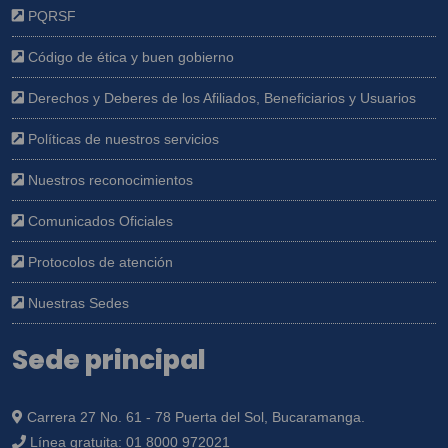
PQRSF
Código de ética y buen gobierno
Derechos y Deberes de los Afiliados, Beneficiarios y Usuarios
Políticas de nuestros servicios
Nuestros reconocimientos
Comunicados Oficiales
Protocolos de atención
Nuestras Sedes
Sede principal
Carrera 27 No. 61 - 78 Puerta del Sol, Bucaramanga.
Línea gratuita:
01 8000 972021