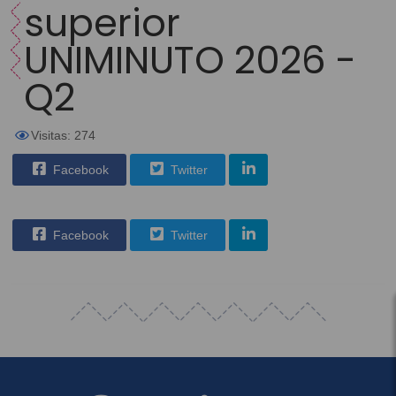
superior
UNIMINUTO 2026 -
Q2
Visitas: 274
Facebook
Twitter
Facebook
Twitter