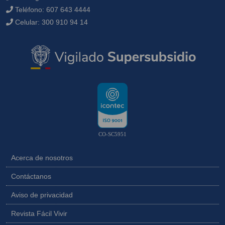
Teléfono:
607 643 4444
Celular:
300 910 94 14
CO-SC5951
Acerca de nosotros
Contáctanos
Aviso de privacidad
Revista Fácil Vivir