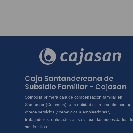
Caja Santandereana de
Subsidio Familiar - Cajasan
Somos la primera caja de compensación familiar en
Santander (Colombia); una entidad sin ánimo de lucro q
ofrece servicios y beneficios a empleadores y
trabajadores, enfocados en satisfacer las necesidades d
sus familias.