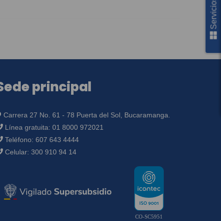
Sede principal
Carrera 27 No. 61 - 78 Puerta del Sol, Bucaramanga.
Línea gratuita:
01 8000 972021
Teléfono:
607 643 4444
Celular:
300 910 94 14
CO-SC5951