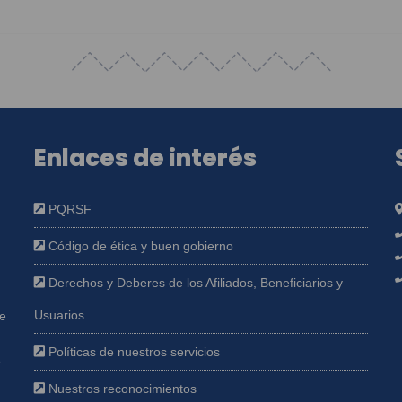
Enlaces de interés
PQRSF
Código de ética y buen gobierno
Derechos y Deberes de los Afiliados, Beneficiarios y
Usuarios
ue
Políticas de nuestros servicios
e
Nuestros reconocimientos