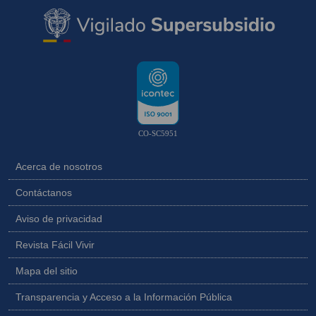
CO-SC5951
Acerca de nosotros
Contáctanos
Aviso de privacidad
Revista Fácil Vivir
Mapa del sitio
Transparencia y Acceso a la Información Pública