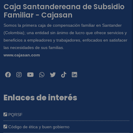
Caja Santandereana de Subsidio
Familiar - Cajasan
Somos la primera caja de compensación familiar en Santander
(Colombia); una entidad sin ánimo de lucro que ofrece servicios y
beneficios a empleadores y trabajadores, enfocados en satisfacer
las necesidades de sus familias.
www.cajasan.com
Enlaces de interés
PQRSF
Código de ética y buen gobierno