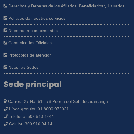
Derechos y Deberes de los Afiliados, Beneficiarios y Usuarios
Políticas de nuestros servicios
Nuestros reconocimientos
Comunicados Oficiales
Protocolos de atención
Nuestras Sedes
Sede principal
Carrera 27 No. 61 - 78 Puerta del Sol, Bucaramanga.
Línea gratuita:
01 8000 972021
Teléfono:
607 643 4444
Celular:
300 910 94 14