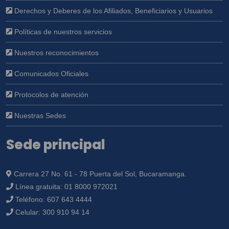
Derechos y Deberes de los Afiliados, Beneficiarios y Usuarios
Políticas de nuestros servicios
Nuestros reconocimientos
Comunicados Oficiales
Protocolos de atención
Nuestras Sedes
Sede principal
Carrera 27 No. 61 - 78 Puerta del Sol, Bucaramanga.
Línea gratuita:
01 8000 972021
Teléfono:
607 643 4444
Celular:
300 910 94 14