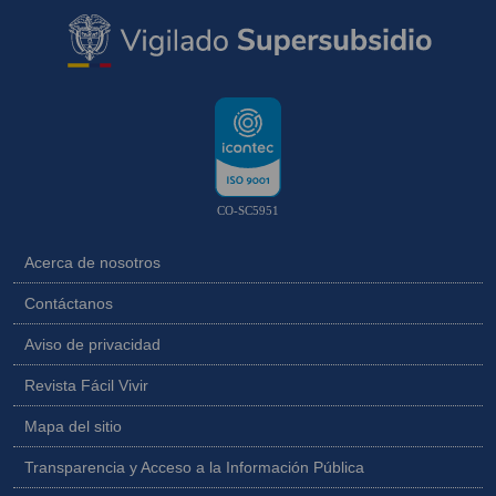
CO-SC5951
Acerca de nosotros
Contáctanos
Aviso de privacidad
Revista Fácil Vivir
Mapa del sitio
Transparencia y Acceso a la Información Pública