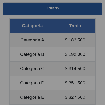
Tarifas
Categoría
Tarifa
Categoría A
$ 182.500
Categoría B
$ 192.000
Categoría C
$ 314.500
Categoría D
$ 351.500
Categoría E
$ 327.500