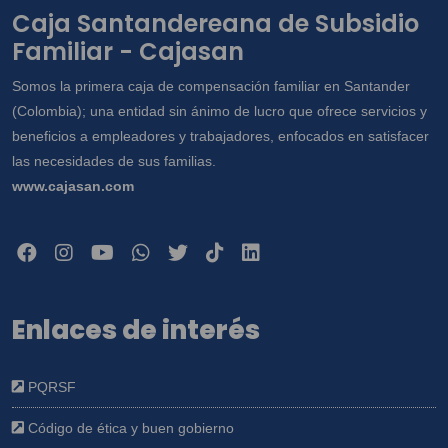
Caja Santandereana de Subsidio
Familiar - Cajasan
Somos la primera caja de compensación familiar en Santander
(Colombia); una entidad sin ánimo de lucro que ofrece servicios y
beneficios a empleadores y trabajadores, enfocados en satisfacer
las necesidades de sus familias.
www.cajasan.com
Enlaces de interés
PQRSF
Código de ética y buen gobierno