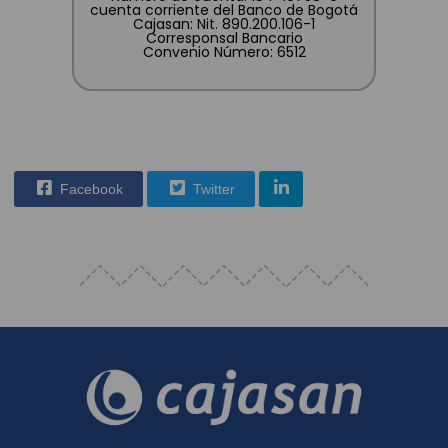
cuenta corriente del Banco de Bogotá
Cajasan: Nit. 890.200.106-1
Corresponsal Bancario
Convenio Número: 6512
Facebook
Twitter