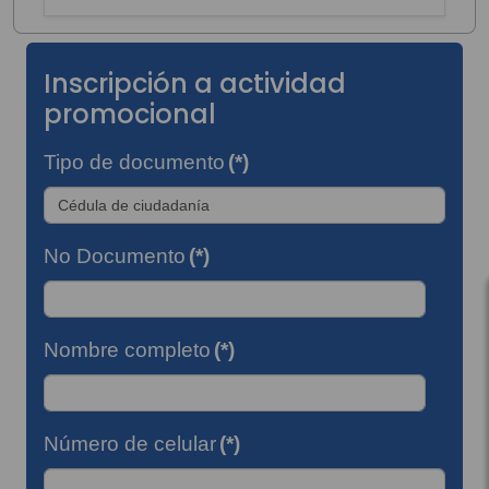
Inscripción a actividad
promocional
Tipo de documento
(*)
No Documento
(*)
Nombre completo
(*)
Número de celular
(*)