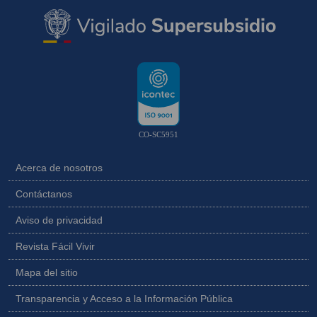
CO-SC5951
Acerca de nosotros
Contáctanos
Aviso de privacidad
Revista Fácil Vivir
Mapa del sitio
Transparencia y Acceso a la Información Pública