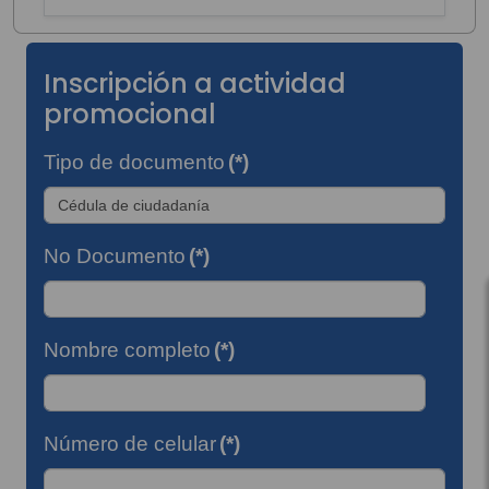
Inscripción a actividad
promocional
Tipo de documento
(*)
No Documento
(*)
Nombre completo
(*)
Número de celular
(*)