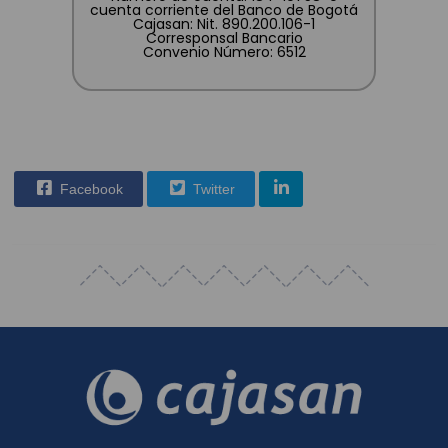
cuenta corriente del Banco de Bogotá
Cajasan: Nit. 890.200.106-1
Corresponsal Bancario
Convenio Número: 6512
Facebook
Twitter