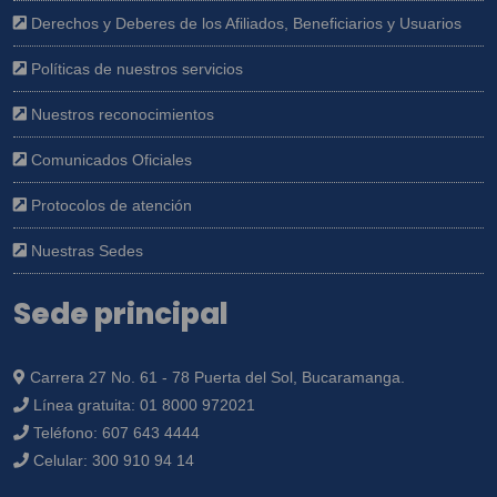
Derechos y Deberes de los Afiliados, Beneficiarios y Usuarios
Políticas de nuestros servicios
Nuestros reconocimientos
Comunicados Oficiales
Protocolos de atención
Nuestras Sedes
Sede principal
Carrera 27 No. 61 - 78 Puerta del Sol, Bucaramanga.
Línea gratuita:
01 8000 972021
Teléfono:
607 643 4444
Celular:
300 910 94 14