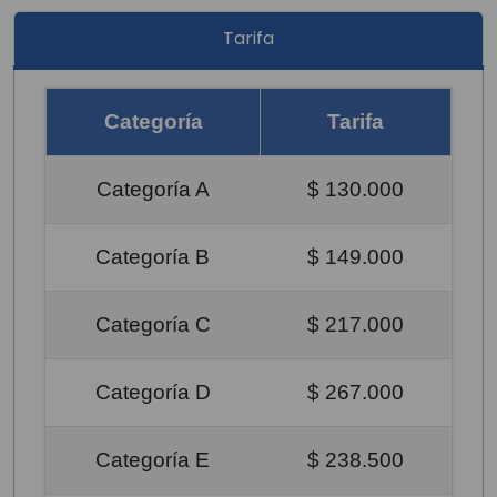
Tarifa
Categoría
Tarifa
Categoría A
$ 130.000
Categoría B
$ 149.000
Categoría C
$ 217.000
Categoría D
$ 267.000
Categoría E
$ 238.500