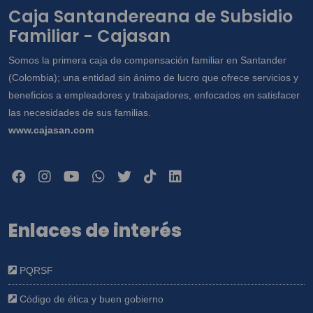
Caja Santandereana de Subsidio
Familiar - Cajasan
Somos la primera caja de compensación familiar en Santander
(Colombia); una entidad sin ánimo de lucro que ofrece servicios y
beneficios a empleadores y trabajadores, enfocados en satisfacer
las necesidades de sus familias.
www.cajasan.com
Enlaces de interés
PQRSF
Código de ética y buen gobierno