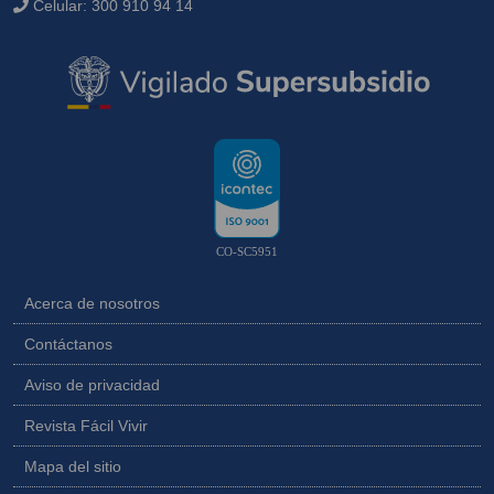
Celular:
300 910 94 14
CO-SC5951
Acerca de nosotros
Contáctanos
Aviso de privacidad
Revista Fácil Vivir
Mapa del sitio