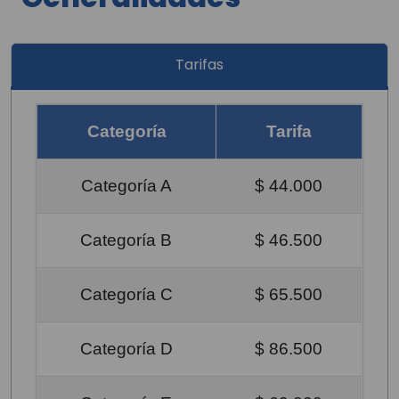
Tarifas
Categoría
Tarifa
Categoría A
$ 44.000
Categoría B
$ 46.500
Categoría C
$ 65.500
Categoría D
$ 86.500