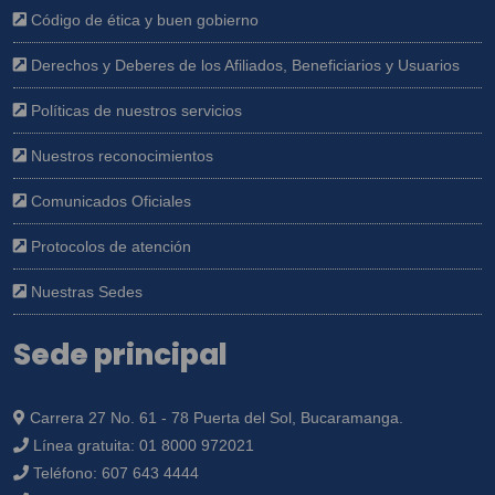
Código de ética y buen gobierno
Derechos y Deberes de los Afiliados, Beneficiarios y Usuarios
Políticas de nuestros servicios
Nuestros reconocimientos
Comunicados Oficiales
Protocolos de atención
Nuestras Sedes
Sede principal
Carrera 27 No. 61 - 78 Puerta del Sol, Bucaramanga.
Línea gratuita:
01 8000 972021
Teléfono:
607 643 4444