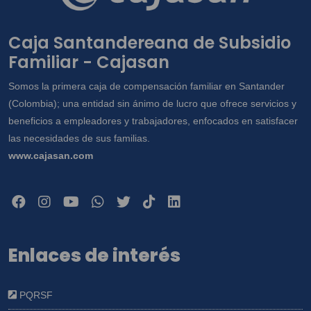
Caja Santandereana de Subsidio
Familiar - Cajasan
Somos la primera caja de compensación familiar en Santander
(Colombia); una entidad sin ánimo de lucro que ofrece servicios y
beneficios a empleadores y trabajadores, enfocados en satisfacer
las necesidades de sus familias.
www.cajasan.com
Enlaces de interés
PQRSF