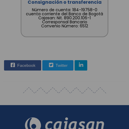
Consignación o transferencia
Número de cuenta: 184-19758-0
cuenta corriente del Banco de Bogotá
Cajasan: Nit. 890.200.106-1
Corresponsal Bancario
Convenio Número: 6512
Facebook
Twitter