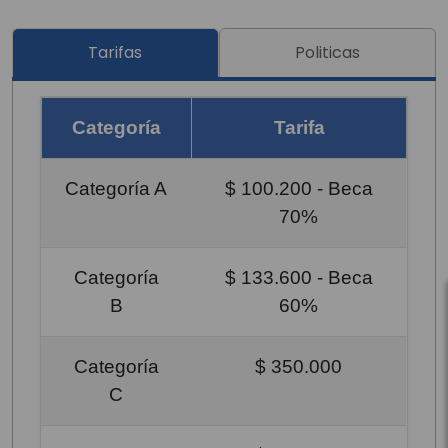
Tarifas
Politicas
Categoría
Tarifa
Categoría A
$ 100.200 - Beca
70%
Categoría
$ 133.600 - Beca
B
60%
Categoría
$ 350.000
C