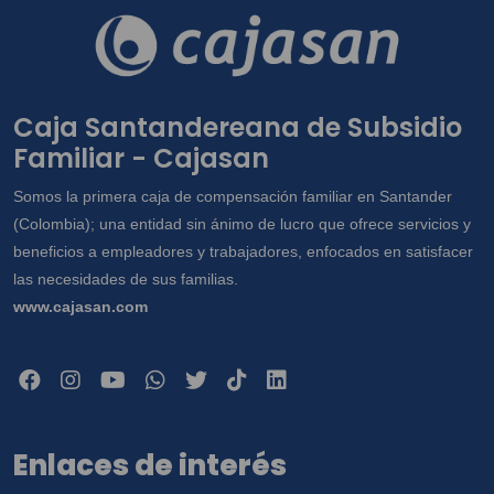
Caja Santandereana de Subsidio
Familiar - Cajasan
Somos la primera caja de compensación familiar en Santander
(Colombia); una entidad sin ánimo de lucro que ofrece servicios y
beneficios a empleadores y trabajadores, enfocados en satisfacer
las necesidades de sus familias.
www.cajasan.com
Enlaces de interés