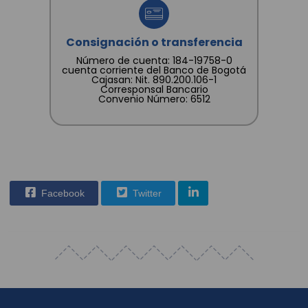
Consignación o transferencia
Número de cuenta: 184-19758-0
cuenta corriente del Banco de Bogotá
Cajasan: Nit. 890.200.106-1
Corresponsal Bancario
Convenio Número: 6512
Facebook
Twitter