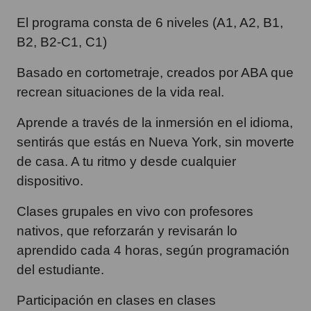
El programa consta de 6 niveles (A1, A2, B1,
B2, B2-C1, C1)
Basado en cortometraje, creados por ABA que
recrean situaciones de la vida real.
Aprende a través de la inmersión en el idioma,
sentirás que estás en Nueva York, sin moverte
de casa. A tu ritmo y desde cualquier
dispositivo.
Clases grupales en vivo con profesores
nativos, que reforzarán y revisarán lo
aprendido cada 4 horas, según programación
del estudiante.
Participación en clases en clases