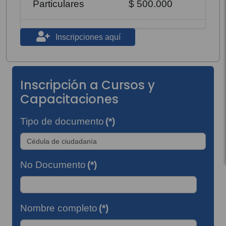
Particulares
$ 500.000
Inscripciones aquí
Inscripción a Cursos y
Capacitaciones
Tipo de documento
(*)
No Documento
(*)
Nombre completo
(*)