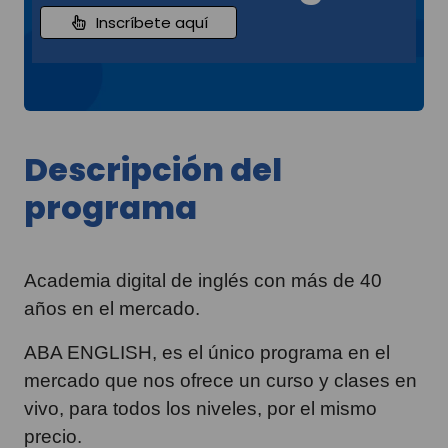
Inscríbete aquí
Descripción del
programa
Academia digital de inglés con más de 40
años en el mercado.
ABA ENGLISH, es el único programa en el
mercado que nos ofrece un curso y clases en
vivo, para todos los niveles, por el mismo
precio.