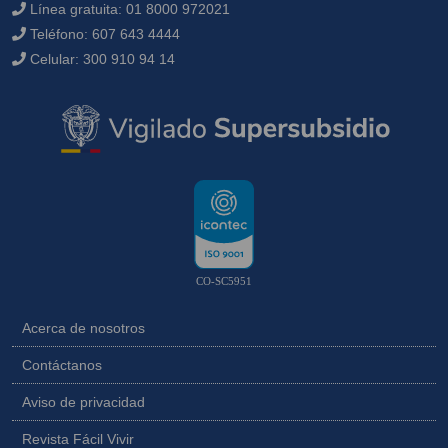
Línea gratuita:
01 8000 972021
Teléfono:
607 643 4444
Celular:
300 910 94 14
CO-SC5951
Acerca de nosotros
Contáctanos
Aviso de privacidad
Revista Fácil Vivir