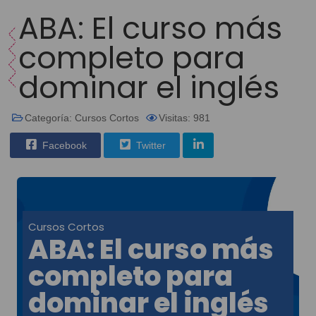
ABA: El curso más
completo para
dominar el inglés
Categoría:
Cursos Cortos
Visitas: 981
Facebook
Twitter
Cursos Cortos
ABA: El curso más
completo para
dominar el inglés