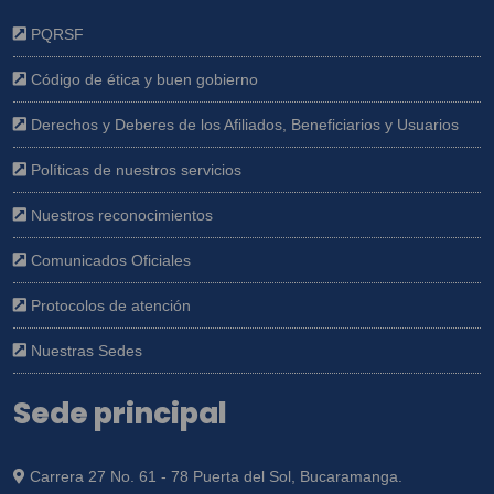
PQRSF
Código de ética y buen gobierno
Derechos y Deberes de los Afiliados, Beneficiarios y Usuarios
Políticas de nuestros servicios
Nuestros reconocimientos
Comunicados Oficiales
Protocolos de atención
Nuestras Sedes
Sede principal
Carrera 27 No. 61 - 78 Puerta del Sol, Bucaramanga.