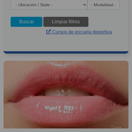
Buscar
Limpiar filtros
Cursos de escuela deportiva