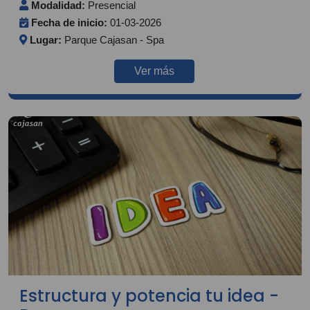
Modalidad:
Presencial
Fecha de inicio:
01-03-2026
Lugar:
Parque Cajasan - Spa
Ver más
Estructura y potencia tu idea -