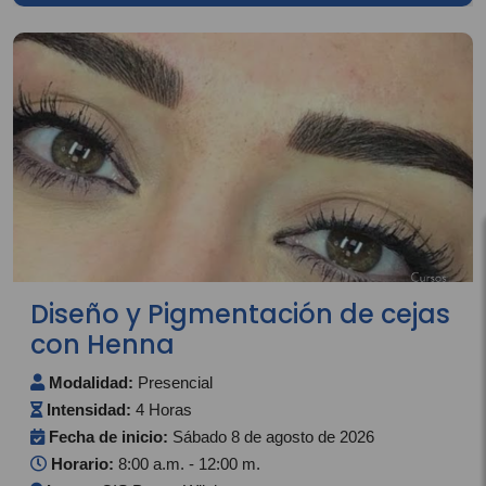
Diseño y Pigmentación de cejas
con Henna
Modalidad:
Presencial
Intensidad:
4 Horas
Fecha de inicio:
Sábado 8 de agosto de 2026
Horario:
8:00 a.m. - 12:00 m.