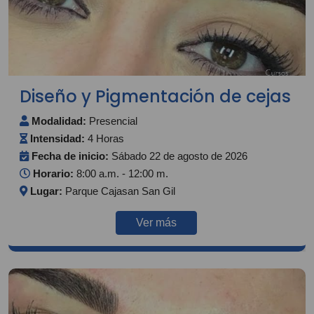
Diseño y Pigmentación de cejas
Modalidad:
Presencial
Intensidad:
4 Horas
Fecha de inicio:
Sábado 22 de agosto de 2026
Horario:
8:00 a.m. - 12:00 m.
Lugar:
Parque Cajasan San Gil
Ver más