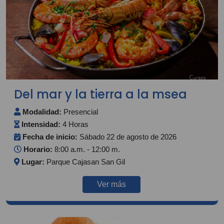
Del mar y la tierra a la msea
Modalidad:
Presencial
Intensidad:
4 Horas
Fecha de inicio:
Sábado 22 de agosto de 2026
Horario:
8:00 a.m. - 12:00 m.
Lugar:
Parque Cajasan San Gil
Ver más