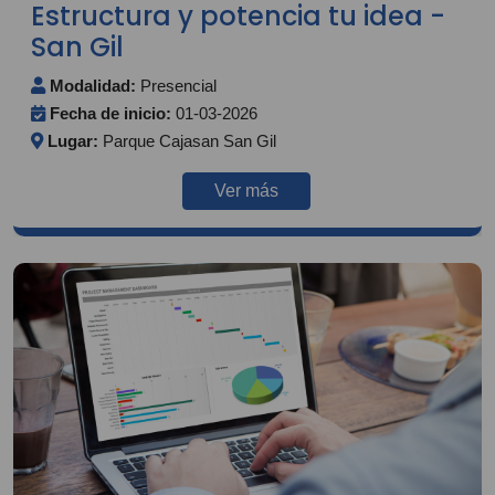
Estructura y potencia tu idea -
San Gil
Modalidad:
Presencial
Fecha de inicio:
01-03-2026
Lugar:
Parque Cajasan San Gil
Ver más