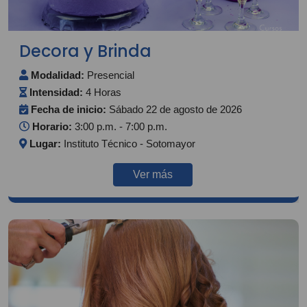
Decora y Brinda
Modalidad:
Presencial
Intensidad:
4 Horas
Fecha de inicio:
Sábado 22 de agosto de 2026
Horario:
3:00 p.m. - 7:00 p.m.
Lugar:
Instituto Técnico - Sotomayor
Ver más