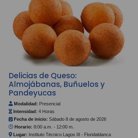
Delicias de Queso:
Almojábanas, Buñuelos y
Pandeyucas
Modalidad:
Presencial
Intensidad:
4 Horas
Fecha de inicio:
Sábado 8 de agosto de 2026
Horario:
8:00 a.m. - 12:00 m.
Lugar:
Instituto Técnico Lagos III - Floridablanca