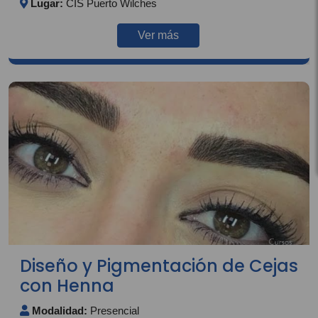
Lugar:
CIS Puerto Wilches
Ver más
Diseño y Pigmentación de Cejas
con Henna
Modalidad:
Presencial