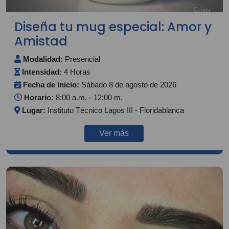
Diseña tu mug especial: Amor y
Amistad
Modalidad:
Presencial
Intensidad:
4 Horas
Fecha de inicio:
Sábado 8 de agosto de 2026
Horario:
8:00 a.m. - 12:00 m.
Lugar:
Instituto Técnico Lagos III - Floridablanca
Ver más