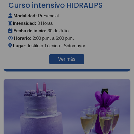
Curso intensivo HIDRALIPS
Modalidad:
Presencial
Intensidad:
8 Horas
Fecha de inicio:
30 de Julio
Horario:
2:00 p.m. a 6:00 p.m.
Lugar:
Instituto Técnico - Sotomayor
Ver más