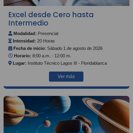
Excel desde Cero hasta
Intermedio
Modalidad:
Presencial
Intensidad:
20 Horas
Fecha de inicio:
Sábado 1 de agosto de 2026
Horario:
8:00 a.m. - 12:00 m.
Lugar:
Instituto Técnico Lagos III - Floridablanca
Ver más