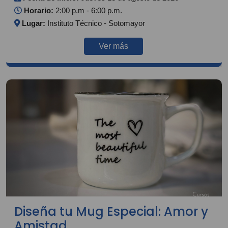
Horario:
2:00 p.m - 6:00 p.m.
Lugar:
Instituto Técnico - Sotomayor
Ver más
Diseña tu Mug Especial: Amor y
Amistad