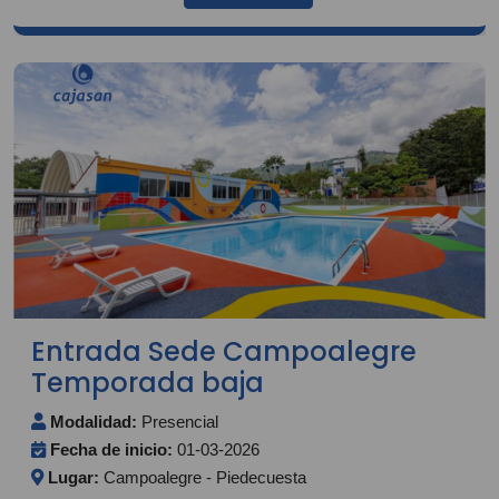
Entrada Sede Campoalegre
Temporada baja
Modalidad:
Presencial
Fecha de inicio:
01-03-2026
Lugar:
Campoalegre - Piedecuesta