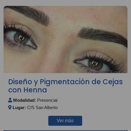
Diseño y Pigmentación de Cejas
con Henna
Modalidad:
Presencial
Lugar:
CIS San Alberto
Ver más