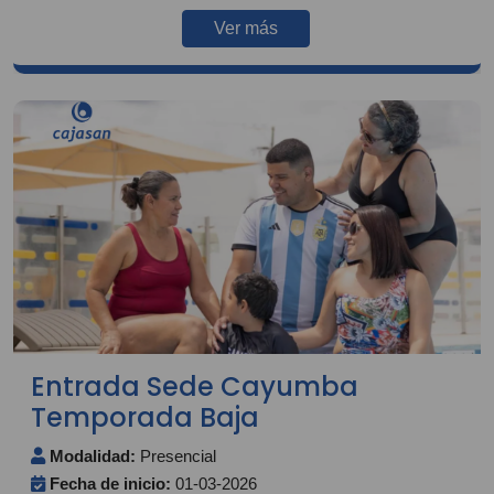
Ver más
Entrada Sede Cayumba
Temporada Baja
Modalidad:
Presencial
Fecha de inicio:
01-03-2026