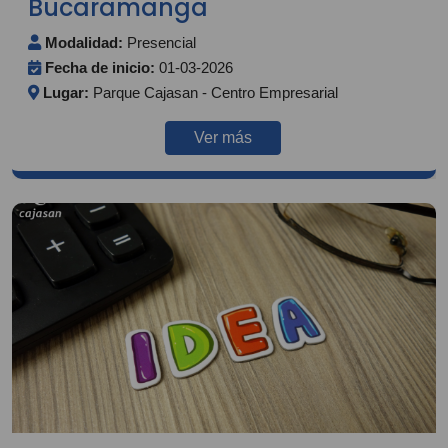
Bucaramanga
Modalidad:
Presencial
Fecha de inicio:
01-03-2026
Lugar:
Parque Cajasan - Centro Empresarial
Ver más