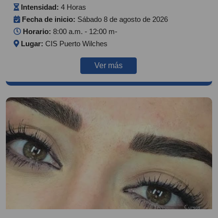
Intensidad:
4 Horas
Fecha de inicio:
Sábado 8 de agosto de 2026
Horario:
8:00 a.m. - 12:00 m-
Lugar:
CIS Puerto Wilches
Ver más