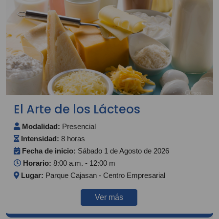
El Arte de los Lácteos
Modalidad:
Presencial
Intensidad:
8 horas
Fecha de inicio:
Sábado 1 de Agosto de 2026
Horario:
8:00 a.m. - 12:00 m
Lugar:
Parque Cajasan - Centro Empresarial
Ver más