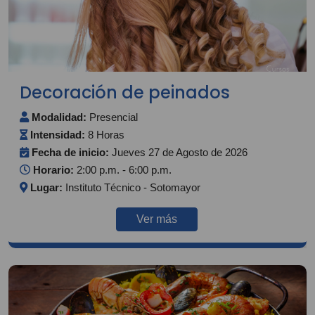
Decoración de peinados
Modalidad:
Presencial
Intensidad:
8 Horas
Fecha de inicio:
Jueves 27 de Agosto de 2026
Horario:
2:00 p.m. - 6:00 p.m.
Lugar:
Instituto Técnico - Sotomayor
Ver más