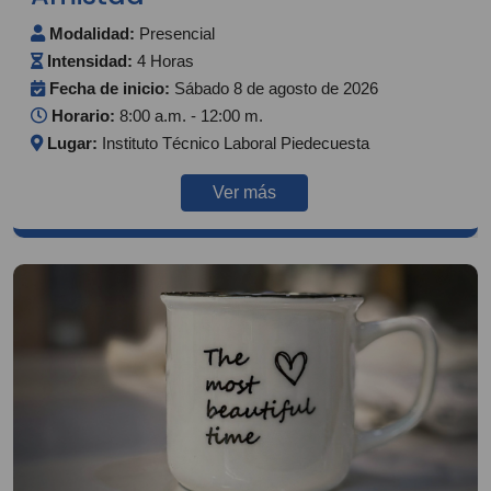
Modalidad:
Presencial
Intensidad:
4 Horas
Fecha de inicio:
Sábado 8 de agosto de 2026
Horario:
8:00 a.m. - 12:00 m.
Lugar:
Instituto Técnico Laboral Piedecuesta
Ver más