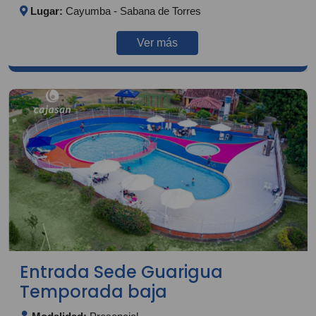
Lugar:
Cayumba - Sabana de Torres
Ver más
Entrada Sede Guarigua
Temporada baja