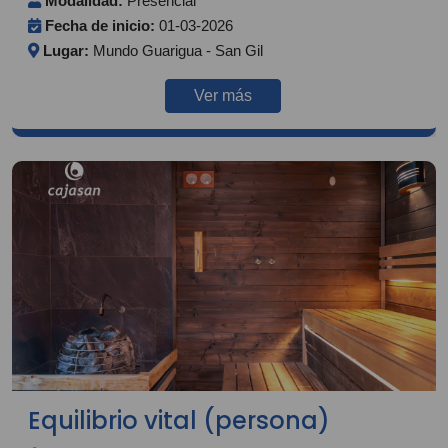
Modalidad:
Presencial
Fecha de inicio:
01-03-2026
Lugar:
Mundo Guarigua - San Gil
Ver más
Equilibrio vital (persona)