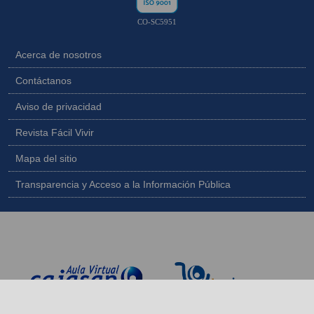
CO-SC5951
Acerca de nosotros
Contáctanos
Aviso de privacidad
Revista Fácil Vivir
Mapa del sitio
Transparencia y Acceso a la Información Pública