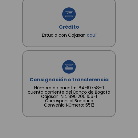
Crédito
Estudio con Cajasan
aquí
Consignación o transferencia
Número de cuenta: 184-19758-0
cuenta corriente del Banco de Bogotá
Cajasan: Nit. 890.200.106-1
Corresponsal Bancario
Convenio Número: 6512