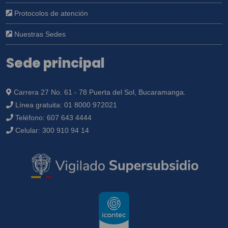
Protocolos de atención
Nuestras Sedes
Sede principal
Carrera 27 No. 61 - 78 Puerta del Sol, Bucaramanga.
Línea gratuita:
01 8000 972021
Teléfono:
607 643 4444
Celular:
300 910 94 14