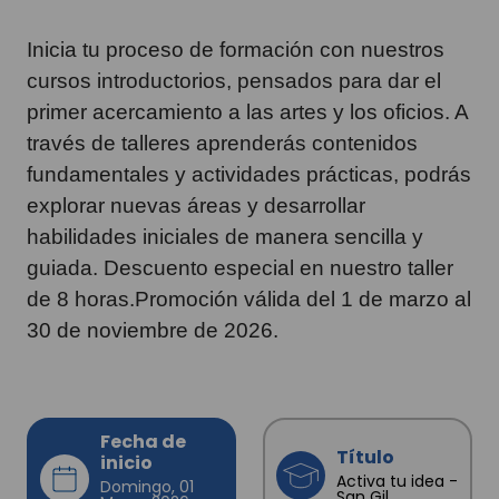
Inicia tu proceso de formación con nuestros
cursos introductorios, pensados para dar el
primer acercamiento a las artes y los oficios. A
través de talleres aprenderás contenidos
fundamentales y actividades prácticas, podrás
explorar nuevas áreas y desarrollar
habilidades iniciales de manera sencilla y
guiada. Descuento especial en nuestro taller
de 8 horas.
Promoción válida del 1 de marzo al
30 de noviembre de 2026.
Fecha de
Título
inicio
Activa tu idea -
Domingo, 01
San Gil