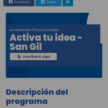
Facebook
Twitter
Actividades Promocionales
Activa tu idea -
San Gil
Inscríbete aquí
Descripción del
programa