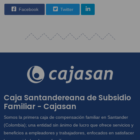
Facebook
Twitter
Caja Santandereana de Subsidio
Familiar - Cajasan
Somos la primera caja de compensación familiar en Santander
(Colombia); una entidad sin ánimo de lucro que ofrece servicios y
beneficios a empleadores y trabajadores, enfocados en satisfacer