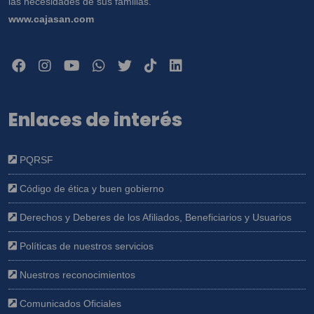
las necesidades de sus familias.
www.cajasan.com
Enlaces de interés
PQRSF
Código de ética y buen gobierno
Derechos y Deberes de los Afiliados, Beneficiarios y Usuarios
Políticas de nuestros servicios
Nuestros reconocimientos
Comunicados Oficiales