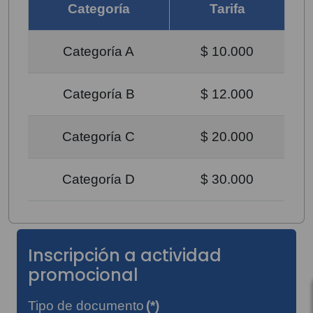
Categoría
Tarifa
Categoría A
$ 10.000
Categoría B
$ 12.000
Categoría C
$ 20.000
Categoría D
$ 30.000
Inscripción a actividad
promocional
Tipo de documento
(*)