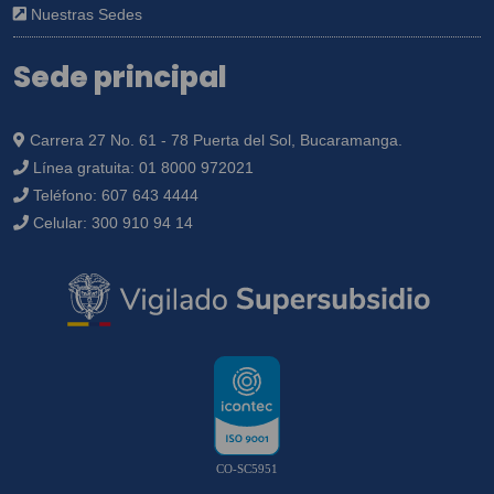
Nuestras Sedes
Sede principal
Carrera 27 No. 61 - 78 Puerta del Sol, Bucaramanga.
Línea gratuita:
01 8000 972021
Teléfono:
607 643 4444
Celular:
300 910 94 14
CO-SC5951