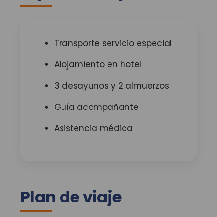
Transporte servicio especial
Alojamiento en hotel
3 desayunos y 2 almuerzos
Guía acompañante
Asistencia médica
Plan de viaje