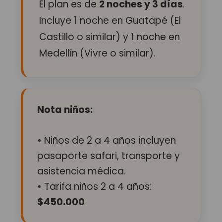
El plan es de
2 noches y 3 días
.
Incluye 1 noche en Guatapé (El
Castillo o similar) y 1 noche en
Medellín (Vivre o similar).
Nota niños:
• Niños de 2 a 4 años incluyen
pasaporte safari, transporte y
asistencia médica.
• Tarifa niños 2 a 4 años:
$450.000