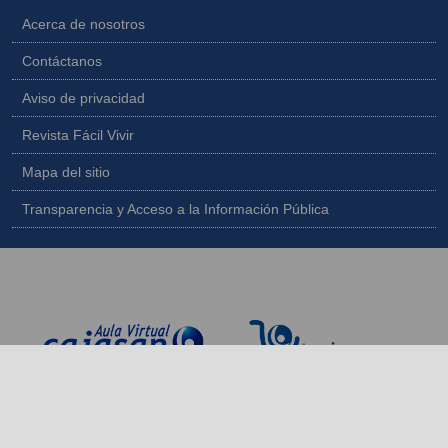
Acerca de nosotros
Contáctanos
Aviso de privacidad
Revista Fácil Vivir
Mapa del sitio
Transparencia y Acceso a la Información Pública