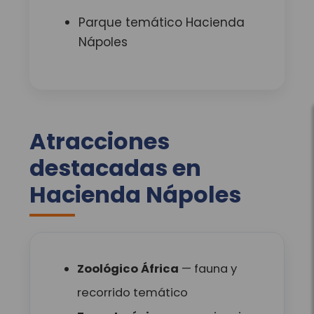
Parque temático Hacienda
Nápoles
Atracciones
destacadas en
Hacienda Nápoles
Zoológico África
— fauna y
recorrido temático