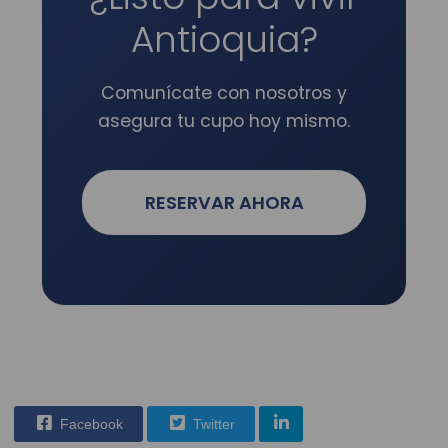
Antioquia?
Comunícate con nosotros y
asegura tu cupo hoy mismo.
RESERVAR AHORA
Facebook
Twitter