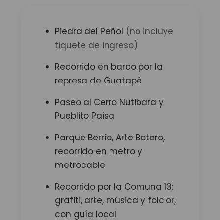
Piedra del Peñol
(no incluye
tiquete de ingreso)
Recorrido en barco por la
represa de Guatapé
Paseo al Cerro Nutibara y
Pueblito Paisa
Parque Berrío, Arte Botero,
recorrido en metro y
metrocable
Recorrido por la Comuna 13:
grafiti, arte, música y folclor,
con guía local