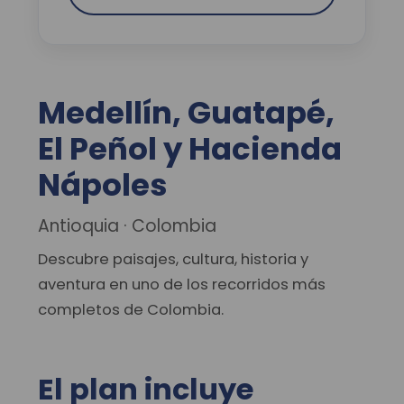
Medellín, Guatapé,
El Peñol y Hacienda
Nápoles
Antioquia · Colombia
Descubre paisajes, cultura, historia y
aventura en uno de los recorridos más
completos de Colombia.
El plan incluye