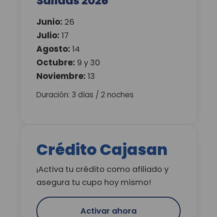
Salidas 2026
Junio:
26
Julio:
17
Agosto:
14
Octubre:
9 y 30
Noviembre:
13
Duración: 3 días / 2 noches
Crédito Cajasan
¡Activa tu crédito como afiliado y
asegura tu cupo hoy mismo!
Activar ahora