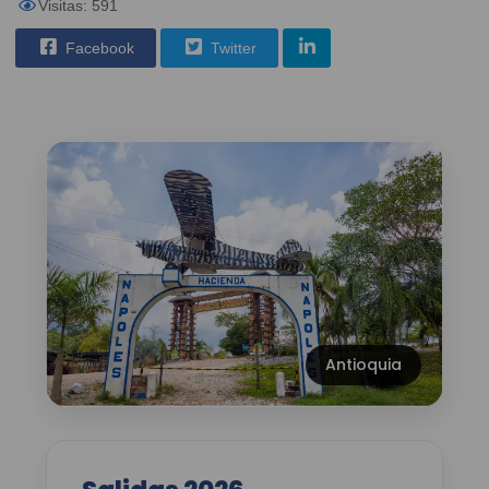
Visitas: 591
Facebook
Twitter
Antioquia