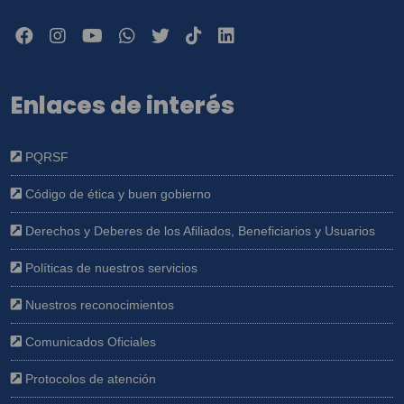
Enlaces de interés
PQRSF
Código de ética y buen gobierno
Derechos y Deberes de los Afiliados, Beneficiarios y Usuarios
Políticas de nuestros servicios
Nuestros reconocimientos
Comunicados Oficiales
Protocolos de atención