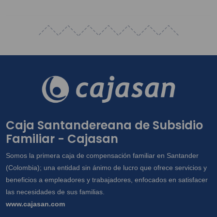
Caja Santandereana de Subsidio
Familiar - Cajasan
Somos la primera caja de compensación familiar en Santander
(Colombia); una entidad sin ánimo de lucro que ofrece servicios y
beneficios a empleadores y trabajadores, enfocados en satisfacer
las necesidades de sus familias.
www.cajasan.com