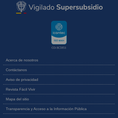
CO-SC5951
Acerca de nosotros
Contáctanos
Aviso de privacidad
Revista Fácil Vivir
Mapa del sitio
Transparencia y Acceso a la Información Pública