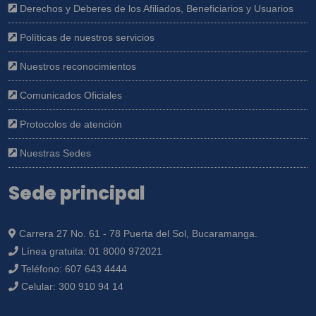
Derechos y Deberes de los Afiliados, Beneficiarios y Usuarios
Políticas de nuestros servicios
Nuestros reconocimientos
Comunicados Oficiales
Protocolos de atención
Nuestras Sedes
Sede principal
Carrera 27 No. 61 - 78 Puerta del Sol, Bucaramanga.
Línea gratuita:
01 8000 972021
Teléfono:
607 643 4444
Celular:
300 910 94 14