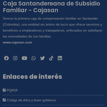
Caja Santandereana de Subsidio
Familiar - Cajasan
Somos la primera caja de compensación familiar en Santander
(Colombia); una entidad sin ánimo de lucro que ofrece servicios y
beneficios a empleadores y trabajadores, enfocados en satisfacer
las necesidades de sus familias.
www.cajasan.com
Enlaces de interés
PQRSF
Código de ética y buen gobierno