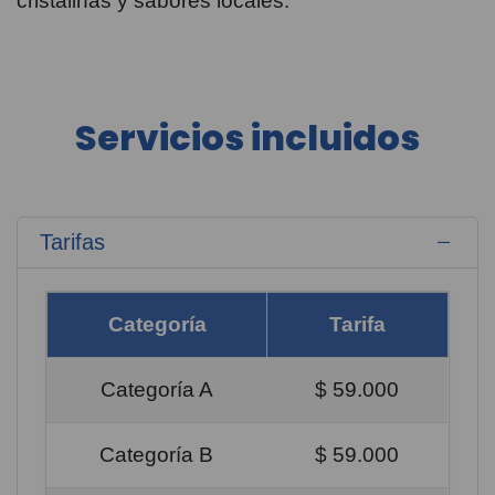
cristalinas y sabores locales.
Servicios incluidos
Tarifas
Categoría
Tarifa
Categoría A
$ 59.000
Categoría B
$ 59.000