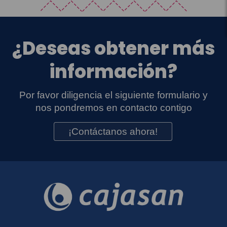
¿Deseas obtener más
información?
Por favor diligencia el siguiente formulario y
nos pondremos en contacto contigo
¡Contáctanos ahora!