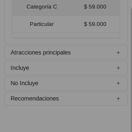
Categoría C
$ 59.000
Particular
$ 59.000
Atracciones principales
Incluye
No Incluye
Recomendaciones