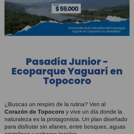
Pasadía Junior -
Ecoparque Yaguarí en
Topocoro
¿Buscas un respiro de la rutina? Ven al
Corazón de Topocoro
y vive un día donde la
naturaleza es la protagonista. Un plan diseñado
para disfrutar sin afanes, entre bosques, aguas