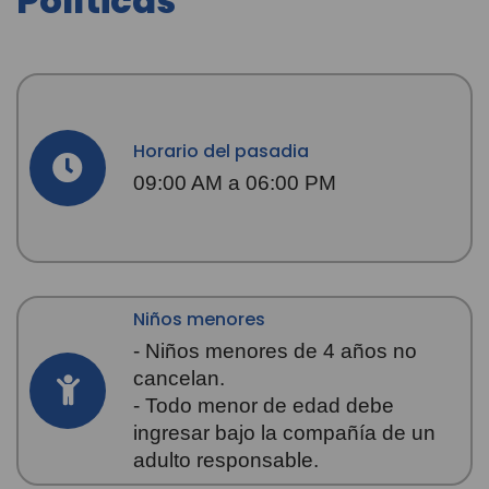
Políticas
Horario del pasadia
09:00 AM a 06:00 PM
Niños menores
- Niños menores de 4 años no
cancelan.
- Todo menor de edad debe
ingresar bajo la compañía de un
adulto responsable.