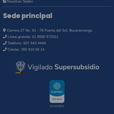
Nuestras Sedes
Sede principal
Carrera 27 No. 61 - 78 Puerta del Sol, Bucaramanga.
Línea gratuita:
01 8000 972021
Teléfono:
607 643 4444
Celular:
300 910 94 14
CO-SC5951