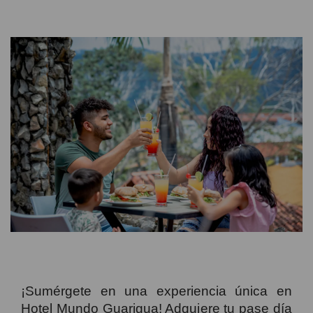
¡Sumérgete en una experiencia única en
Hotel Mundo Guarigua! Adquiere tu pase día