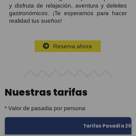
y disfruta de relajación, aventura y deleites
gastronómicos. ¡Te esperamos para hacer
realidad tus sueños!
Reserva ahora
Nuestras tarifas
* Valor de pasadia por persona
Tarifas Pasadía 202