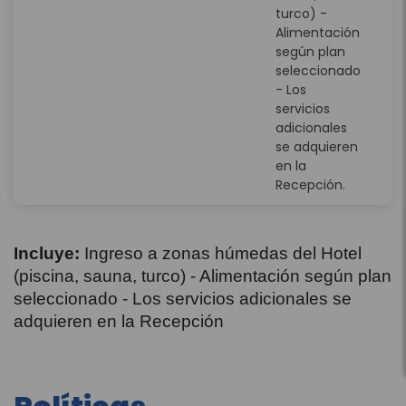
turco) -
Alimentación
según plan
seleccionado
- Los
servicios
adicionales
se adquieren
en la
Recepción.
Incluye:
Ingreso a zonas húmedas del Hotel
(piscina, sauna, turco) - Alimentación según plan
seleccionado - Los servicios adicionales se
adquieren en la Recepción