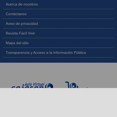
Acerca de nosotros
Contáctanos
Aviso de privacidad
Revista Fácil Vivir
Mapa del sitio
Transparencia y Acceso a la Información Pública
Copyright © 2026 - Todos los derechos reservados |
Diseñado por