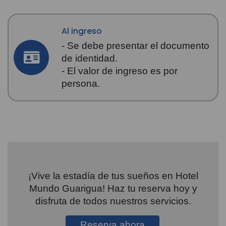
Al ingreso
- Se debe presentar el documento
de identidad.
- El valor de ingreso es por
persona.
¡Vive la estadía de tus sueños en Hotel
Mundo Guarigua! Haz tu reserva hoy y
disfruta de todos nuestros servicios.
Reserva ahora