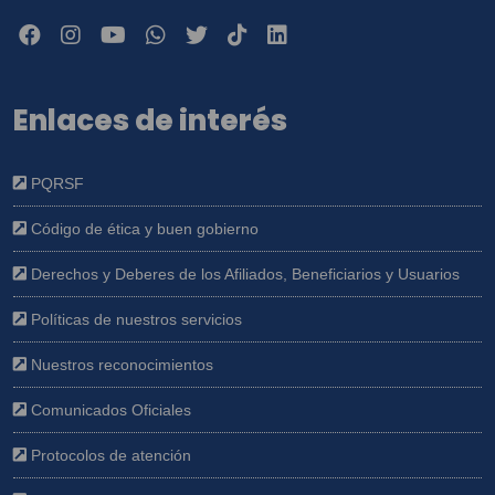
Enlaces de interés
PQRSF
Código de ética y buen gobierno
Derechos y Deberes de los Afiliados, Beneficiarios y Usuarios
Políticas de nuestros servicios
Nuestros reconocimientos
Comunicados Oficiales
Protocolos de atención