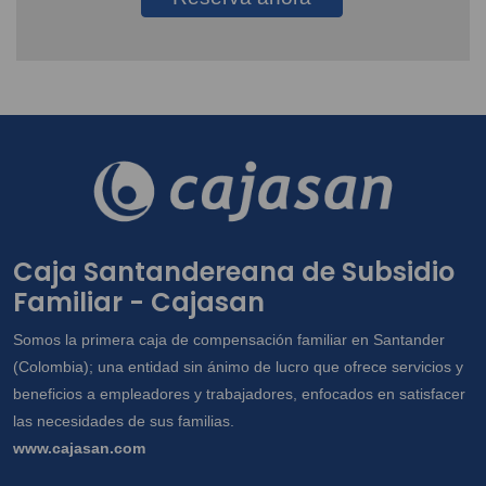
Caja Santandereana de Subsidio
Familiar - Cajasan
Somos la primera caja de compensación familiar en Santander
(Colombia); una entidad sin ánimo de lucro que ofrece servicios y
beneficios a empleadores y trabajadores, enfocados en satisfacer
las necesidades de sus familias.
www.cajasan.com