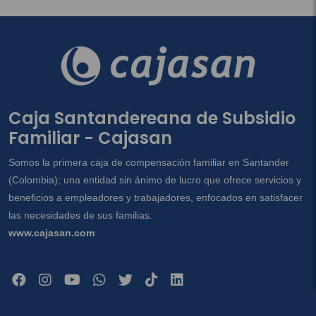
Caja Santandereana de Subsidio
Familiar - Cajasan
Somos la primera caja de compensación familiar en Santander
(Colombia); una entidad sin ánimo de lucro que ofrece servicios y
beneficios a empleadores y trabajadores, enfocados en satisfacer
las necesidades de sus familias.
www.cajasan.com