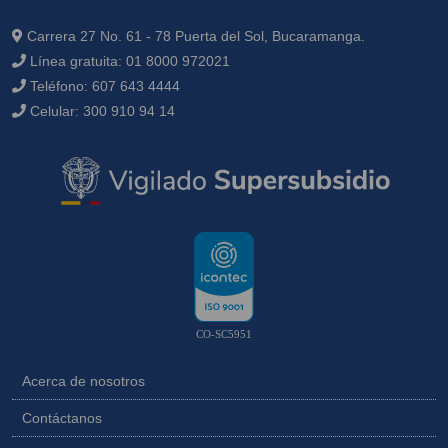
Carrera 27 No. 61 - 78 Puerta del Sol, Bucaramanga.
Línea gratuita:
01 8000 972021
Teléfono:
607 643 4444
Celular:
300 910 94 14
CO-SC5951
Acerca de nosotros
Contáctanos