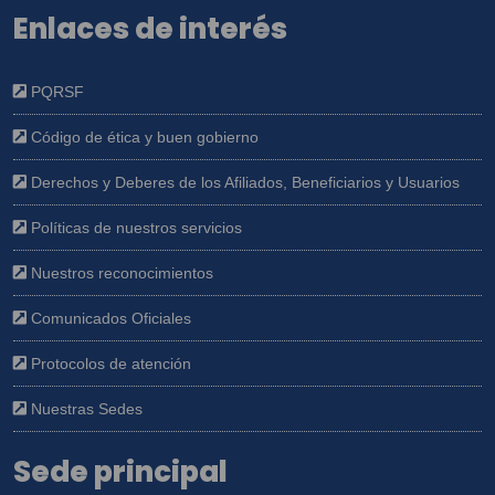
Enlaces de interés
PQRSF
Código de ética y buen gobierno
Derechos y Deberes de los Afiliados, Beneficiarios y Usuarios
Políticas de nuestros servicios
Nuestros reconocimientos
Comunicados Oficiales
Protocolos de atención
Nuestras Sedes
Sede principal