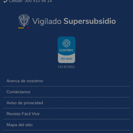
Celular:
300 910 94 14
CO-SC5951
Acerca de nosotros
Contáctanos
Aviso de privacidad
Revista Fácil Vivir
Mapa del sitio