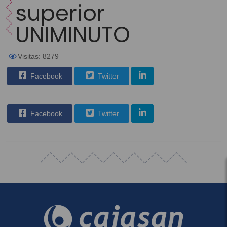
superior
UNIMINUTO
Visitas: 8279
Facebook
Twitter
Facebook
Twitter