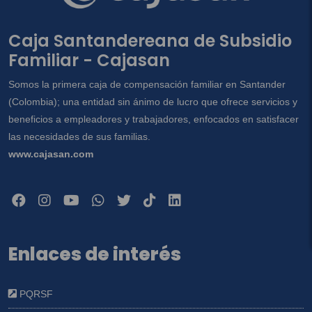
Caja Santandereana de Subsidio
Familiar - Cajasan
Somos la primera caja de compensación familiar en Santander
(Colombia); una entidad sin ánimo de lucro que ofrece servicios y
beneficios a empleadores y trabajadores, enfocados en satisfacer
las necesidades de sus familias.
www.cajasan.com
Enlaces de interés
PQRSF