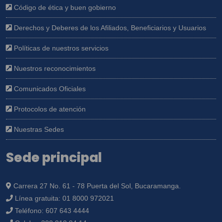
Código de ética y buen gobierno
Derechos y Deberes de los Afiliados, Beneficiarios y Usuarios
Políticas de nuestros servicios
Nuestros reconocimientos
Comunicados Oficiales
Protocolos de atención
Nuestras Sedes
Sede principal
Carrera 27 No. 61 - 78 Puerta del Sol, Bucaramanga.
Línea gratuita:
01 8000 972021
Teléfono:
607 643 4444