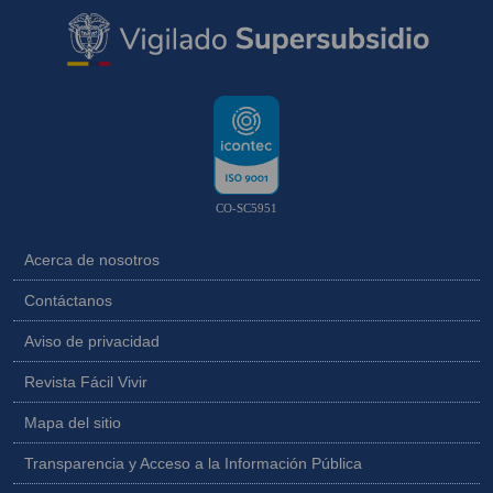
CO-SC5951
Acerca de nosotros
Contáctanos
Aviso de privacidad
Revista Fácil Vivir
Mapa del sitio
Transparencia y Acceso a la Información Pública