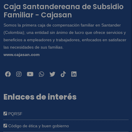
Caja Santandereana de Subsidio
Familiar - Cajasan
Somos la primera caja de compensación familiar en Santander
(Colombia); una entidad sin ánimo de lucro que ofrece servicios y
beneficios a empleadores y trabajadores, enfocados en satisfacer
las necesidades de sus familias.
www.cajasan.com
Enlaces de interés
PQRSF
Código de ética y buen gobierno