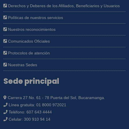
Derechos y Deberes de los Afiliados, Beneficiarios y Usuarios
Políticas de nuestros servicios
Nuestros reconocimientos
Comunicados Oficiales
Protocolos de atención
Nuestras Sedes
Sede principal
Carrera 27 No. 61 - 78 Puerta del Sol, Bucaramanga.
Línea gratuita:
01 8000 972021
Teléfono:
607 643 4444
Celular:
300 910 94 14