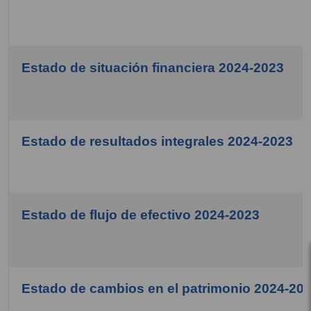
Estado de situación financiera 2024-2023
Estado de resultados integrales 2024-2023
Estado de flujo de efectivo 2024-2023
Estado de cambios en el patrimonio 2024-20