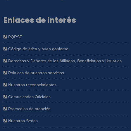
Enlaces de interés
PQRSF
Código de ética y buen gobierno
Derechos y Deberes de los Afiliados, Beneficiarios y Usuarios
Políticas de nuestros servicios
Nuestros reconocimientos
Comunicados Oficiales
Protocolos de atención
Nuestras Sedes