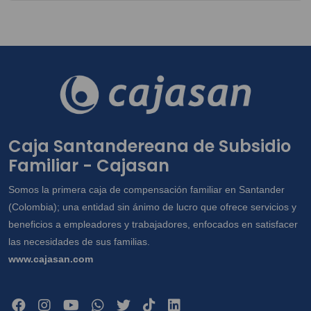
Caja Santandereana de Subsidio
Familiar - Cajasan
Somos la primera caja de compensación familiar en Santander
(Colombia); una entidad sin ánimo de lucro que ofrece servicios y
beneficios a empleadores y trabajadores, enfocados en satisfacer
las necesidades de sus familias.
www.cajasan.com