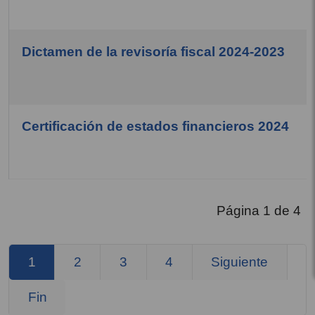
Dictamen de la revisoría fiscal 2024-2023
Certificación de estados financieros 2024
Página 1 de 4
1
2
3
4
Siguiente
Fin