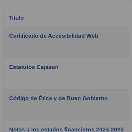
Título
Certificado de Accesibilidad Web
COM_CONTENT_ARTICLES_TABLE_CAPTION
Estatutos Cajasan
Código de Ética y de Buen Gobierno
Notas a los estados financieros 2024-2023