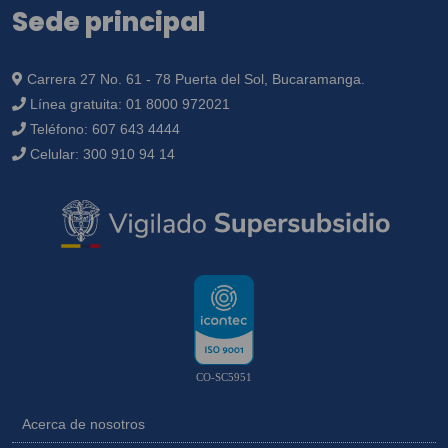
Sede principal
Carrera 27 No. 61 - 78 Puerta del Sol, Bucaramanga.
Línea gratuita:
01 8000 972021
Teléfono:
607 643 4444
Celular:
300 910 94 14
CO-SC5951
Acerca de nosotros