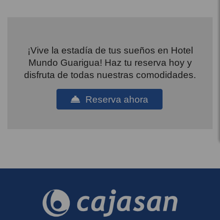
¡Vive la estadía de tus sueños en Hotel
Mundo Guarigua! Haz tu reserva hoy y
disfruta de todas nuestras comodidades.
Reserva ahora