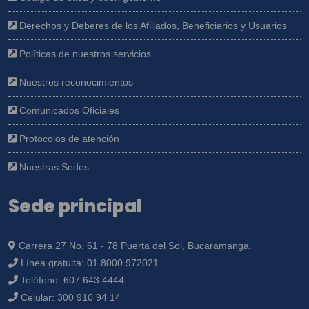
Derechos y Deberes de los Afiliados, Beneficiarios y Usuarios
Políticas de nuestros servicios
Nuestros reconocimientos
Comunicados Oficiales
Protocolos de atención
Nuestras Sedes
Sede principal
Carrera 27 No. 61 - 78 Puerta del Sol, Bucaramanga.
Línea gratuita:
01 8000 972021
Teléfono:
607 643 4444
Celular:
300 910 94 14