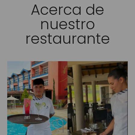
Acerca de
nuestro
restaurante