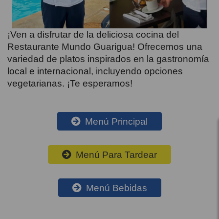
¡Ven a disfrutar de la deliciosa cocina del
Restaurante Mundo Guarigua! Ofrecemos una
variedad de platos inspirados en la gastronomía
local e internacional, incluyendo opciones
vegetarianas. ¡Te esperamos!
Menú Principal
Menú Para Tardear
Menú Bebidas