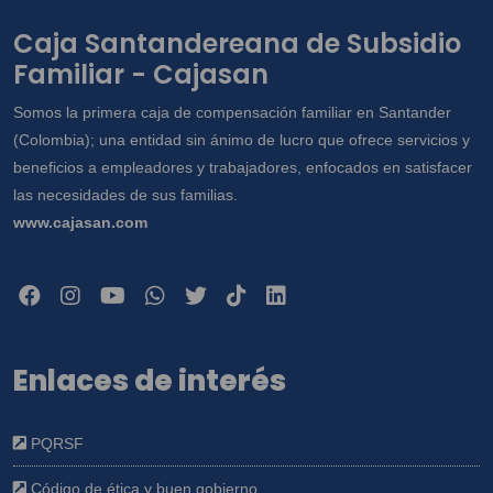
Caja Santandereana de Subsidio
Familiar - Cajasan
Somos la primera caja de compensación familiar en Santander
(Colombia); una entidad sin ánimo de lucro que ofrece servicios y
beneficios a empleadores y trabajadores, enfocados en satisfacer
las necesidades de sus familias.
www.cajasan.com
Enlaces de interés
PQRSF
Código de ética y buen gobierno