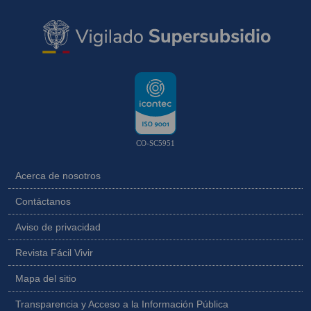
CO-SC5951
Acerca de nosotros
Contáctanos
Aviso de privacidad
Revista Fácil Vivir
Mapa del sitio
Transparencia y Acceso a la Información Pública