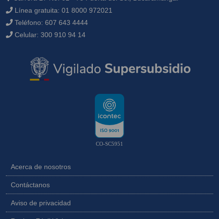
Línea gratuita:
01 8000 972021
Teléfono:
607 643 4444
Celular:
300 910 94 14
CO-SC5951
Acerca de nosotros
Contáctanos
Aviso de privacidad