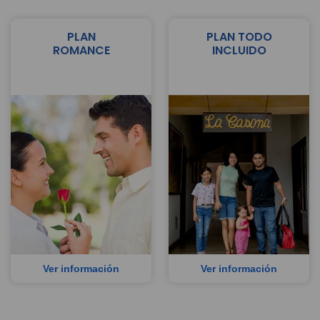
PLAN
PLAN TODO
ROMANCE
INCLUIDO
Ver información
Ver información