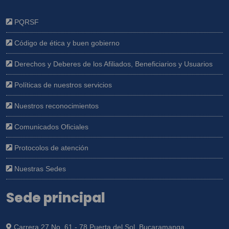
PQRSF
Código de ética y buen gobierno
Derechos y Deberes de los Afiliados, Beneficiarios y Usuarios
Políticas de nuestros servicios
Nuestros reconocimientos
Comunicados Oficiales
Protocolos de atención
Nuestras Sedes
Sede principal
Carrera 27 No. 61 - 78 Puerta del Sol, Bucaramanga.