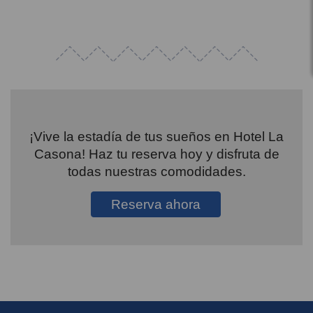
¡Vive la estadía de tus sueños en Hotel La
Casona! Haz tu reserva hoy y disfruta de
todas nuestras comodidades.
Reserva ahora