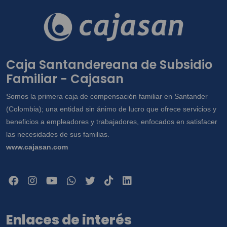
Caja Santandereana de Subsidio
Familiar - Cajasan
Somos la primera caja de compensación familiar en Santander
(Colombia); una entidad sin ánimo de lucro que ofrece servicios y
beneficios a empleadores y trabajadores, enfocados en satisfacer
las necesidades de sus familias.
www.cajasan.com
Enlaces de interés