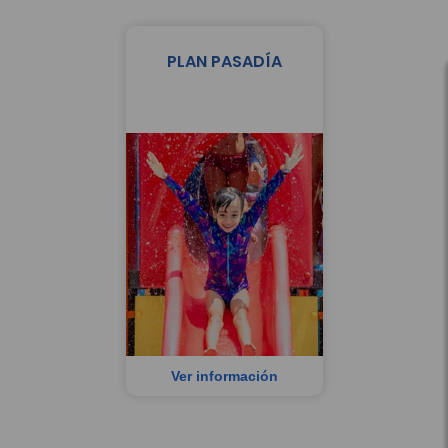
PLAN PASADÍA
Ver información