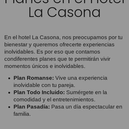
La Casona
En el hotel La Casona, nos preocupamos por tu
bienestar y queremos ofrecerte experiencias
inolvidables. Es por eso que contamos
condiferentes planes que te permitirán vivir
momentos únicos e inolvidables.
Plan Romanse:
Vive una experiencia
inolvidable con tu pareja.
Plan Todo Incluido:
Sumérgete en la
comodidad y el entretenimientos.
Plan Pasadía:
Pasa un día espectacular en
familia.