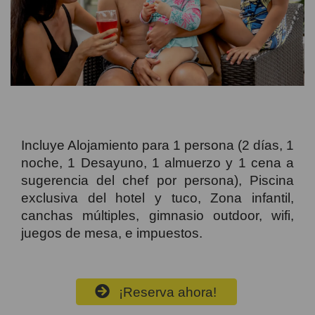
Incluye Alojamiento para 1 persona (2 días, 1
noche, 1 Desayuno, 1 almuerzo y 1 cena a
sugerencia del chef por persona), Piscina
exclusiva del hotel y tuco, Zona infantil,
canchas múltiples, gimnasio outdoor, wifi,
juegos de mesa, e impuestos.
¡Reserva ahora!