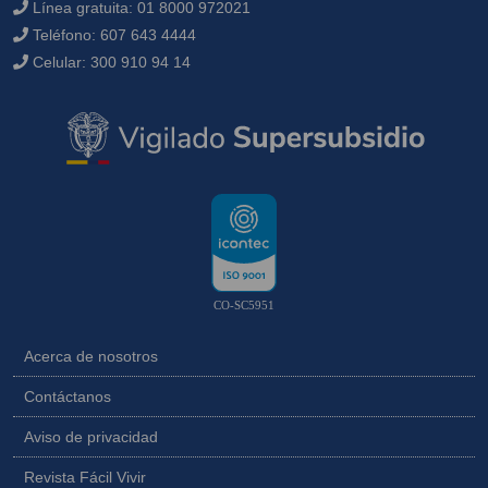
Línea gratuita:
01 8000 972021
Teléfono:
607 643 4444
Celular:
300 910 94 14
CO-SC5951
Acerca de nosotros
Contáctanos
Aviso de privacidad
Revista Fácil Vivir