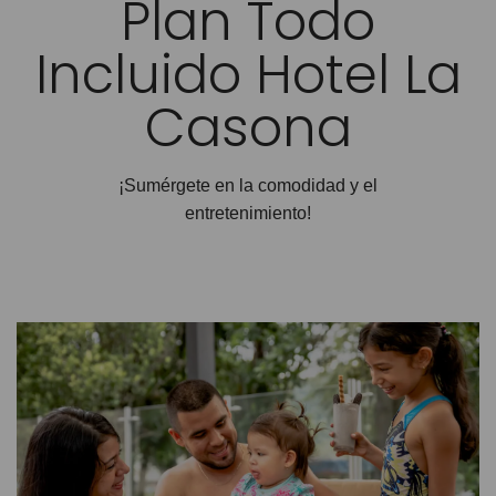
Plan Todo
Incluido Hotel La
Casona
¡Sumérgete en la comodidad y el
entretenimiento!