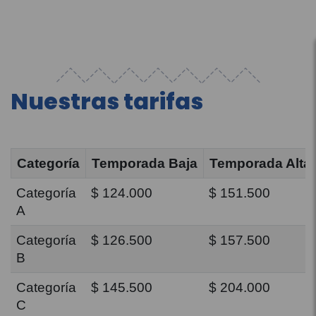
Nuestras tarifas
Categoría
Temporada Baja
Temporada Alta
Categoría
$ 124.000
$ 151.500
A
Categoría
$ 126.500
$ 157.500
B
Categoría
$ 145.500
$ 204.000
C