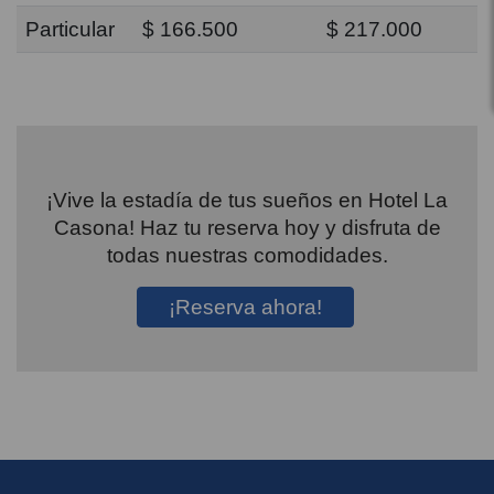
Particular
$ 166.500
$ 217.000
¡Vive la estadía de tus sueños en Hotel La
Casona! Haz tu reserva hoy y disfruta de
todas nuestras comodidades.
¡Reserva ahora!