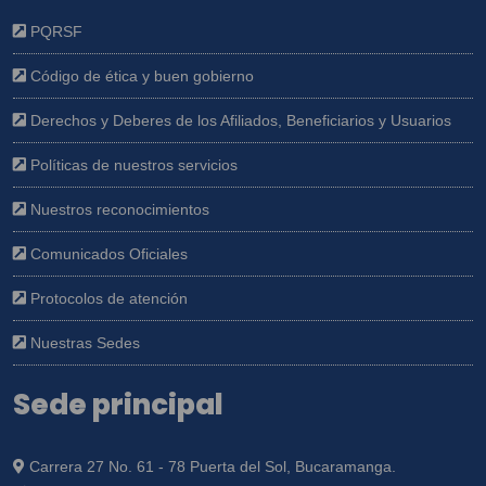
PQRSF
Código de ética y buen gobierno
Derechos y Deberes de los Afiliados, Beneficiarios y Usuarios
Políticas de nuestros servicios
Nuestros reconocimientos
Comunicados Oficiales
Protocolos de atención
Nuestras Sedes
Sede principal
Carrera 27 No. 61 - 78 Puerta del Sol, Bucaramanga.