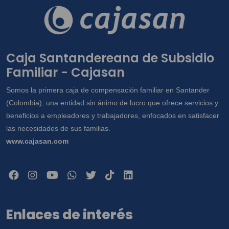
Caja Santandereana de Subsidio
Familiar - Cajasan
Somos la primera caja de compensación familiar en Santander
(Colombia); una entidad sin ánimo de lucro que ofrece servicios y
beneficios a empleadores y trabajadores, enfocados en satisfacer
las necesidades de sus familias.
www.cajasan.com
Enlaces de interés