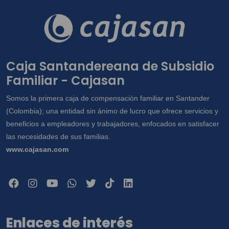
Caja Santandereana de Subsidio
Familiar - Cajasan
Somos la primera caja de compensación familiar en Santander
(Colombia); una entidad sin ánimo de lucro que ofrece servicios y
beneficios a empleadores y trabajadores, enfocados en satisfacer
las necesidades de sus familias.
www.cajasan.com
Enlaces de interés