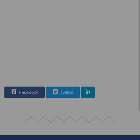
Facebook
Twitter