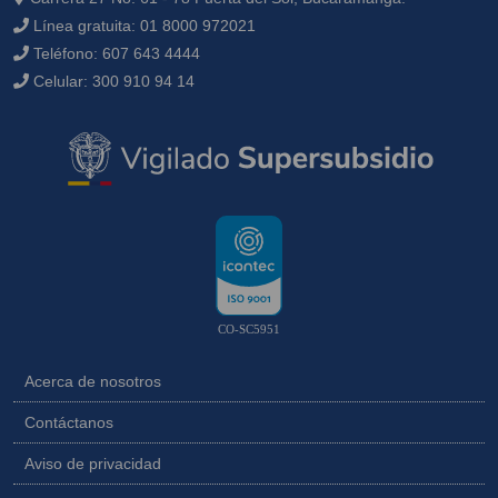
Línea gratuita:
01 8000 972021
Teléfono:
607 643 4444
Celular:
300 910 94 14
CO-SC5951
Acerca de nosotros
Contáctanos
Aviso de privacidad