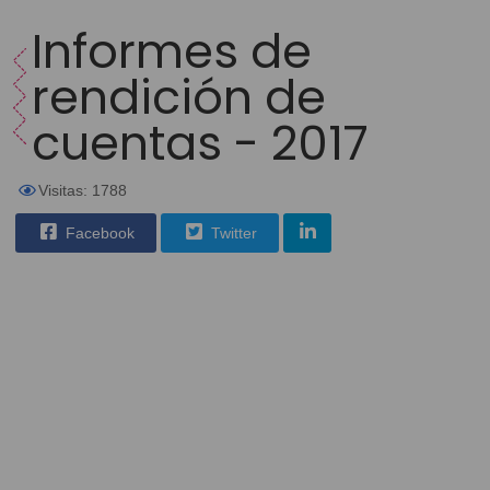
Informes de
rendición de
cuentas - 2017
Visitas: 1788
Facebook
Twitter