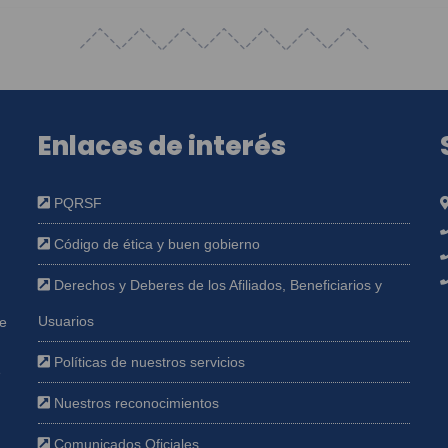
Enlaces de interés
PQRSF
Código de ética y buen gobierno
Derechos y Deberes de los Afiliados, Beneficiarios y
Usuarios
ue
Políticas de nuestros servicios
e
Nuestros reconocimientos
Comunicados Oficiales