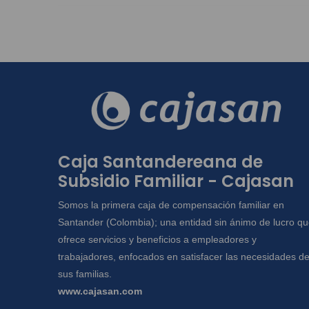
Caja Santandereana de
Subsidio Familiar - Cajasan
Somos la primera caja de compensación familiar en
Santander (Colombia); una entidad sin ánimo de lucro q
ofrece servicios y beneficios a empleadores y
trabajadores, enfocados en satisfacer las necesidades d
sus familias.
www.cajasan.com