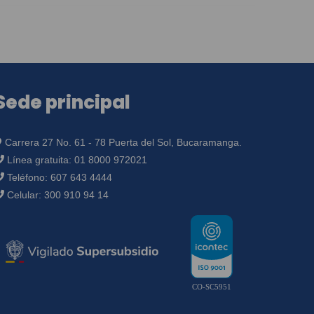
Sede principal
Carrera 27 No. 61 - 78 Puerta del Sol, Bucaramanga.
Línea gratuita:
01 8000 972021
Teléfono:
607 643 4444
Celular:
300 910 94 14
CO-SC5951