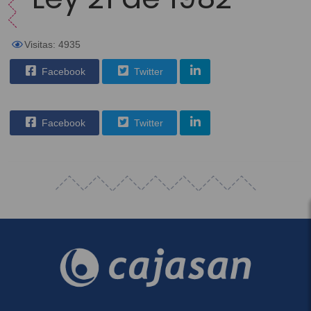
Visitas: 4935
Facebook
Twitter
Facebook
Twitter