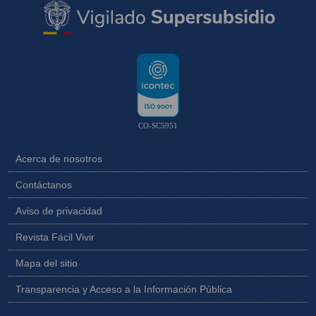
CO-SC5951
Acerca de nosotros
Contáctanos
Aviso de privacidad
Revista Fácil Vivir
Mapa del sitio
Transparencia y Acceso a la Información Pública