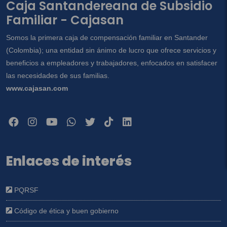
Caja Santandereana de Subsidio
Familiar - Cajasan
Somos la primera caja de compensación familiar en Santander
(Colombia); una entidad sin ánimo de lucro que ofrece servicios y
beneficios a empleadores y trabajadores, enfocados en satisfacer
las necesidades de sus familias.
www.cajasan.com
Enlaces de interés
PQRSF
Código de ética y buen gobierno