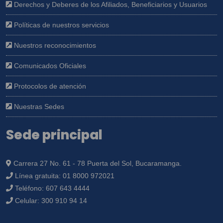
Derechos y Deberes de los Afiliados, Beneficiarios y Usuarios
Políticas de nuestros servicios
Nuestros reconocimientos
Comunicados Oficiales
Protocolos de atención
Nuestras Sedes
Sede principal
Carrera 27 No. 61 - 78 Puerta del Sol, Bucaramanga.
Línea gratuita:
01 8000 972021
Teléfono:
607 643 4444
Celular:
300 910 94 14