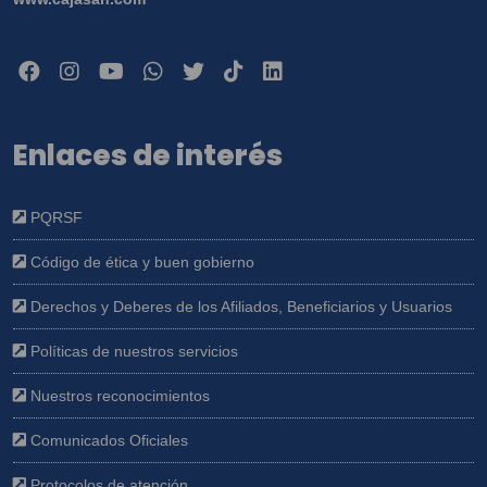
Enlaces de interés
PQRSF
Código de ética y buen gobierno
Derechos y Deberes de los Afiliados, Beneficiarios y Usuarios
Políticas de nuestros servicios
Nuestros reconocimientos
Comunicados Oficiales
Protocolos de atención