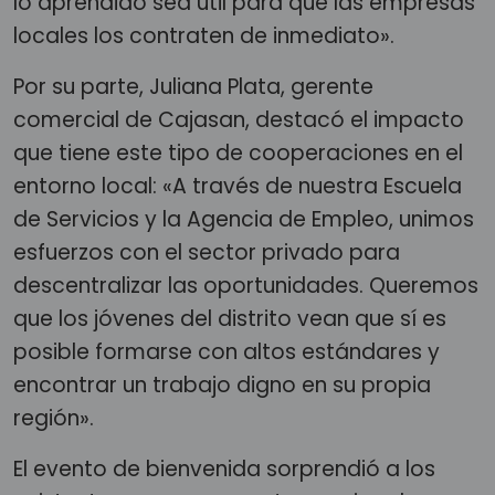
lo aprendido sea útil para que las empresas
locales los contraten de inmediato».
Por su parte, Juliana Plata, gerente
comercial de Cajasan, destacó el impacto
que tiene este tipo de cooperaciones en el
entorno local: «A través de nuestra Escuela
de Servicios y la Agencia de Empleo, unimos
esfuerzos con el sector privado para
descentralizar las oportunidades. Queremos
que los jóvenes del distrito vean que sí es
posible formarse con altos estándares y
encontrar un trabajo digno en su propia
región».
El evento de bienvenida sorprendió a los