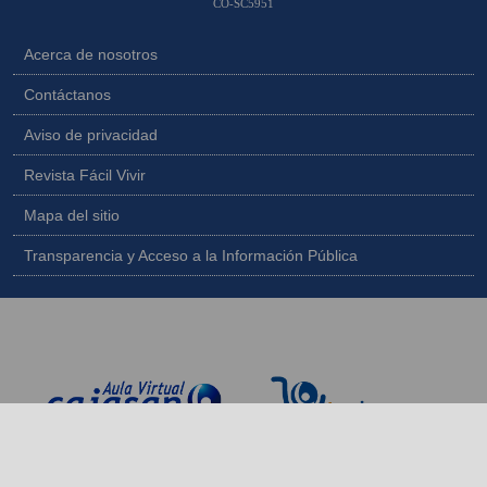
CO-SC5951
Acerca de nosotros
Contáctanos
Aviso de privacidad
Revista Fácil Vivir
Mapa del sitio
Transparencia y Acceso a la Información Pública