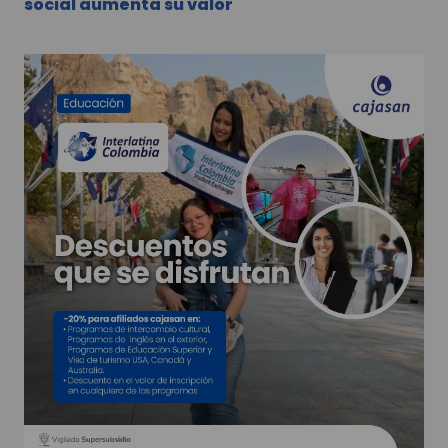
social aumenta su valor