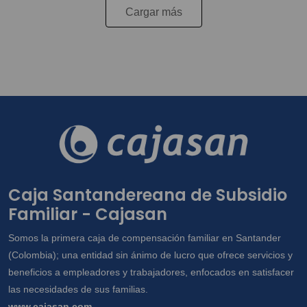
Cargar más
Caja Santandereana de Subsidio
Familiar - Cajasan
Somos la primera caja de compensación familiar en Santander
(Colombia); una entidad sin ánimo de lucro que ofrece servicios y
beneficios a empleadores y trabajadores, enfocados en satisfacer
las necesidades de sus familias.
www.cajasan.com