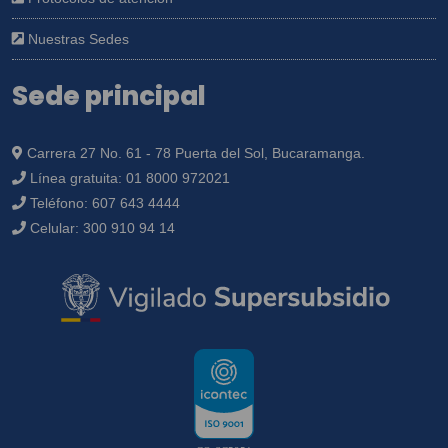
Nuestras Sedes
Sede principal
Carrera 27 No. 61 - 78 Puerta del Sol, Bucaramanga.
Línea gratuita:
01 8000 972021
Teléfono:
607 643 4444
Celular:
300 910 94 14