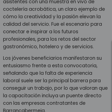
asistentes con una muestra en vivo de
coctelería acrobática, un claro ejemplo de
cómo la creatividad y la pasión elevan la
calidad del servicio. Fue el escenario para
conectar e inspirar a los futuros
profesionales, para los retos del sector
gastronómico, hotelero y de servicios.
Los jóvenes beneficiarios manifestaron su
entusiasmo frente a esta convocatoria,
señalando que la falta de experiencia
laboral suele ser la principal barrera para
conseguir un trabajo, por lo que valoran que
la capacitación incluya un puente directo
con las empresas contratantes de
Barrancabermeja.