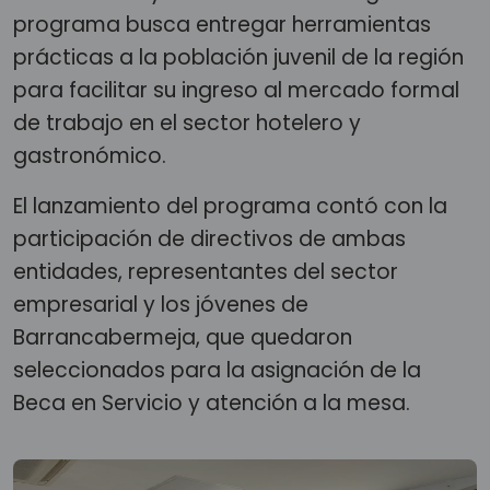
programa busca entregar herramientas
prácticas a la población juvenil de la región
para facilitar su ingreso al mercado formal
de trabajo en el sector hotelero y
gastronómico.
El lanzamiento del programa contó con la
participación de directivos de ambas
entidades, representantes del sector
empresarial y los jóvenes de
Barrancabermeja, que quedaron
seleccionados para la asignación de la
Beca en Servicio y atención a la mesa.