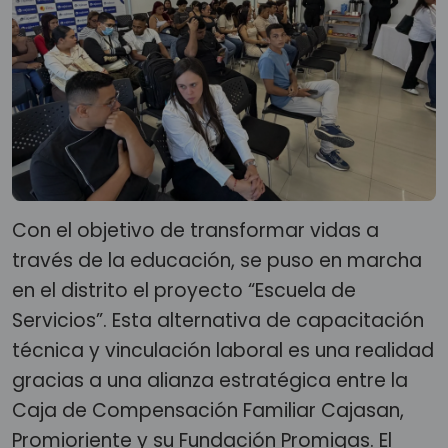
Con el objetivo de transformar vidas a
través de la educación, se puso en marcha
en el distrito el proyecto “Escuela de
Servicios”. Esta alternativa de capacitación
técnica y vinculación laboral es una realidad
gracias a una alianza estratégica entre la
Caja de Compensación Familiar Cajasan,
Promioriente y su Fundación Promigas. El