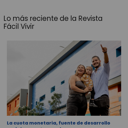
Lo más reciente de la Revista
Fácil Vivir
La cuota monetaria, fuente de desarrollo