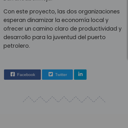
Con este proyecto, las dos organizaciones
esperan dinamizar la economía local y
ofrecer un camino claro de productividad y
desarrollo para la juventud del puerto
petrolero.
Facebook
Twitter