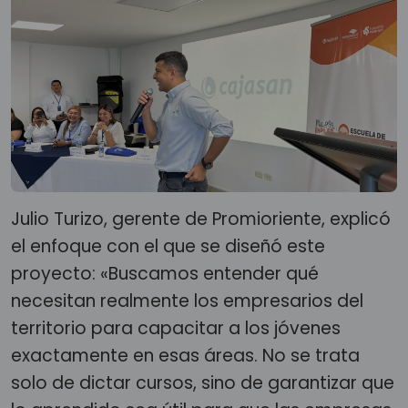
Julio Turizo, gerente de Promioriente, explicó
el enfoque con el que se diseñó este
proyecto: «Buscamos entender qué
necesitan realmente los empresarios del
territorio para capacitar a los jóvenes
exactamente en esas áreas. No se trata
solo de dictar cursos, sino de garantizar que