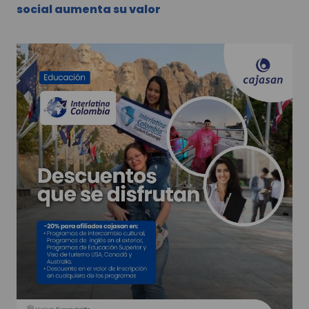
social aumenta su valor