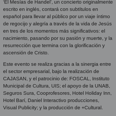
‘El Mesías de Handel’, un concierto originalmente
escrito en inglés, contará con subtítulos en
español para llevar al público por un viaje íntimo
de regocijo y alegría a través de la vida de Jesús
en tres de los momentos más significativos: el
nacimiento, pasando por su pasión y muerte, y la
resurrección que termina con la glorificación y
ascensión de Cristo.
Este evento se realiza gracias a la sinergia entre
el sector empresarial, bajo la realización de
CAJASAN, y el patrocinio de: FOSCAL, Instituto
Municipal de Cultura, UIS; el apoyo de la UNAB,
Seguros Sura, Cooprofesores, Hotel Holiday Inn,
Hotel Barí, Daniel Interactivo producciones,
Visual Publicity; y la producción de +Cultural.