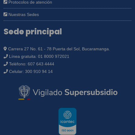
Protocolos de atención
Nuestras Sedes
Sede principal
Carrera 27 No. 61 - 78 Puerta del Sol, Bucaramanga.
Línea gratuita:
01 8000 972021
Teléfono:
607 643 4444
Celular:
300 910 94 14