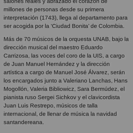
salones reales y abrazado el corazón de
millones de personas desde su primera
interpretación (1743), llega al departamento para
ser acogida por la ‘Ciudad Bonita’ de Colombia.
Más de 70 músicos de la orquesta UNAB, bajo la
dirección musical del maestro Eduardo
Carrizosa, las voces del coro de la UIS, a cargo
de Juan Manuel Hernández y la dirección
artística a cargo de Manuel José Álvarez, serán
los encargados junto a Valeriano Lanchas, Hans
Mogollón, Valeria Bibliowicz, Sara Bermúdez, el
pianista ruso Sergei Sichkov y el clavicordista
Juan Luis Restrepo, músicos de talla
internacional, de llenar de música la navidad
santandereana.