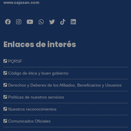
www.cajasan.com
Enlaces de interés
PQRSF
Código de ética y buen gobierno
Derechos y Deberes de los Afiliados, Beneficiarios y Usuarios
Políticas de nuestros servicios
Nuestros reconocimientos
Comunicados Oficiales