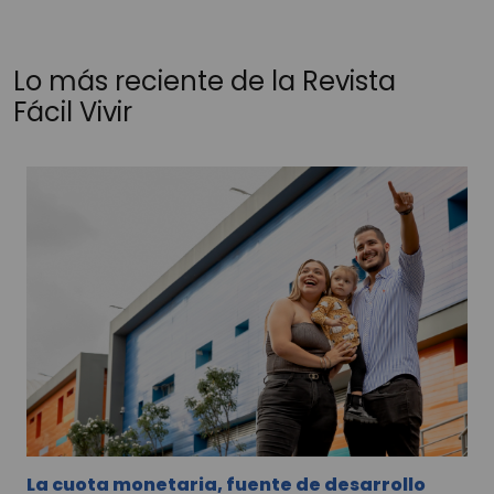
Lo más reciente de la Revista
Fácil Vivir
La cuota monetaria, fuente de desarrollo