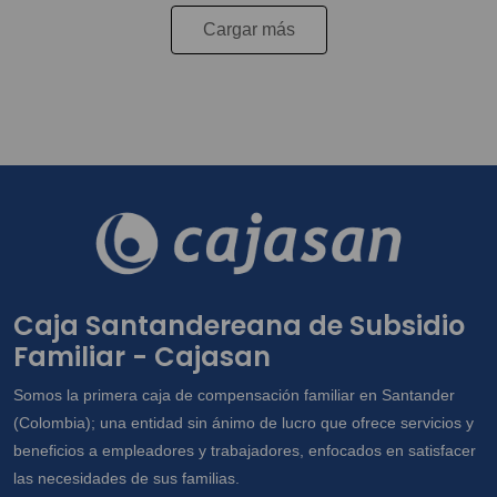
Cargar más
Caja Santandereana de Subsidio
Familiar - Cajasan
Somos la primera caja de compensación familiar en Santander
(Colombia); una entidad sin ánimo de lucro que ofrece servicios y
beneficios a empleadores y trabajadores, enfocados en satisfacer
las necesidades de sus familias.