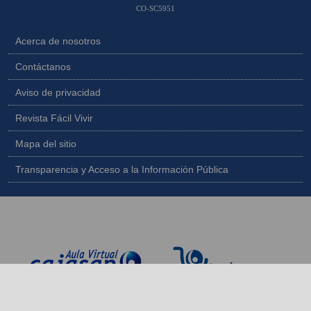
CO-SC5951
Acerca de nosotros
Contáctanos
Aviso de privacidad
Revista Fácil Vivir
Mapa del sitio
Transparencia y Acceso a la Información Pública