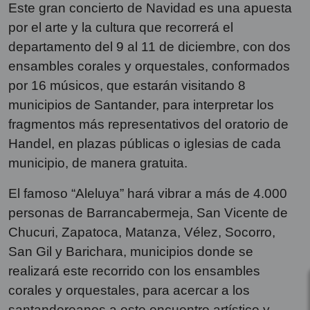
Este gran concierto de Navidad es una apuesta
por el arte y la cultura que recorrerá el
departamento del 9 al 11 de diciembre, con dos
ensambles corales y orquestales, conformados
por 16 músicos, que estarán visitando 8
municipios de Santander, para interpretar los
fragmentos más representativos del oratorio de
Handel, en plazas públicas o iglesias de cada
municipio, de manera gratuita.
El famoso “Aleluya” hará vibrar a más de 4.000
personas de Barrancabermeja, San Vicente de
Chucuri, Zapatoca, Matanza, Vélez, Socorro,
San Gil y Barichara, municipios donde se
realizará este recorrido con los ensambles
corales y orquestales, para acercar a los
santandereanos a este encuentro artístico y