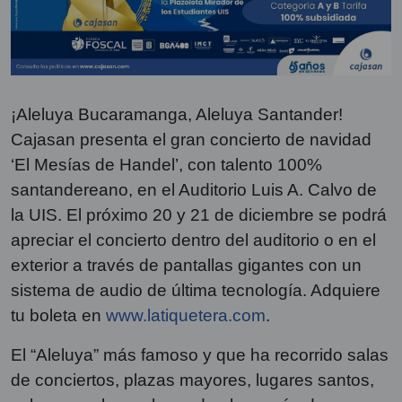
¡Aleluya Bucaramanga, Aleluya Santander!
Cajasan presenta el gran concierto de navidad
‘El Mesías de Handel’, con talento 100%
santandereano, en el Auditorio Luis A. Calvo de
la UIS. El próximo 20 y 21 de diciembre se podrá
apreciar el concierto dentro del auditorio o en el
exterior a través de pantallas gigantes con un
sistema de audio de última tecnología. Adquiere
tu boleta en
www.latiquetera.com
.
El “Aleluya” más famoso y que ha recorrido salas
de conciertos, plazas mayores, lugares santos,