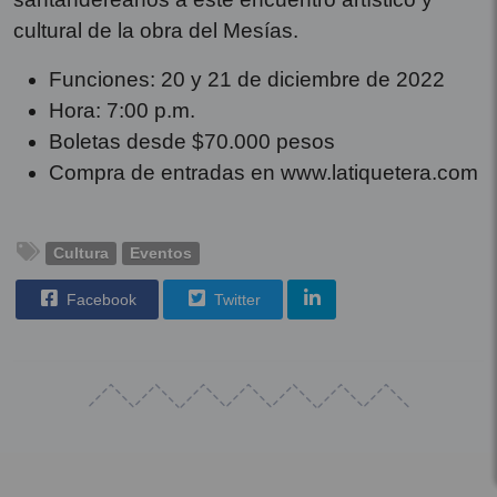
cultural de la obra del Mesías.
Funciones: 20 y 21 de diciembre de 2022
Hora: 7:00 p.m.
Boletas desde $70.000 pesos
Compra de entradas en www.latiquetera.com
Cultura
Eventos
Facebook
Twitter