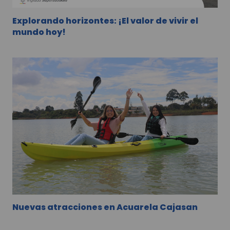
Explorando horizontes: ¡El valor de vivir el
mundo hoy!
Nuevas atracciones en Acuarela Cajasan