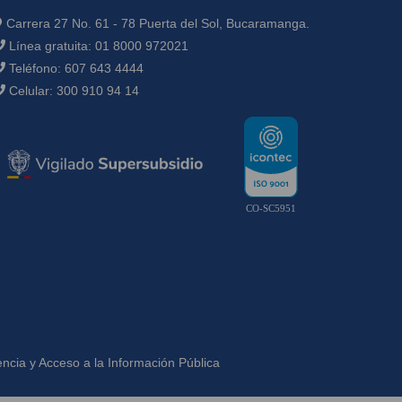
Carrera 27 No. 61 - 78 Puerta del Sol, Bucaramanga.
Línea gratuita:
01 8000 972021
Teléfono:
607 643 4444
Celular:
300 910 94 14
CO-SC5951
ncia y Acceso a la Información Pública