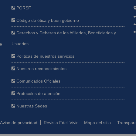
PQRSF
Código de ética y buen gobierno
Derechos y Deberes de los Afiliados, Beneficiarios y
Usuarios
ue
Políticas de nuestros servicios
e
Nuestros reconocimientos
Comunicados Oficiales
Protocolos de atención
Nuestras Sedes
Aviso de privacidad
Revista Fácil Vivir
Mapa del sitio
Transpare