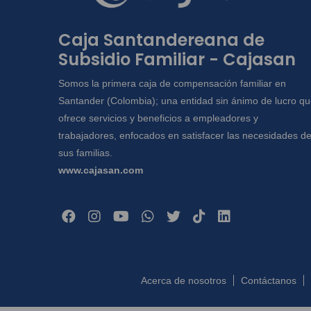
Caja Santandereana de
Subsidio Familiar - Cajasan
Somos la primera caja de compensación familiar en
Santander (Colombia); una entidad sin ánimo de lucro q
ofrece servicios y beneficios a empleadores y
trabajadores, enfocados en satisfacer las necesidades d
sus familias.
www.cajasan.com
Acerca de nosotros
Contáctanos