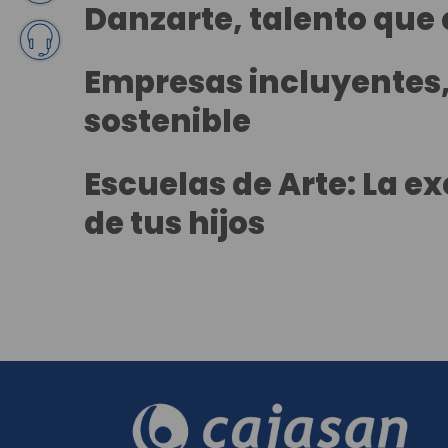
Danzarte, talento que
Empresas incluyentes,
sostenible
Escuelas de Arte: La e
de tus hijos