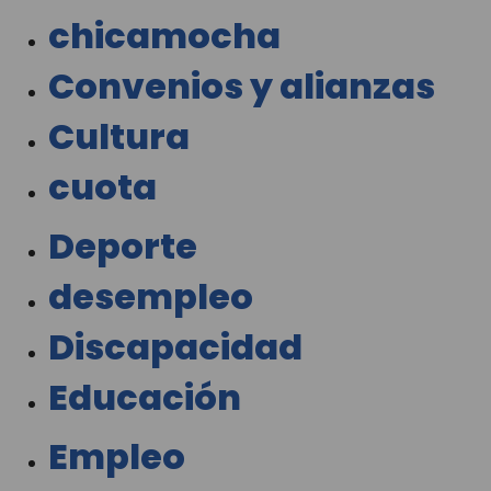
chicamocha
Convenios y alianzas
Cultura
cuota
Deporte
desempleo
Discapacidad
Educación
Empleo