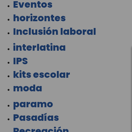
Eventos
horizontes
Inclusión laboral
interlatina
IPS
kits escolar
moda
paramo
Pasadías
Recreación