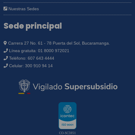
Nuestras Sedes
Sede principal
Carrera 27 No. 61 - 78 Puerta del Sol, Bucaramanga.
Línea gratuita:
01 8000 972021
Teléfono:
607 643 4444
Celular:
300 910 94 14
CO-SC5951