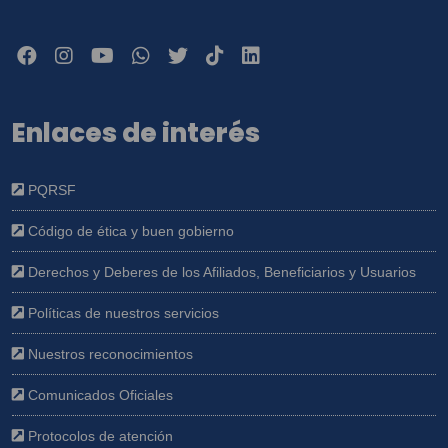
Enlaces de interés
PQRSF
Código de ética y buen gobierno
Derechos y Deberes de los Afiliados, Beneficiarios y Usuarios
Políticas de nuestros servicios
Nuestros reconocimientos
Comunicados Oficiales
Protocolos de atención