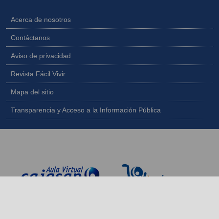
Acerca de nosotros
Contáctanos
Aviso de privacidad
Revista Fácil Vivir
Mapa del sitio
Transparencia y Acceso a la Información Pública