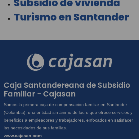
Subsidio de vivienda
Turismo en Santander
Caja Santandereana de Subsidio
Familiar - Cajasan
Somos la primera caja de compensación familiar en Santander
(Colombia); una entidad sin ánimo de lucro que ofrece servicios y
beneficios a empleadores y trabajadores, enfocados en satisfacer
las necesidades de sus familias.
www.cajasan.com