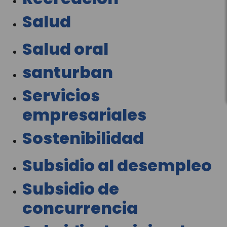
Salud
Salud oral
santurban
Servicios
empresariales
Sostenibilidad
Subsidio al desempleo
Subsidio de
concurrencia