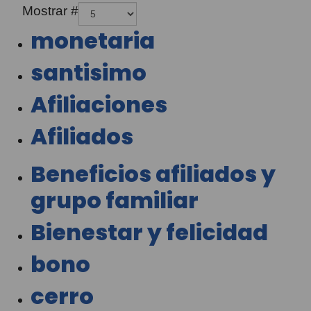
Mostrar #
monetaria
santisimo
Afiliaciones
Afiliados
Beneficios afiliados y
grupo familiar
Bienestar y felicidad
bono
cerro