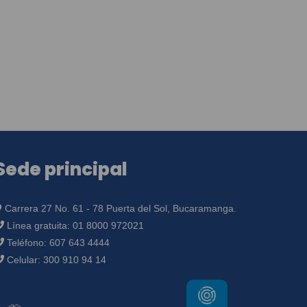
Sede principal
Carrera 27 No. 61 - 78 Puerta del Sol, Bucaramanga.
Línea gratuita:
01 8000 972021
Teléfono:
607 643 4444
Celular:
300 910 94 14