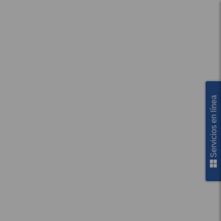
Servicios en línea