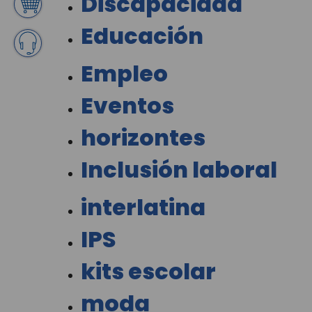
Discapacidad
Educación
Empleo
Eventos
horizontes
Inclusión laboral
interlatina
IPS
kits escolar
moda