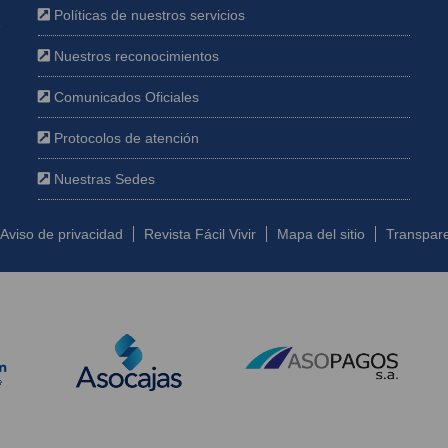
Políticas de nuestros servicios
e
Nuestros reconocimientos
Comunicados Oficiales
Protocolos de atención
Nuestras Sedes
Aviso de privacidad
Revista Fácil Vivir
Mapa del sitio
Transpare