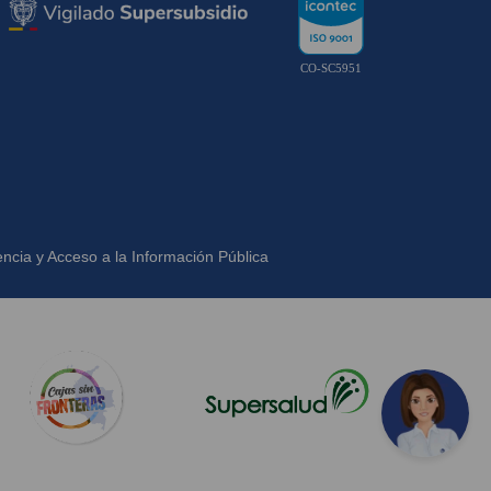
CO-SC5951
ncia y Acceso a la Información Pública