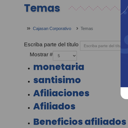
Temas
Cajasan Corporativo
Temas
Escriba parte del título
Mostrar #
monetaria
santisimo
Afiliaciones
Afiliados
Beneficios afiliados