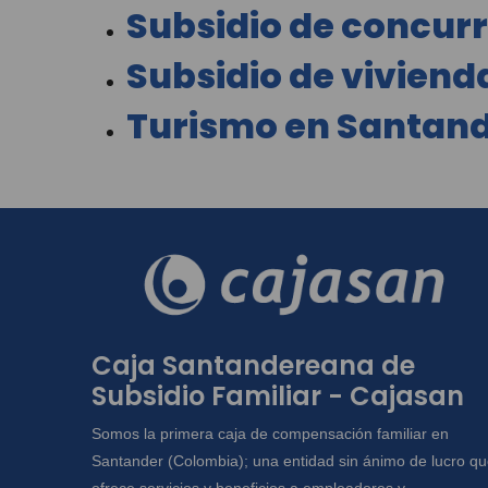
Subsidio de concur
Subsidio de viviend
Turismo en Santan
Caja Santandereana de
Subsidio Familiar - Cajasan
Somos la primera caja de compensación familiar en
Santander (Colombia); una entidad sin ánimo de lucro q