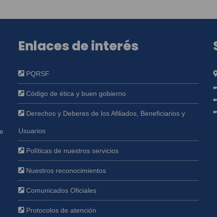
Enlaces de interés
PQRSF
Código de ética y buen gobierno
Derechos y Deberes de los Afiliados, Beneficiarios y
Usuarios
ue
Políticas de nuestros servicios
e
Nuestros reconocimientos
Comunicados Oficiales
Protocolos de atención