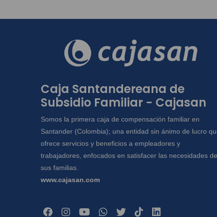
Caja Santandereana de
Subsidio Familiar - Cajasan
Somos la primera caja de compensación familiar en
Santander (Colombia); una entidad sin ánimo de lucro q
ofrece servicios y beneficios a empleadores y
trabajadores, enfocados en satisfacer las necesidades d
sus familias.
www.cajasan.com