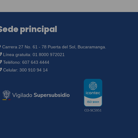
Sede principal
Carrera 27 No. 61 - 78 Puerta del Sol, Bucaramanga.
Línea gratuita:
01 8000 972021
Teléfono:
607 643 4444
Celular:
300 910 94 14
CO-SC5951