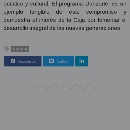
artístico y cultural. El programa Danzarte, es un
ejemplo tangible de este compromiso y
demuestra el interés de la Caja por fomentar el
desarrollo integral de las nuevas generaciones.
Cultura
Facebook
Twitter