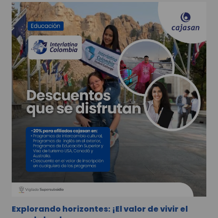
Explorando horizontes: ¡El valor de vivir el