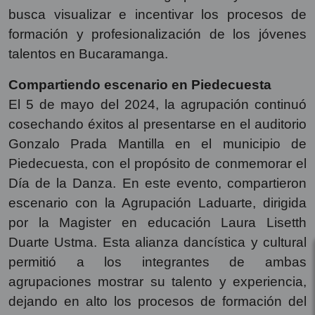
busca visualizar e incentivar los procesos de
formación y profesionalización de los jóvenes
talentos en Bucaramanga.
Compartiendo escenario en Piedecuesta
El 5 de mayo del 2024, la agrupación continuó
cosechando éxitos al presentarse en el auditorio
Gonzalo Prada Mantilla en el municipio de
Piedecuesta, con el propósito de conmemorar el
Día de la Danza. En este evento, compartieron
escenario con la Agrupación Laduarte, dirigida
por la Magister en educación Laura Lisetth
Duarte Ustma. Esta alianza dancística y cultural
permitió a los integrantes de ambas
agrupaciones mostrar su talento y experiencia,
dejando en alto los procesos de formación del