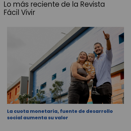
Lo más reciente de la Revista
Fácil Vivir
La cuota monetaria, fuente de desarrollo
social aumenta su valor