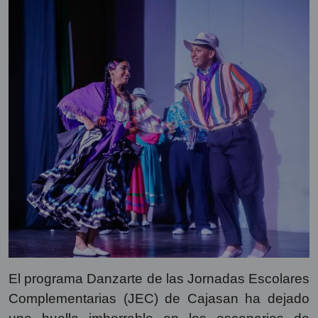
El programa Danzarte de las Jornadas Escolares
Complementarias (JEC) de Cajasan ha dejado