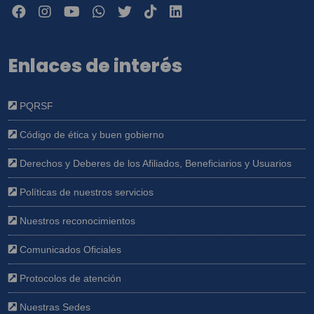
Enlaces de interés
PQRSF
Código de ética y buen gobierno
Derechos y Deberes de los Afiliados, Beneficiarios y Usuarios
Políticas de nuestros servicios
Nuestros reconocimientos
Comunicados Oficiales
Protocolos de atención
Nuestras Sedes