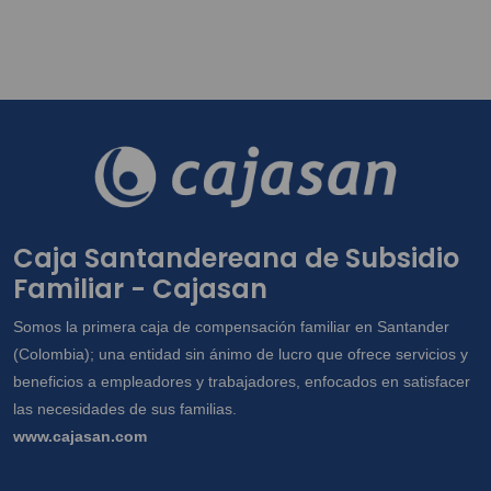
Caja Santandereana de Subsidio
Familiar - Cajasan
Somos la primera caja de compensación familiar en Santander
(Colombia); una entidad sin ánimo de lucro que ofrece servicios y
beneficios a empleadores y trabajadores, enfocados en satisfacer
las necesidades de sus familias.
www.cajasan.com