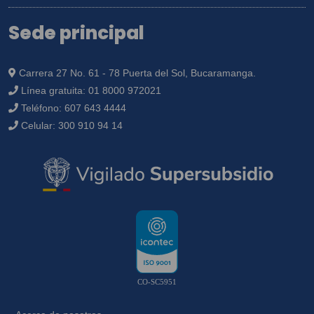
Sede principal
Carrera 27 No. 61 - 78 Puerta del Sol, Bucaramanga.
Línea gratuita:
01 8000 972021
Teléfono:
607 643 4444
Celular:
300 910 94 14
CO-SC5951