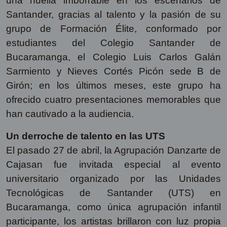
una huella imborrable en los escenarios de
Santander, gracias al talento y la pasión de su
grupo de Formación Élite, conformado por
estudiantes del Colegio Santander de
Bucaramanga, el Colegio Luis Carlos Galán
Sarmiento y Nieves Cortés Picón sede B de
Girón; en los últimos meses, este grupo ha
ofrecido cuatro presentaciones memorables que
han cautivado a la audiencia.
Un derroche de talento en las UTS
El pasado 27 de abril, la Agrupación Danzarte de
Cajasan fue invitada especial al evento
universitario organizado por las Unidades
Tecnológicas de Santander (UTS) en
Bucaramanga, como única agrupación infantil
participante, los artistas brillaron con luz propia