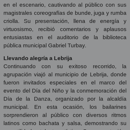
en el escenario, cautivando al público con sus
magistrales coreografías de bunde, juga y rumba
criolla. Su presentación, llena de energía y
virtuosismo, recibió comentarios y aplausos
entusiastas en el auditorio de la biblioteca
pública municipal Gabriel Turbay.
Llevando alegría a Lebrija
Continuando con su exitoso recorrido, la
agrupación viajó al municipio de Lebrija, donde
fueron invitados especiales en el marco del
evento del Día del Niño y la conmemoración del
Día de la Danza, organizado por la alcaldía
municipal. En esta ocasión, los bailarines
sorprendieron al público con diversos ritmos
latinos como bachata y salsa, demostrando su