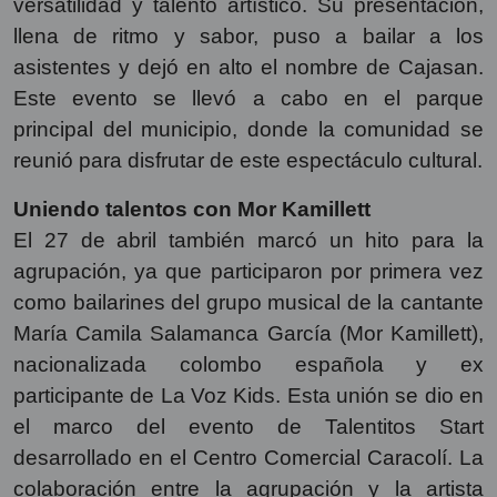
versatilidad y talento artístico. Su presentación,
llena de ritmo y sabor, puso a bailar a los
asistentes y dejó en alto el nombre de Cajasan.
Este evento se llevó a cabo en el parque
principal del municipio, donde la comunidad se
reunió para disfrutar de este espectáculo cultural.
Uniendo talentos con Mor Kamillett
El 27 de abril también marcó un hito para la
agrupación, ya que participaron por primera vez
como bailarines del grupo musical de la cantante
María Camila Salamanca García (Mor Kamillett),
nacionalizada colombo española y ex
participante de La Voz Kids. Esta unión se dio en
el marco del evento de Talentitos Start
desarrollado en el Centro Comercial Caracolí. La
colaboración entre la agrupación y la artista