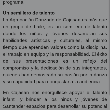
programa.
Un semillero de talento
La Agrupación Danzarte de Cajasan es más que
un grupo de baile, es un semillero de talento
donde los niños y jóvenes desarrollan sus
habilidades artísticas y culturales, al mismo
tiempo que aprenden valores como la disciplina,
el trabajo en equipo y la responsabilidad. El éxito
de sus presentaciones es un reflejo del
compromiso y la dedicación de sus integrantes,
quienes han demostrado su pasión por la danza
y su capacidad para conquistar a la audiencia.
En Cajasan nos enorgullece apoyar el talento
infantil y brindar a los niños y jóvenes de
Santander espacios para desarrollar su potencial