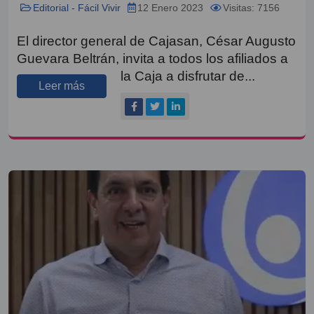
Editorial - Fácil Vivir
12 Enero 2023
Visitas: 7156
El director general de Cajasan, César Augusto
Guevara Beltrán, invita a todos los afiliados a
la Caja a disfrutar de...
Leer más