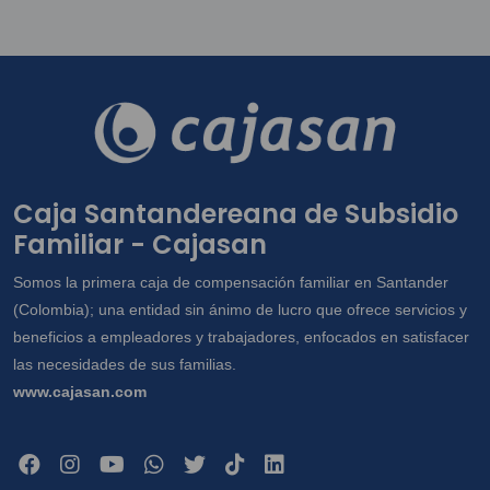
Caja Santandereana de Subsidio
Familiar - Cajasan
Somos la primera caja de compensación familiar en Santander
(Colombia); una entidad sin ánimo de lucro que ofrece servicios y
beneficios a empleadores y trabajadores, enfocados en satisfacer
las necesidades de sus familias.
www.cajasan.com