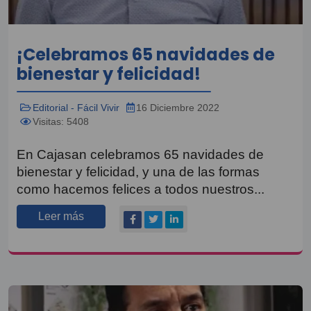
¡Celebramos 65 navidades de
bienestar y felicidad!
Editorial - Fácil Vivir
16 Diciembre 2022
Visitas: 5408
En Cajasan celebramos 65 navidades de
bienestar y felicidad, y una de las formas
como hacemos felices a todos nuestros...
Leer más