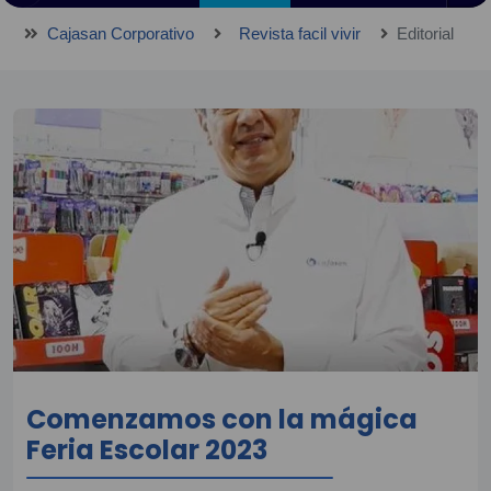
Cajasan Corporativo
Revista facil vivir
Editorial
Comenzamos con la mágica
Feria Escolar 2023