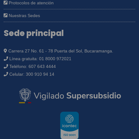
Protocolos de atención
Nuestras Sedes
Sede principal
Carrera 27 No. 61 - 78 Puerta del Sol, Bucaramanga.
Línea gratuita:
01 8000 972021
Teléfono:
607 643 4444
Celular:
300 910 94 14