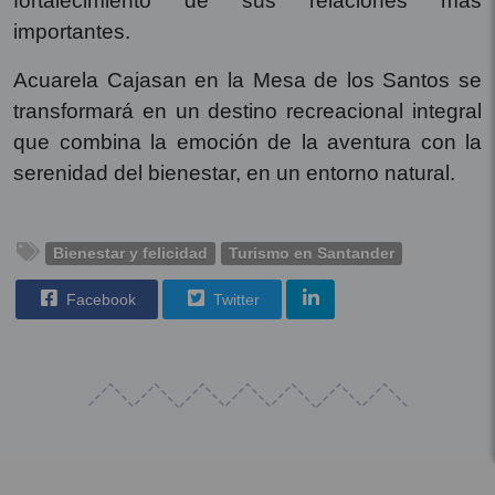
fortalecimiento de sus relaciones más
importantes.
Acuarela Cajasan en la Mesa de los Santos se
transformará en un destino recreacional integral
que combina la emoción de la aventura con la
serenidad del bienestar, en un entorno natural.
Bienestar y felicidad
Turismo en Santander
Facebook
Twitter