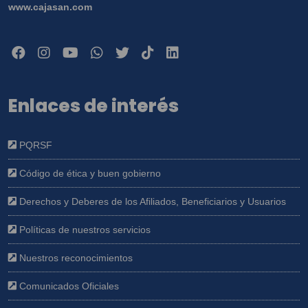
www.cajasan.com
Enlaces de interés
PQRSF
Código de ética y buen gobierno
Derechos y Deberes de los Afiliados, Beneficiarios y Usuarios
Políticas de nuestros servicios
Nuestros reconocimientos
Comunicados Oficiales