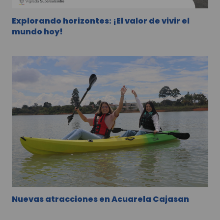
Explorando horizontes: ¡El valor de vivir el
mundo hoy!
Nuevas atracciones en Acuarela Cajasan