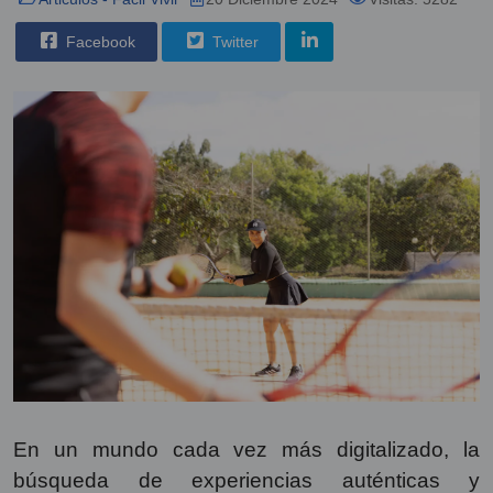
Facebook
Twitter
En un mundo cada vez más digitalizado, la
búsqueda de experiencias auténticas y