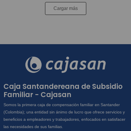
Cargar más
Caja Santandereana de Subsidio
Familiar - Cajasan
Somos la primera caja de compensación familiar en Santander
(Colombia); una entidad sin ánimo de lucro que ofrece servicios y
beneficios a empleadores y trabajadores, enfocados en satisfacer
las necesidades de sus familias.