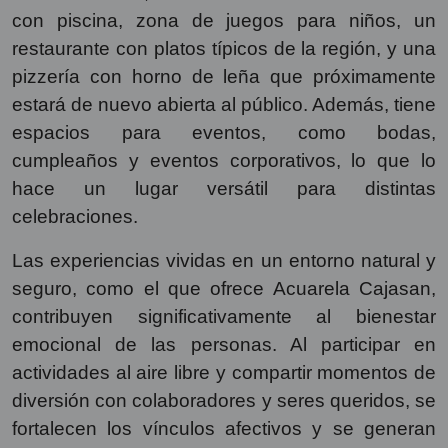
con piscina, zona de juegos para niños, un
restaurante con platos típicos de la región, y una
pizzería con horno de leña que próximamente
estará de nuevo abierta al público. Además, tiene
espacios para eventos, como bodas,
cumpleaños y eventos corporativos, lo que lo
hace un lugar versátil para distintas
celebraciones.
Las experiencias vividas en un entorno natural y
seguro, como el que ofrece Acuarela Cajasan,
contribuyen significativamente al bienestar
emocional de las personas. Al participar en
actividades al aire libre y compartir momentos de
diversión con colaboradores y seres queridos, se
fortalecen los vínculos afectivos y se generan