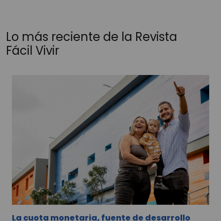
Lo más reciente de la Revista
Fácil Vivir
La cuota monetaria, fuente de desarrollo