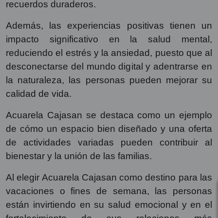
recuerdos duraderos.
Además, las experiencias positivas tienen un
impacto significativo en la salud mental,
reduciendo el estrés y la ansiedad, puesto que al
desconectarse del mundo digital y adentrarse en
la naturaleza, las personas pueden mejorar su
calidad de vida.
Acuarela Cajasan se destaca como un ejemplo
de cómo un espacio bien diseñado y una oferta
de actividades variadas pueden contribuir al
bienestar y la unión de las familias.
Al elegir Acuarela Cajasan como destino para las
vacaciones o fines de semana, las personas
están invirtiendo en su salud emocional y en el