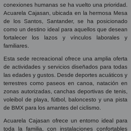
conexiones humanas se ha vuelto una prioridad.
Acuarela Cajasan, ubicada en la hermosa Mesa
de los Santos, Santander, se ha posicionado
como un destino ideal para aquellos que desean
fortalecer los lazos y vínculos laborales y
familiares.
Esta sede recreacional ofrece una amplia oferta
de actividades y servicios diseñados para todas
las edades y gustos. Desde deportes acuáticos y
terrestres como paseos en canoa, natación en
zonas autorizadas, canchas deportivas de tenis,
voleibol de playa, fútbol, baloncesto y una pista
de BMX para los amantes del ciclismo.
Acuarela Cajasan ofrece un entorno ideal para
toda la familia, con instalaciones confortables