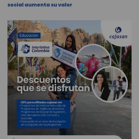
social aumenta su valor