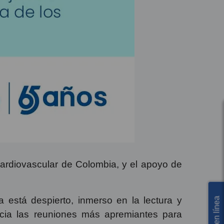
 Cardiovascular de Colombia, y el apoyo de
a está despierto, inmerso en la lectura y
nicia las reuniones más apremiantes para