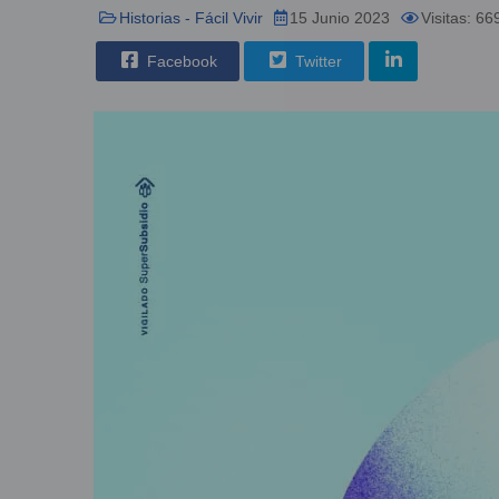
Historias - Fácil Vivir
15 Junio 2023
Visitas: 66
Facebook
Twitter