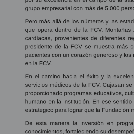
grupo empresarial con más de 5.000 perso
Pero más allá de los números y las estadí
que opera dentro de la FCV. Montañas 
cardíacas, provenientes de diferentes r
presidente de la FCV se muestra más c
pacientes con un corazón generoso y los 
en la FCV.
En el camino hacia el éxito y la excele
servicios médicos de la FCV, Cajasan se
proporcionado programas educativos, cultur
humano en la institución. En ese sentido 
estratégico para lograr que la Fundación 
De esta manera la inversión en progra
conocimientos, fortaleciendo su desempeñ