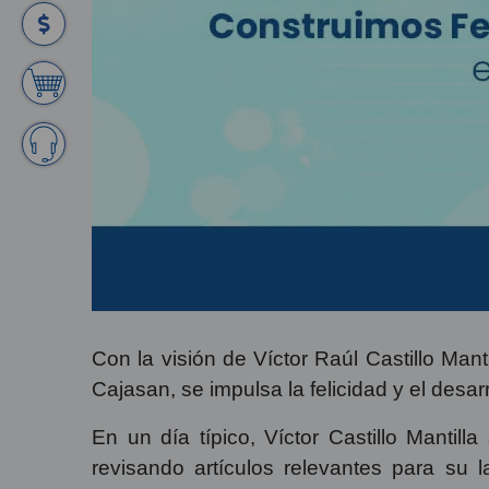
Con la visión de Víctor Raúl Castillo Man
Cajasan, se impulsa la felicidad y el desar
En un día típico, Víctor Castillo Mantil
revisando artículos relevantes para su 