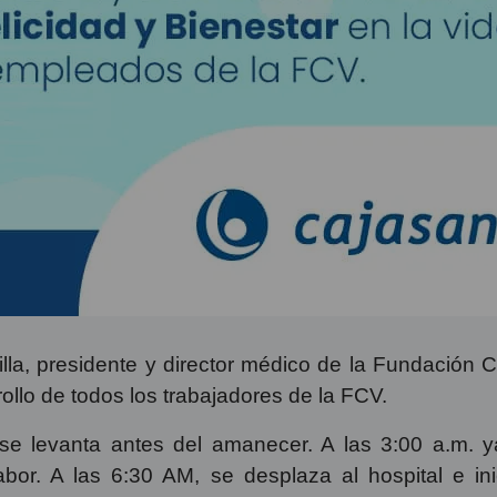
tilla, presidente y director médico de la Fundación
rollo de todos los trabajadores de la FCV.
la se levanta antes del amanecer. A las 3:00 a.m. y
labor. A las 6:30 AM, se desplaza al hospital e i