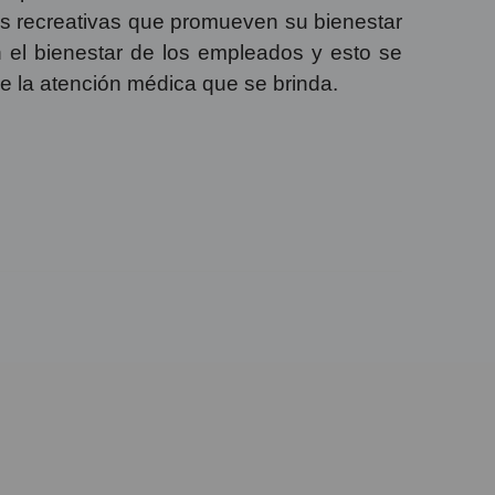
des recreativas que promueven su bienestar
 el bienestar de los empleados y esto se
de la atención médica que se brinda.