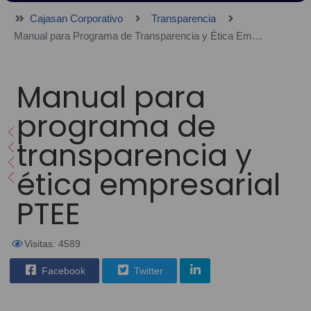
Cajasan Corporativo
Transparencia
Manual para Programa de Transparencia y Ética Empresarial PTEE
Manual para
programa de
transparencia y
ética empresarial
PTEE
Visitas: 4589
Facebook
Twitter