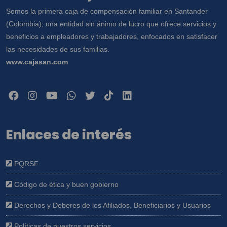
Somos la primera caja de compensación familiar en Santander
(Colombia); una entidad sin ánimo de lucro que ofrece servicios y
beneficios a empleadores y trabajadores, enfocados en satisfacer
las necesidades de sus familias.
www.cajasan.com
Enlaces de interés
PQRSF
Código de ética y buen gobierno
Derechos y Deberes de los Afiliados, Beneficiarios y Usuarios
Políticas de nuestros servicios