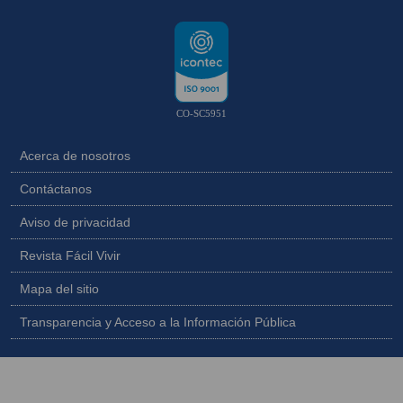
CO-SC5951
Acerca de nosotros
Contáctanos
Aviso de privacidad
Revista Fácil Vivir
Mapa del sitio
Transparencia y Acceso a la Información Pública