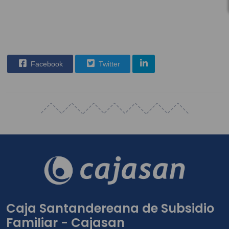
Facebook
Twitter
Caja Santandereana de Subsidio
Familiar - Cajasan