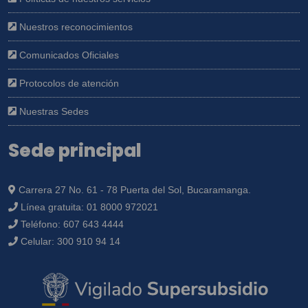
Nuestros reconocimientos
Comunicados Oficiales
Protocolos de atención
Nuestras Sedes
Sede principal
Carrera 27 No. 61 - 78 Puerta del Sol, Bucaramanga.
Línea gratuita:
01 8000 972021
Teléfono:
607 643 4444
Celular:
300 910 94 14