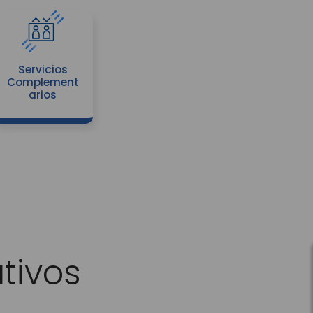
Servicios
Complement
arios
tivos