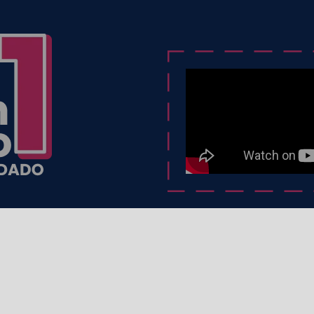
Enlaces de interés