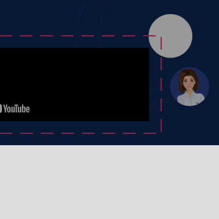
Sede principal