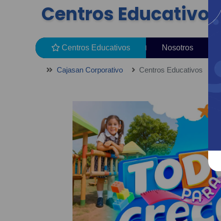
Centros Educativos
Centros Educativos
Nosotros
Cajasan Corporativo
Centros Educativos