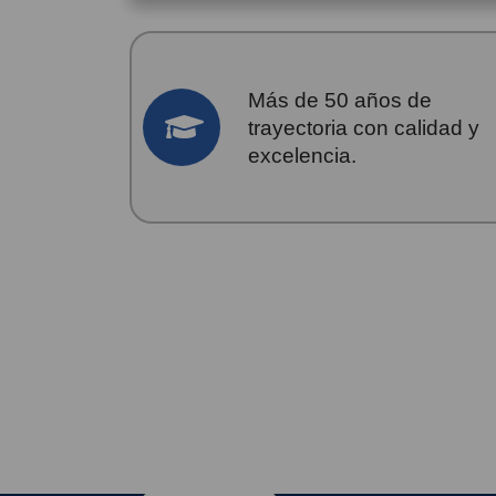
Más de 50 años de
trayectoria con calidad y
excelencia.