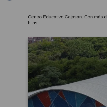
Centro Educativo Cajasan. Con más de
hijos.