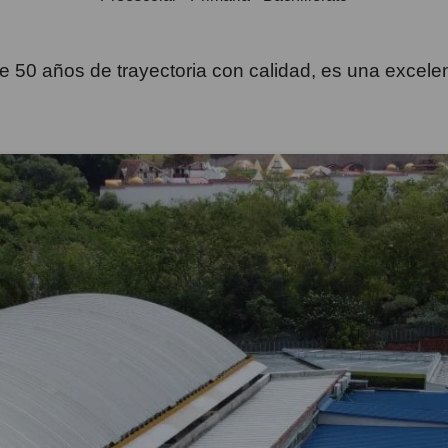
 50 años de trayectoria con calidad, es una excele