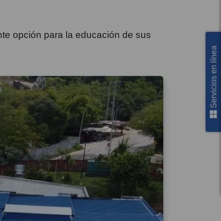
nte opción para la educación de sus
Servicios en línea