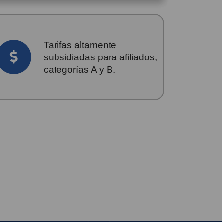
Tarifas altamente
subsidiadas para afiliados,
categorías A y B.