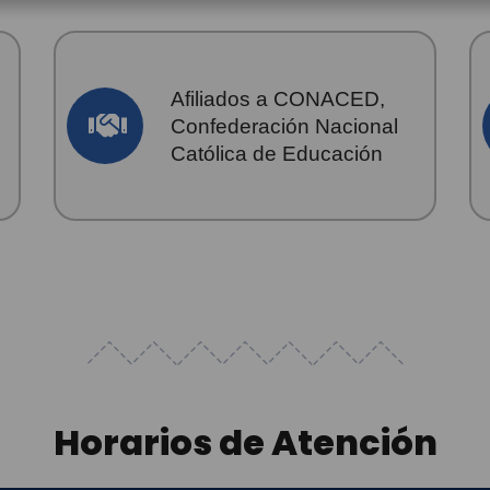
Afiliados a CONACED,
Confederación Nacional
Católica de Educación
Horarios de Atención