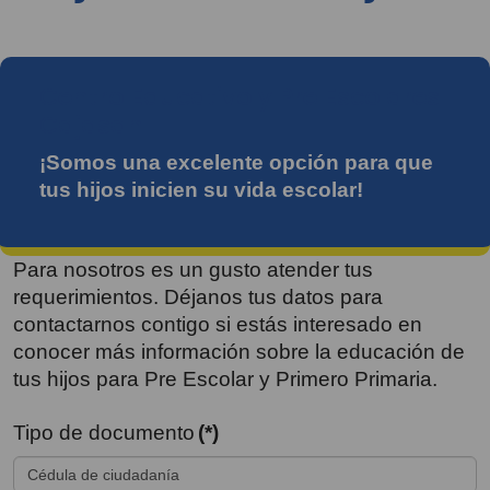
Centro Educativo y Pre Escolares
Cajasan
¡Somos una excelente opción para que
tus hijos inicien su vida escolar!
Para nosotros es un gusto atender tus
requerimientos. Déjanos tus datos para
contactarnos contigo si estás interesado en
conocer más información sobre la educación de
tus hijos para Pre Escolar y Primero Primaria.
Tipo de documento
(*)