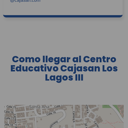
@cajasan.com
Como llegar al Centro
Educativo Cajasan Los
Lagos III