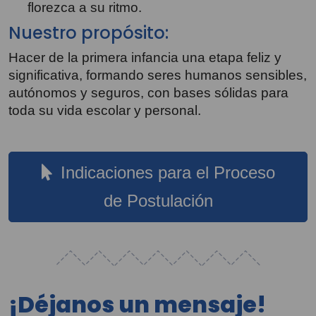
florezca a su ritmo.
Nuestro propósito:
Hacer de la primera infancia una etapa feliz y
significativa, formando seres humanos sensibles,
autónomos y seguros, con bases sólidas para
toda su vida escolar y personal.
Indicaciones para el Proceso
de Postulación
¡Déjanos un mensaje!