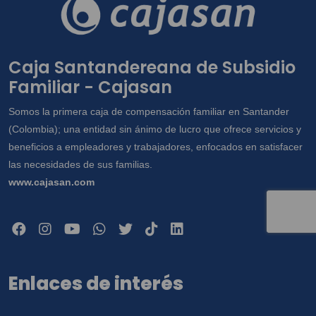
Caja Santandereana de Subsidio
Familiar - Cajasan
Somos la primera caja de compensación familiar en Santander
(Colombia); una entidad sin ánimo de lucro que ofrece servicios y
beneficios a empleadores y trabajadores, enfocados en satisfacer
las necesidades de sus familias.
www.cajasan.com
Enlaces de interés