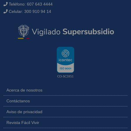
Teléfono:
607 643 4444
Celular:
300 910 94 14
CO-SC5951
Acerca de nosotros
Contáctanos
Aviso de privacidad
Revista Fácil Vivir