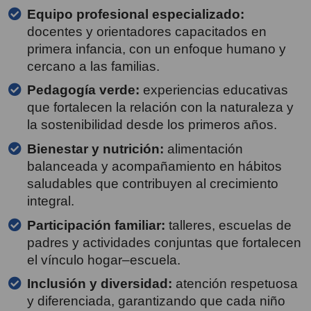
Equipo profesional especializado:
docentes y orientadores capacitados en
primera infancia, con un enfoque humano y
cercano a las familias.
Pedagogía verde:
experiencias educativas
que fortalecen la relación con la naturaleza y
la sostenibilidad desde los primeros años.
Bienestar y nutrición:
alimentación
balanceada y acompañamiento en hábitos
saludables que contribuyen al crecimiento
integral.
Participación familiar:
talleres, escuelas de
padres y actividades conjuntas que fortalecen
el vínculo hogar–escuela.
Inclusión y diversidad:
atención respetuosa
y diferenciada, garantizando que cada niño