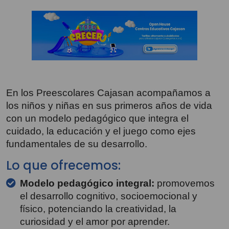
En los Preescolares Cajasan acompañamos a
los niños y niñas en sus primeros años de vida
con un modelo pedagógico que integra el
cuidado, la educación y el juego como ejes
fundamentales de su desarrollo.
Lo que ofrecemos:
Modelo pedagógico integral:
promovemos
el desarrollo cognitivo, socioemocional y
físico, potenciando la creatividad, la
curiosidad y el amor por aprender.