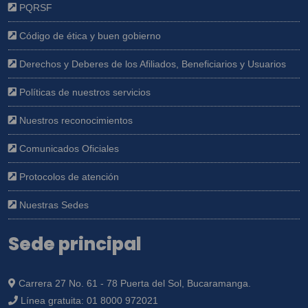
PQRSF
Código de ética y buen gobierno
Derechos y Deberes de los Afiliados, Beneficiarios y Usuarios
Políticas de nuestros servicios
Nuestros reconocimientos
Comunicados Oficiales
Protocolos de atención
Nuestras Sedes
Sede principal
Carrera 27 No. 61 - 78 Puerta del Sol, Bucaramanga.
Línea gratuita:
01 8000 972021