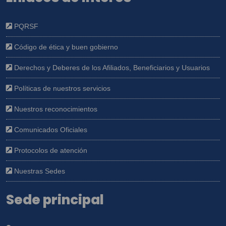
PQRSF
Código de ética y buen gobierno
Derechos y Deberes de los Afiliados, Beneficiarios y Usuarios
Políticas de nuestros servicios
Nuestros reconocimientos
Comunicados Oficiales
Protocolos de atención
Nuestras Sedes
Sede principal