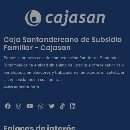
Caja Santandereana de Subsidio
Familiar - Cajasan
Somos la primera caja de compensación familiar en Santander
(Colombia); una entidad sin ánimo de lucro que ofrece servicios y
beneficios a empleadores y trabajadores, enfocados en satisfacer
las necesidades de sus familias.
www.cajasan.com
Enlaces de interés