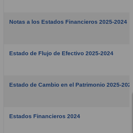
Notas a los Estados Financieros 2025-2024
Estado de Flujo de Efectivo 2025-2024
Estado de Cambio en el Patrimonio 2025-202
Estados Financieros 2024