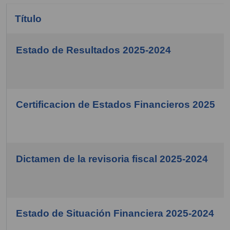
Título
Estado de Resultados 2025-2024
COM_CONTENT_ARTICLES_TABLE_CAPTION
Certificacion de Estados Financieros 2025
Dictamen de la revisoria fiscal 2025-2024
Estado de Situación Financiera 2025-2024