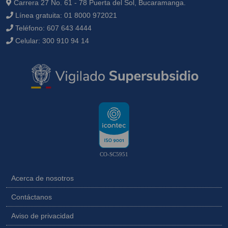
Carrera 27 No. 61 - 78 Puerta del Sol, Bucaramanga.
Línea gratuita:
01 8000 972021
Teléfono:
607 643 4444
Celular:
300 910 94 14
CO-SC5951
Acerca de nosotros
Contáctanos
Aviso de privacidad