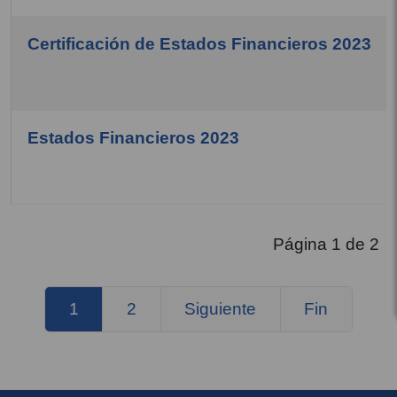
Certificación de Estados Financieros 2023
Estados Financieros 2023
Página 1 de 2
1
2
Siguiente
Fin