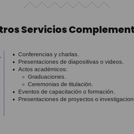
tros Servicios Complement
Conferencias y charlas.
Presentaciones de diapositivas o videos.
Actos académicos:
Graduaciones.
Ceremonias de titulación.
Eventos de capacitación o formación.
Presentaciones de proyectos o investigacion