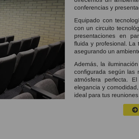
conferencias y presenta
Equipado con tecnologí
con un circuito tecnológ
presentaciones en pan
fluida y profesional. La
asegurando un ambient
Además, la iluminación
configurada según las 
atmósfera perfecta. E
elegancia y comodidad, 
ideal para tus reuniones