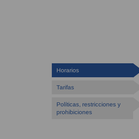
Horarios
Tarifas
Políticas, restricciones y
prohibiciones