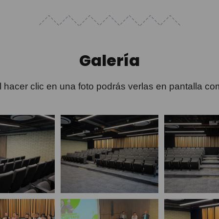
Galería
Al hacer clic en una foto podrás verlas en pantalla co