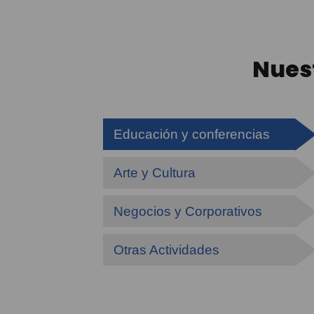
Nues
Educación y conferencias
Arte y Cultura
Negocios y Corporativos
Otras Actividades