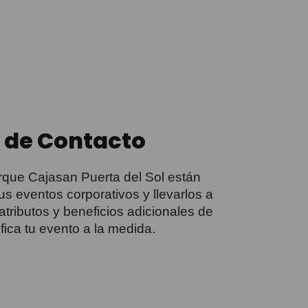
 de Contacto
rque Cajasan Puerta del Sol están
us eventos corporativos y llevarlos a
 atributos y beneficios adicionales de
ifica tu evento a la medida.