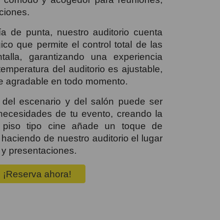
ciones.
a de punta, nuestro auditorio cuenta
ico que permite el control total de las
talla, garantizando una experiencia
 temperatura del auditorio es ajustable,
e agradable en todo momento.
 del escenario y del salón puede ser
necesidades de tu evento, creando la
l piso tipo cine añade un toque de
haciendo de nuestro auditorio el lugar
 y presentaciones.
¡Reserva ahora!