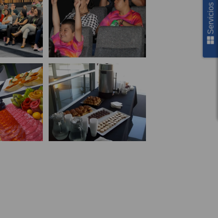
Servicios en línea