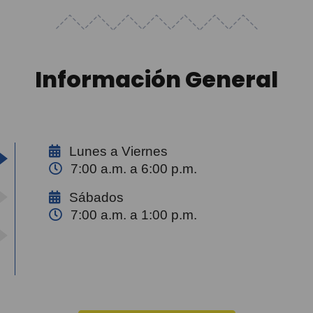
Información General
Lunes a Viernes
7:00 a.m. a 6:00 p.m.
Sábados
7:00 a.m. a 1:00 p.m.