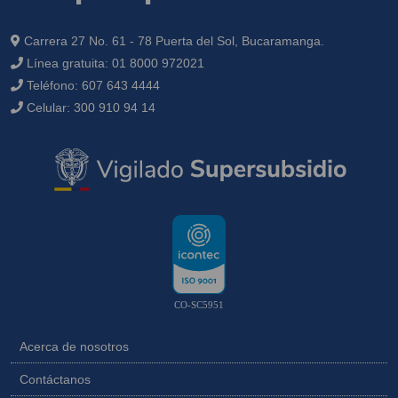
Carrera 27 No. 61 - 78 Puerta del Sol, Bucaramanga.
Línea gratuita:
01 8000 972021
Teléfono:
607 643 4444
Celular:
300 910 94 14
CO-SC5951
Acerca de nosotros
Contáctanos