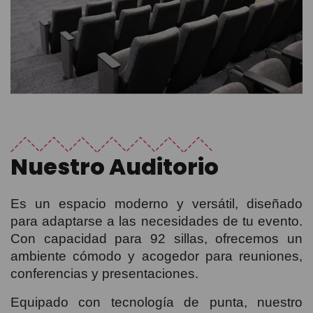
Nuestro Auditorio
Es un espacio moderno y versátil, diseñado
para adaptarse a las necesidades de tu evento.
Con capacidad para 92 sillas, ofrecemos un
ambiente cómodo y acogedor para reuniones,
conferencias y presentaciones.
Equipado con tecnología de punta, nuestro