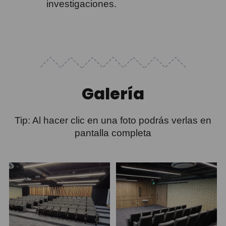
investigaciones.
Galería
Tip: Al hacer clic en una foto podrás verlas en
pantalla completa