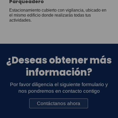
Parqueadero
Estacionamiento cubierto con vigilancia, ubicado en
el mismo edificio donde realizarás todas tus
actividades.
¿Deseas obtener más
información?
Por favor diligencia el siguiente formulario y
nos pondremos en contacto contigo
Contáctanos ahora