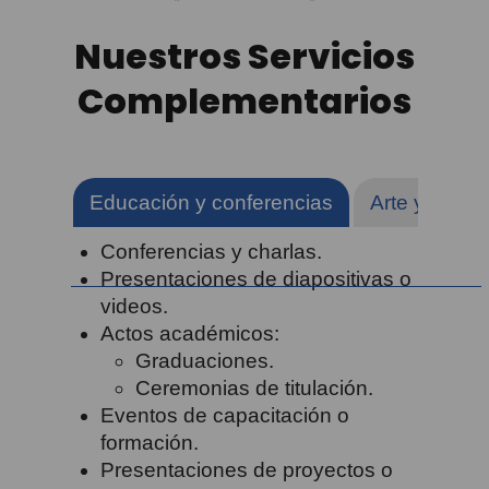
Nuestros Servicios
Complementarios
Educación y conferencias
Arte y Cultur
Conferencias y charlas.
Presentaciones de diapositivas o
videos.
Actos académicos:
Graduaciones.
Ceremonias de titulación.
Eventos de capacitación o
formación.
Presentaciones de proyectos o