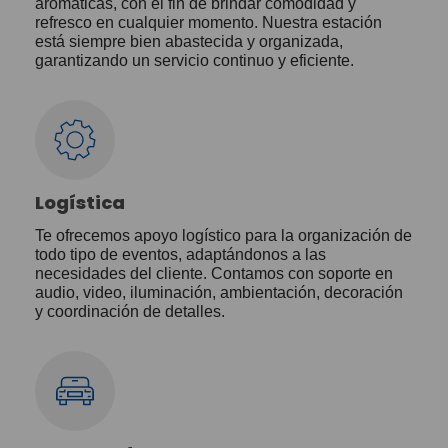
aromáticas, con el fin de brindar comodidad y
refresco en cualquier momento. Nuestra estación
está siempre bien abastecida y organizada,
garantizando un servicio continuo y eficiente.
Logística
Te ofrecemos apoyo logístico para la organización de
todo tipo de eventos, adaptándonos a las
necesidades del cliente. Contamos con soporte en
audio, video, iluminación, ambientación, decoración
y coordinación de detalles.