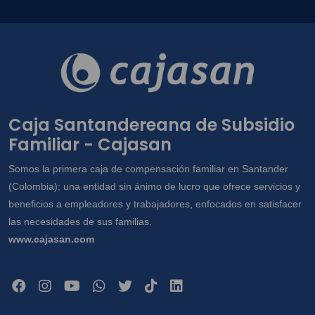
Caja Santandereana de Subsidio
Familiar - Cajasan
Somos la primera caja de compensación familiar en Santander
(Colombia); una entidad sin ánimo de lucro que ofrece servicios y
beneficios a empleadores y trabajadores, enfocados en satisfacer
las necesidades de sus familias.
www.cajasan.com