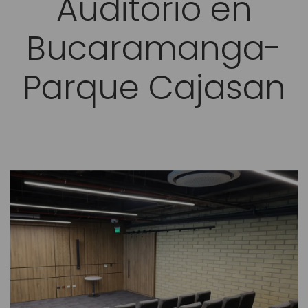
Auditorio en
Bucaramanga-
Parque Cajasan