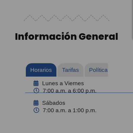
Información General
Horarios
Tarifas
Políticas, restric
Lunes a Viernes
7:00 a.m. a 6:00 p.m.
Sábados
7:00 a.m. a 1:00 p.m.