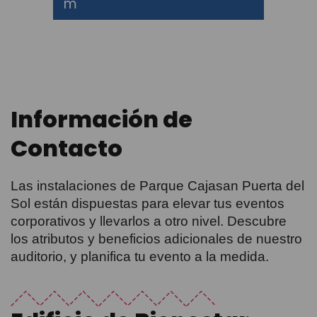
m
Información de
Contacto
Las instalaciones de Parque Cajasan Puerta del
Sol están dispuestas para elevar tus eventos
corporativos y llevarlos a otro nivel. Descubre
los atributos y beneficios adicionales de nuestro
auditorio, y planifica tu evento a la medida.