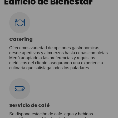
Edificio de Bienestar
Catering
Ofrecemos variedad de opciones gastronómicas,
desde aperitivos y almuerzos hasta cenas completas.
Menú adaptado a las preferencias y requisitos
dietéticos del cliente, asegurando una experiencia
culinaria que satisfaga todos los paladares.
Servicio de café
Se dispone estación de café, agua y bebidas