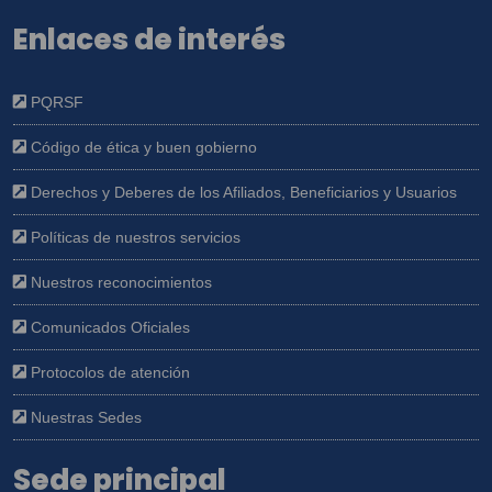
Enlaces de interés
PQRSF
Código de ética y buen gobierno
Derechos y Deberes de los Afiliados, Beneficiarios y Usuarios
Políticas de nuestros servicios
Nuestros reconocimientos
Comunicados Oficiales
Protocolos de atención
Nuestras Sedes
Sede principal