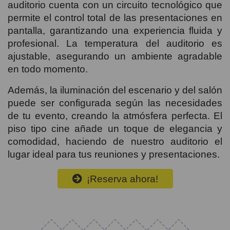
auditorio cuenta con un circuito tecnológico que
permite el control total de las presentaciones en
pantalla, garantizando una experiencia fluida y
profesional. La temperatura del auditorio es
ajustable, asegurando un ambiente agradable
en todo momento.
Además, la iluminación del escenario y del salón
puede ser configurada según las necesidades
de tu evento, creando la atmósfera perfecta. El
piso tipo cine añade un toque de elegancia y
comodidad, haciendo de nuestro auditorio el
lugar ideal para tus reuniones y presentaciones.
¡Reserva ahora!