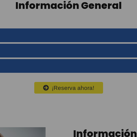
Información General
¡Reserva ahora!
Información