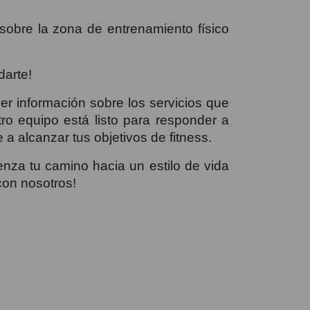
obre la zona de entrenamiento físico
darte!
r información sobre los servicios que
ro equipo está listo para responder a
 a alcanzar tus objetivos de fitness.
nza tu camino hacia un estilo de vida
con nosotros!