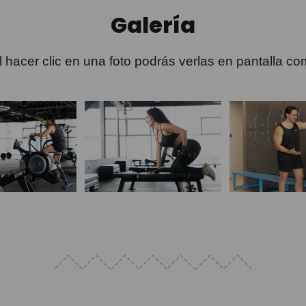
Galería
Al hacer clic en una foto podrás verlas en pantalla co