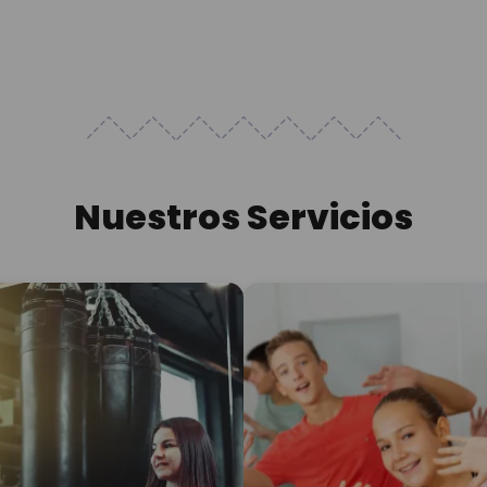
Nuestros Servicios