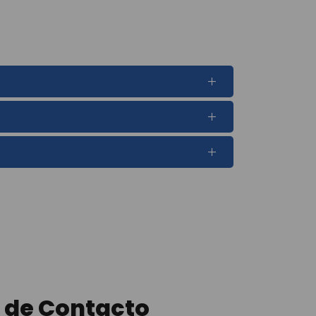
 de Contacto