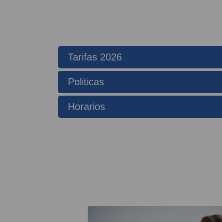
Tarifas 2026
Politicas
Horarios