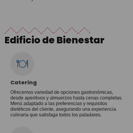
Edificio de Bienestar
Catering
Ofrecemos variedad de opciones gastronómicas,
desde aperitivos y almuerzos hasta cenas completas.
Menú adaptado a las preferencias y requisitos
dietéticos del cliente, asegurando una experiencia
culinaria que satisfaga todos los paladares.