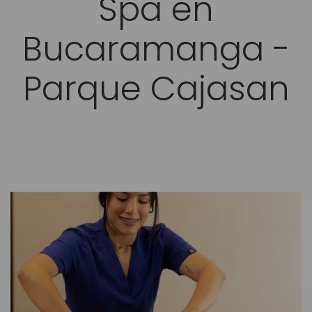
Spa en
Bucaramanga -
Parque Cajasan