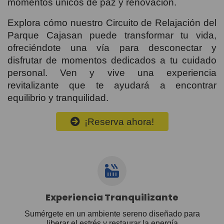
momentos únicos de paz y renovación.
Explora cómo nuestro Circuito de Relajación del
Parque Cajasan puede transformar tu vida,
ofreciéndote una vía para desconectar y
disfrutar de momentos dedicados a tu cuidado
personal. Ven y vive una experiencia
revitalizante que te ayudará a encontrar
equilibrio y tranquilidad.
¡Reserva ahora!
Experiencia Tranquilizante
Sumérgete en un ambiente sereno diseñado para
liberar el estrés y restaurar la energía