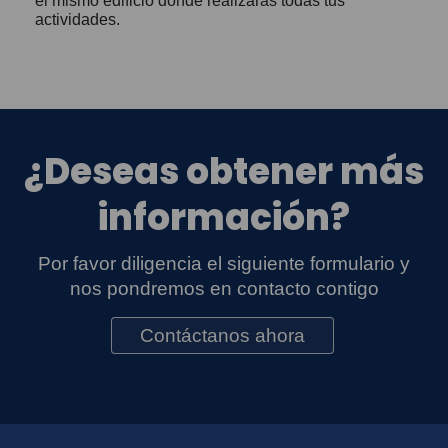
el mismo edificio donde realizarás todas tus
actividades.
¿Deseas obtener más
información?
Por favor diligencia el siguiente formulario y
nos pondremos en contacto contigo
Contáctanos ahora