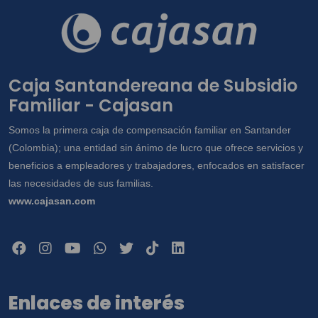
Caja Santandereana de Subsidio
Familiar - Cajasan
Somos la primera caja de compensación familiar en Santander
(Colombia); una entidad sin ánimo de lucro que ofrece servicios y
beneficios a empleadores y trabajadores, enfocados en satisfacer
las necesidades de sus familias.
www.cajasan.com
Enlaces de interés