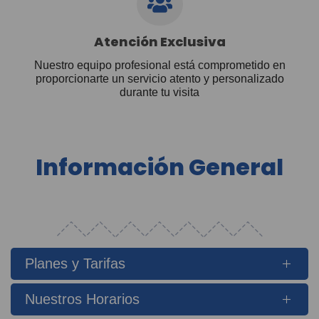
Atención Exclusiva
Nuestro equipo profesional está comprometido en
proporcionarte un servicio atento y personalizado
durante tu visita
Información General
Planes y Tarifas
Nuestros Horarios