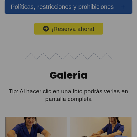
Políticas, restricciones y prohibiciones
¡Reserva ahora!
Galería
Tip: Al hacer clic en una foto podrás verlas en
pantalla completa