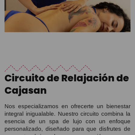
Circuito de Relajación de
Cajasan
Nos especializamos en ofrecerte un bienestar
integral inigualable. Nuestro circuito combina la
esencia de un spa de lujo con un enfoque
personalizado, diseñado para que disfrutes de