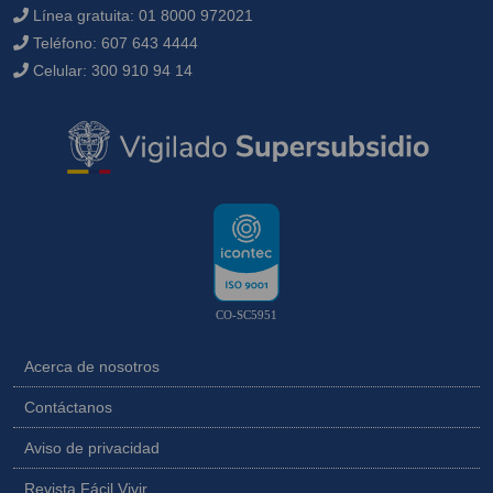
Línea gratuita:
01 8000 972021
Teléfono:
607 643 4444
Celular:
300 910 94 14
CO-SC5951
Acerca de nosotros
Contáctanos
Aviso de privacidad
Revista Fácil Vivir