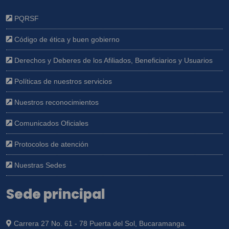
PQRSF
Código de ética y buen gobierno
Derechos y Deberes de los Afiliados, Beneficiarios y Usuarios
Políticas de nuestros servicios
Nuestros reconocimientos
Comunicados Oficiales
Protocolos de atención
Nuestras Sedes
Sede principal
Carrera 27 No. 61 - 78 Puerta del Sol, Bucaramanga.