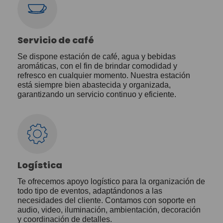
Servicio de café
Se dispone estación de café, agua y bebidas
aromáticas, con el fin de brindar comodidad y
refresco en cualquier momento. Nuestra estación
está siempre bien abastecida y organizada,
garantizando un servicio continuo y eficiente.
Logística
Te ofrecemos apoyo logístico para la organización de
todo tipo de eventos, adaptándonos a las
necesidades del cliente. Contamos con soporte en
audio, video, iluminación, ambientación, decoración
y coordinación de detalles.