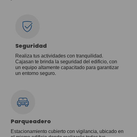
Seguridad
Realiza tus actividades con tranquilidad.
Cajasan te brinda la seguridad del edificio, con
un equipo altamente capacitado para garantizar
un entorno seguro.
Parqueadero
Estacionamiento cubierto con vigilancia, ubicado en