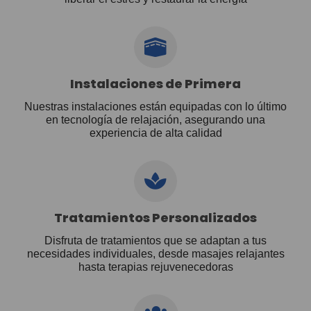
Instalaciones de Primera
Nuestras instalaciones están equipadas con lo último
en tecnología de relajación, asegurando una
experiencia de alta calidad
Tratamientos Personalizados
Disfruta de tratamientos que se adaptan a tus
necesidades individuales, desde masajes relajantes
hasta terapias rejuvenecedoras