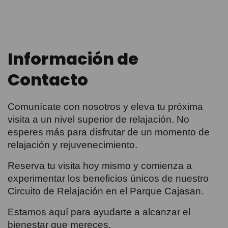
Información de
Contacto
Comunícate con nosotros y eleva tu próxima
visita a un nivel superior de relajación. No
esperes más para disfrutar de un momento de
relajación y rejuvenecimiento.
Reserva tu visita hoy mismo y comienza a
experimentar los beneficios únicos de nuestro
Circuito de Relajación en el Parque Cajasan.
Estamos aquí para ayudarte a alcanzar el
bienestar que mereces.