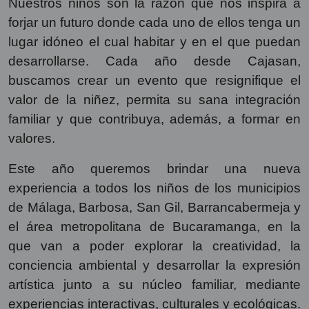
Nuestros niños son la razón que nos inspira a
forjar un futuro donde cada uno de ellos tenga un
lugar idóneo el cual habitar y en el que puedan
desarrollarse. Cada año desde Cajasan,
buscamos crear un evento que resignifique el
valor de la niñez, permita su sana integración
familiar y que contribuya, además, a formar en
valores.
Este año queremos brindar una nueva
experiencia a todos los niños de los municipios
de Málaga, Barbosa, San Gil, Barrancabermeja y
el área metropolitana de Bucaramanga, en la
que van a poder explorar la creatividad, la
conciencia ambiental y desarrollar la expresión
artística junto a su núcleo familiar, mediante
experiencias interactivas, culturales y ecológicas.