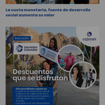
La cuota monetaria, fuente de desarrollo
social aumenta su valor