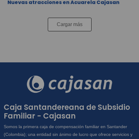
Nuevas atracciones en Acuarela Cajasan
Cargar más
Caja Santandereana de Subsidio
Familiar - Cajasan
Somos la primera caja de compensación familiar en Santander
(Colombia); una entidad sin ánimo de lucro que ofrece servicios y