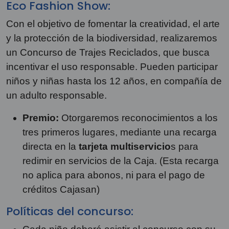
Eco Fashion Show:
Con el objetivo de fomentar la creatividad, el arte
y la protección de la biodiversidad, realizaremos
un Concurso de Trajes Reciclados, que busca
incentivar el uso responsable. Pueden participar
niños y niñas hasta los 12 años, en compañía de
un adulto responsable.
Premio:
Otorgaremos reconocimientos a los
tres primeros lugares, mediante una recarga
directa en la
tarjeta multiservicio
s para
redimir en servicios de la Caja. (Esta recarga
no aplica para abonos, ni para el pago de
créditos Cajasan)
Políticas del concurso: