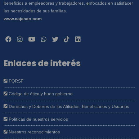
beneficios a empleadores y trabajadores, enfocados en satisfacer
las necesidades de sus familias.
www.cajasan.com
Enlaces de interés
PQRSF
Código de ética y buen gobierno
Derechos y Deberes de los Afiliados, Beneficiarios y Usuarios
Políticas de nuestros servicios
Nuestros reconocimientos