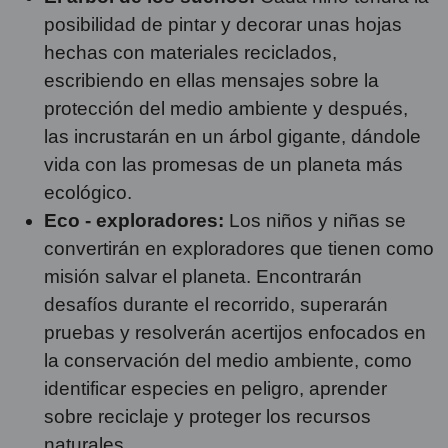
posibilidad de pintar y decorar unas hojas
hechas con materiales reciclados,
escribiendo en ellas mensajes sobre la
protección del medio ambiente y después,
las incrustarán en un árbol gigante, dándole
vida con las promesas de un planeta más
ecológico.
Eco - exploradores:
Los niños y niñas se
convertirán en exploradores que tienen como
misión salvar el planeta. Encontrarán
desafíos durante el recorrido, superarán
pruebas y resolverán acertijos enfocados en
la conservación del medio ambiente, como
identificar especies en peligro, aprender
sobre reciclaje y proteger los recursos
naturales.