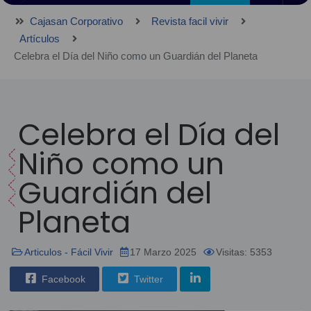
Cajasan Corporativo
Revista facil vivir
Artículos
Celebra el Día del Niño como un Guardián del Planeta
Celebra el Día del
Niño como un
Guardián del
Planeta
Articulos - Fácil Vivir
17 Marzo 2025
Visitas: 5353
Facebook
Twitter