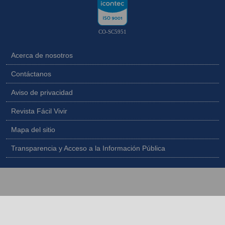
CO-SC5951
Acerca de nosotros
Contáctanos
Aviso de privacidad
Revista Fácil Vivir
Mapa del sitio
Transparencia y Acceso a la Información Pública