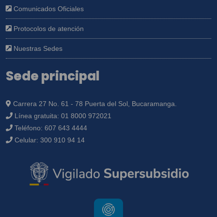
Comunicados Oficiales
Protocolos de atención
Nuestras Sedes
Sede principal
Carrera 27 No. 61 - 78 Puerta del Sol, Bucaramanga.
Línea gratuita:
01 8000 972021
Teléfono:
607 643 4444
Celular:
300 910 94 14