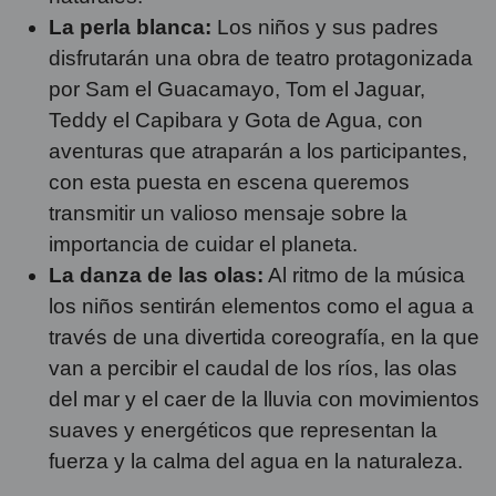
La perla blanca:
Los niños y sus padres
disfrutarán una obra de teatro protagonizada
por Sam el Guacamayo, Tom el Jaguar,
Teddy el Capibara y Gota de Agua, con
aventuras que atraparán a los participantes,
con esta puesta en escena queremos
transmitir un valioso mensaje sobre la
importancia de cuidar el planeta.
La danza de las olas:
Al ritmo de la música
los niños sentirán elementos como el agua a
través de una divertida coreografía, en la que
van a percibir el caudal de los ríos, las olas
del mar y el caer de la lluvia con movimientos
suaves y energéticos que representan la
fuerza y la calma del agua en la naturaleza.