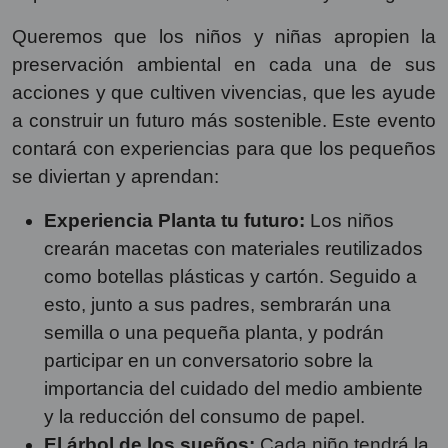
Queremos que los niños y niñas apropien la
preservación ambiental en cada una de sus
acciones y que cultiven vivencias, que les ayude
a construir un futuro más sostenible. Este evento
contará con experiencias para que los pequeños
se diviertan y aprendan:
Experiencia Planta tu futuro:
Los niños
crearán macetas con materiales reutilizados
como botellas plásticas y cartón. Seguido a
esto, junto a sus padres, sembrarán una
semilla o una pequeña planta, y podrán
participar en un conversatorio sobre la
importancia del cuidado del medio ambiente
y la reducción del consumo de papel.
El árbol de los sueños:
Cada niño tendrá la