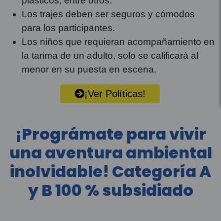
plásticos, entre otros.
Los trajes deben ser seguros y cómodos
para los participantes.
Los niños que requieran acompañamiento en
la tarima de un adulto, solo se calificará al
menor en su puesta en escena.
¡Ver Políticas!
¡Prográmate para vivir
una aventura ambiental
inolvidable! Categoría A
y B 100 % subsidiado