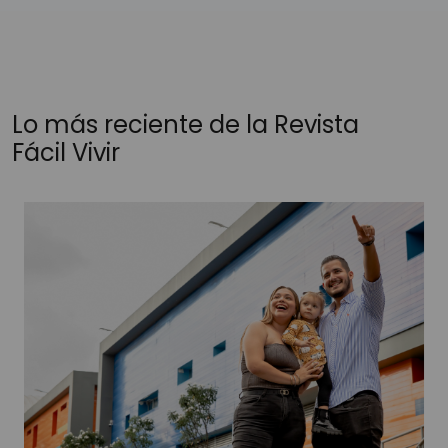
Lo más reciente de la Revista
Fácil Vivir