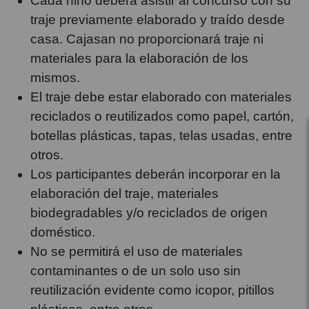
Cada niño deberá asistir al concurso con su
traje previamente elaborado y traído desde
casa. Cajasan no proporcionará traje ni
materiales para la elaboración de los
mismos.
El traje debe estar elaborado con materiales
reciclados o reutilizados como papel, cartón,
botellas plásticas, tapas, telas usadas, entre
otros.
Los participantes deberán incorporar en la
elaboración del traje, materiales
biodegradables y/o reciclados de origen
doméstico.
No se permitirá el uso de materiales
contaminantes o de un solo uso sin
reutilización evidente como icopor, pitillos