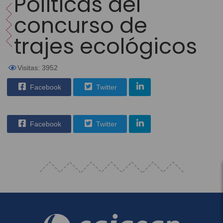
Políticas del
concurso de
trajes ecológicos
Visitas: 3952
Facebook
Twitter
Facebook
Twitter