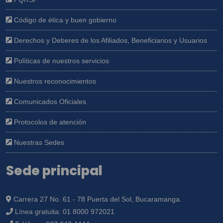
Código de ética y buen gobierno
Derechos y Deberes de los Afiliados, Beneficiarios y Usuarios
Políticas de nuestros servicios
Nuestros reconocimientos
Comunicados Oficiales
Protocolos de atención
Nuestras Sedes
Sede principal
Carrera 27 No. 61 - 78 Puerta del Sol, Bucaramanga.
Línea gratuita:
01 8000 972021