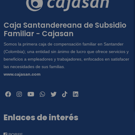
Caja Santandereana de Subsidio
Familiar - Cajasan
Somos la primera caja de compensación familiar en Santander
(Colombia); una entidad sin ánimo de lucro que ofrece servicios y
beneficios a empleadores y trabajadores, enfocados en satisfacer
las necesidades de sus familias.
www.cajasan.com
Enlaces de interés
PQRSF