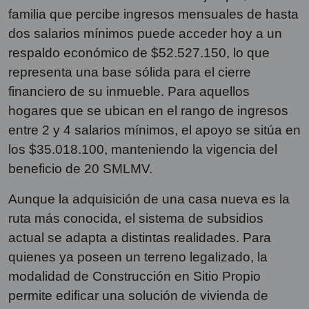
familia que percibe ingresos mensuales de hasta
dos salarios mínimos puede acceder hoy a un
respaldo económico de $52.527.150, lo que
representa una base sólida para el cierre
financiero de su inmueble. Para aquellos
hogares que se ubican en el rango de ingresos
entre 2 y 4 salarios mínimos, el apoyo se sitúa en
los $35.018.100, manteniendo la vigencia del
beneficio de 20 SMLMV.
Aunque la adquisición de una casa nueva es la
ruta más conocida, el sistema de subsidios
actual se adapta a distintas realidades. Para
quienes ya poseen un terreno legalizado, la
modalidad de Construcción en Sitio Propio
permite edificar una solución de vivienda de