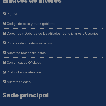
Enlaces de interés
PQRSF
Código de ética y buen gobierno
Derechos y Deberes de los Afiliados, Beneficiarios y Usuarios
Políticas de nuestros servicios
Nuestros reconocimientos
Comunicados Oficiales
Protocolos de atención
Nuestras Sedes
Sede principal