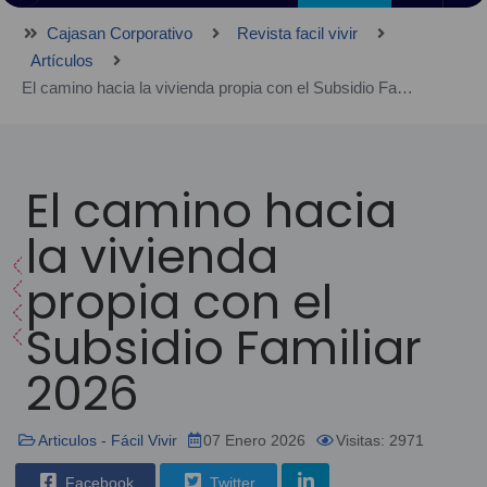
Cajasan Corporativo
Revista facil vivir
Artículos
El camino hacia la vivienda propia con el Subsidio Familiar 2026
El camino hacia
la vivienda
propia con el
Subsidio Familiar
2026
Articulos - Fácil Vivir
07 Enero 2026
Visitas: 2971
Facebook
Twitter