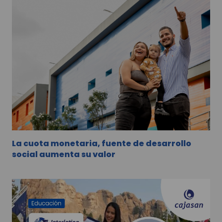
La cuota monetaria, fuente de desarrollo
social aumenta su valor