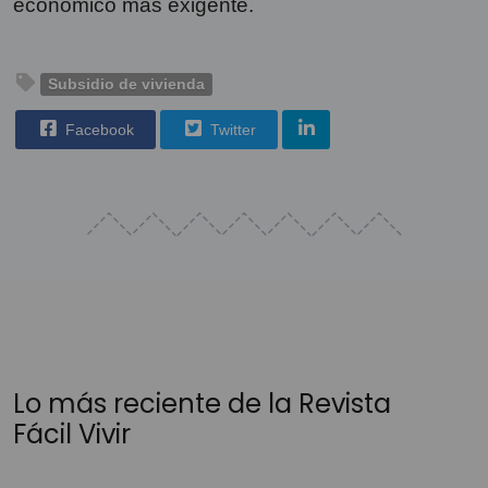
económico más exigente.
Subsidio de vivienda
Facebook
Twitter
Lo más reciente de la Revista
Fácil Vivir