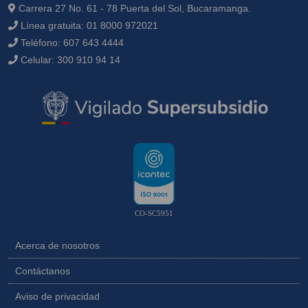
Carrera 27 No. 61 - 78 Puerta del Sol, Bucaramanga.
Línea gratuita:
01 8000 972021
Teléfono:
607 643 4444
Celular:
300 910 94 14
CO-SC5951
Acerca de nosotros
Contáctanos
Aviso de privacidad