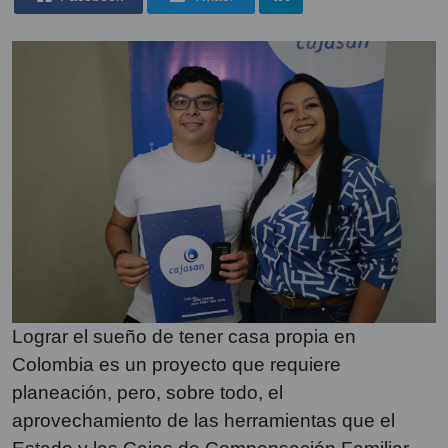
Lograr el sueño de tener casa propia en
Colombia es un proyecto que requiere
planeación, pero, sobre todo, el
aprovechamiento de las herramientas que el