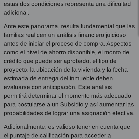
estas dos condiciones representa una dificultad
adicional.
Ante este panorama, resulta fundamental que las
familias realicen un análisis financiero juicioso
antes de iniciar el proceso de compra. Aspectos
como el nivel de ahorro disponible, el monto de
crédito que puede ser aprobado, el tipo de
proyecto, la ubicación de la vivienda y la fecha
estimada de entrega del inmueble deben
evaluarse con anticipación. Este análisis
permitirá determinar el momento más adecuado
para postularse a un Subsidio y así aumentar las
probabilidades de lograr una asignación efectiva.
Adicionalmente, es valioso tener en cuenta que
el puntaje de calificación para acceder a