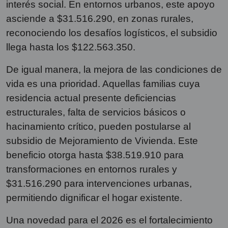
interés social. En entornos urbanos, este apoyo
asciende a $31.516.290, en zonas rurales,
reconociendo los desafíos logísticos, el subsidio
llega hasta los $122.563.350.
De igual manera, la mejora de las condiciones de
vida es una prioridad. Aquellas familias cuya
residencia actual presente deficiencias
estructurales, falta de servicios básicos o
hacinamiento crítico, pueden postularse al
subsidio de Mejoramiento de Vivienda. Este
beneficio otorga hasta $38.519.910 para
transformaciones en entornos rurales y
$31.516.290 para intervenciones urbanas,
permitiendo dignificar el hogar existente.
Una novedad para el 2026 es el fortalecimiento