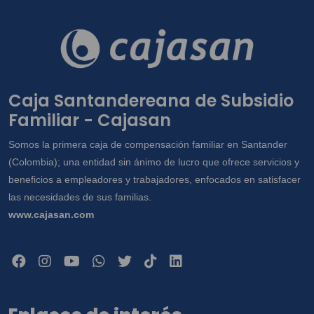
Caja Santandereana de Subsidio
Familiar - Cajasan
Somos la primera caja de compensación familiar en Santander
(Colombia); una entidad sin ánimo de lucro que ofrece servicios y
beneficios a empleadores y trabajadores, enfocados en satisfacer
las necesidades de sus familias.
www.cajasan.com