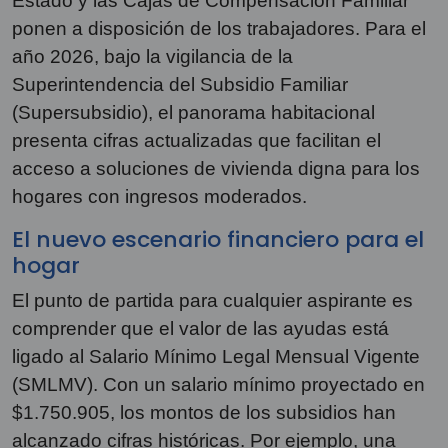
Estado y las Cajas de Compensación Familiar
ponen a disposición de los trabajadores. Para el
año 2026, bajo la vigilancia de la
Superintendencia del Subsidio Familiar
(Supersubsidio), el panorama habitacional
presenta cifras actualizadas que facilitan el
acceso a soluciones de vivienda digna para los
hogares con ingresos moderados.
El nuevo escenario financiero para el
hogar
El punto de partida para cualquier aspirante es
comprender que el valor de las ayudas está
ligado al Salario Mínimo Legal Mensual Vigente
(SMLMV). Con un salario mínimo proyectado en
$1.750.905, los montos de los subsidios han
alcanzado cifras históricas. Por ejemplo, una