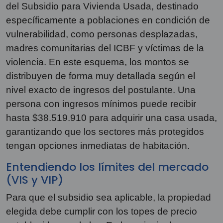
del Subsidio para Vivienda Usada, destinado
específicamente a poblaciones en condición de
vulnerabilidad, como personas desplazadas,
madres comunitarias del ICBF y víctimas de la
violencia. En este esquema, los montos se
distribuyen de forma muy detallada según el
nivel exacto de ingresos del postulante. Una
persona con ingresos mínimos puede recibir
hasta $38.519.910 para adquirir una casa usada,
garantizando que los sectores más protegidos
tengan opciones inmediatas de habitación.
Entendiendo los límites del mercado
(VIS y VIP)
Para que el subsidio sea aplicable, la propiedad
elegida debe cumplir con los topes de precio