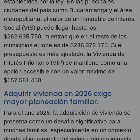
establecidos por la ley. En las principales
ciudades del país como Bucaramanga y el área
metropolitana, el valor de un inmueble de Interés
Social (VIS) puede llegar hasta los
$262.635.750, mientras que en el resto de los
municipios el tope es de $236.372.175. Si el
presupuesto es más ajustado, la Vivienda de
Interés Prioritario (VIP) se mantiene como una
opción accesible con un valor máximo de
$157.581.450.
Adquirir vivienda en 2026 exige
mayor planeación familiar.
Para el año 2026, la adquisición de vivienda se
presenta como un desafío significativo para
muchas familias, especialmente en un contexto
donde el incremento del salario mínimo impacta