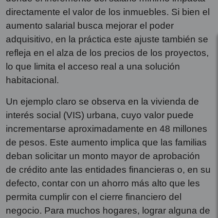
directamente el valor de los inmuebles. Si bien el
aumento salarial busca mejorar el poder
adquisitivo, en la práctica este ajuste también se
refleja en el alza de los precios de los proyectos,
lo que limita el acceso real a una solución
habitacional.
Un ejemplo claro se observa en la vivienda de
interés social (VIS) urbana, cuyo valor puede
incrementarse aproximadamente en 48 millones
de pesos. Este aumento implica que las familias
deban solicitar un monto mayor de aprobación
de crédito ante las entidades financieras o, en su
defecto, contar con un ahorro más alto que les
permita cumplir con el cierre financiero del
negocio. Para muchos hogares, lograr alguna de