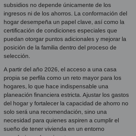
subsidios no depende únicamente de los
ingresos ni de los ahorros. La conformación del
hogar desempeña un papel clave, así como la
certificación de condiciones especiales que
puedan otorgar puntos adicionales y mejorar la
posición de la familia dentro del proceso de
selección.
A partir del año 2026, el acceso a una casa
propia se perfila como un reto mayor para los
hogares, lo que hace indispensable una
planeación financiera estricta. Ajustar los gastos
del hogar y fortalecer la capacidad de ahorro no
solo será una recomendación, sino una
necesidad para quienes aspiren a cumplir el
sueño de tener vivienda en un entorno