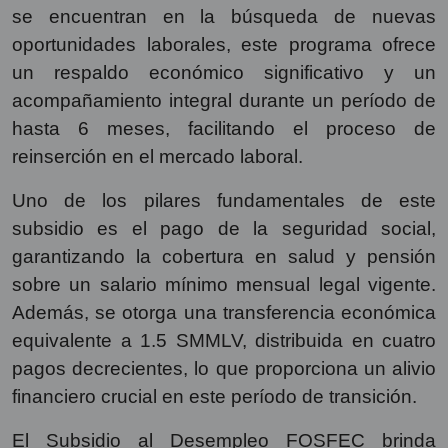
se encuentran en la búsqueda de nuevas
oportunidades laborales, este programa ofrece
un respaldo económico significativo y un
acompañamiento integral durante un período de
hasta 6 meses, facilitando el proceso de
reinserción en el mercado laboral.
Uno de los pilares fundamentales de este
subsidio es el pago de la seguridad social,
garantizando la cobertura en salud y pensión
sobre un salario mínimo mensual legal vigente.
Además, se otorga una transferencia económica
equivalente a 1.5 SMMLV, distribuida en cuatro
pagos decrecientes, lo que proporciona un alivio
financiero crucial en este período de transición.
El Subsidio al Desempleo FOSFEC brinda