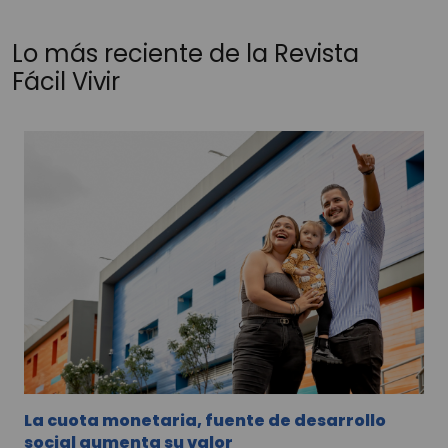
Lo más reciente de la Revista
Fácil Vivir
La cuota monetaria, fuente de desarrollo
social aumenta su valor