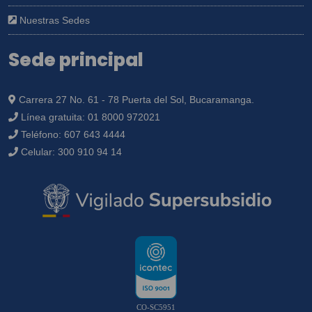
Nuestras Sedes
Sede principal
Carrera 27 No. 61 - 78 Puerta del Sol, Bucaramanga.
Línea gratuita:
01 8000 972021
Teléfono:
607 643 4444
Celular:
300 910 94 14
CO-SC5951