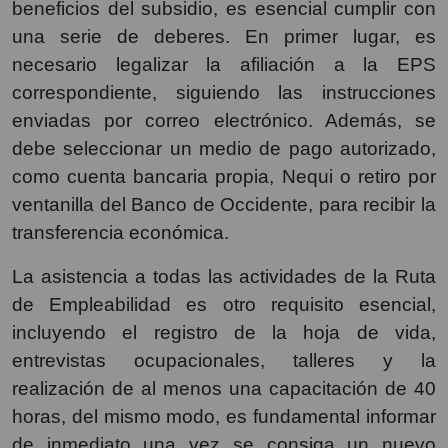
beneficios del subsidio, es esencial cumplir con
una serie de deberes. En primer lugar, es
necesario legalizar la afiliación a la EPS
correspondiente, siguiendo las instrucciones
enviadas por correo electrónico. Además, se
debe seleccionar un medio de pago autorizado,
como cuenta bancaria propia, Nequi o retiro por
ventanilla del Banco de Occidente, para recibir la
transferencia económica.
La asistencia a todas las actividades de la Ruta
de Empleabilidad es otro requisito esencial,
incluyendo el registro de la hoja de vida,
entrevistas ocupacionales, talleres y la
realización de al menos una capacitación de 40
horas, del mismo modo, es fundamental informar
de inmediato una vez se consiga un nuevo