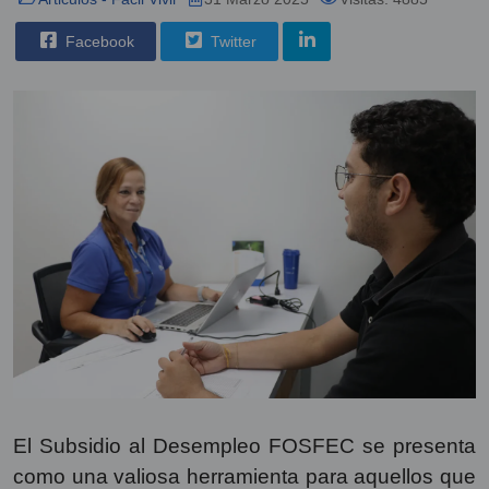
Facebook
Twitter
El Subsidio al Desempleo FOSFEC se presenta
como una valiosa herramienta para aquellos que