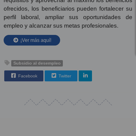
requisitos y aprovechar al máximo los beneficios
ofrecidos, los beneficiarios pueden fortalecer su
perfil laboral, ampliar sus oportunidades de
empleo y alcanzar sus metas profesionales.
¡Ver más aquí!
Subsidio al desempleo
Facebook
Twitter