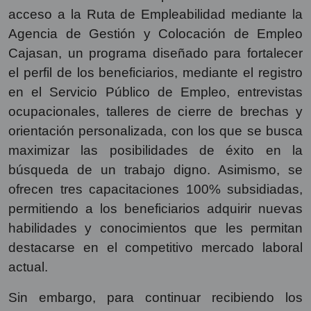
acceso a la Ruta de Empleabilidad mediante la
Agencia de Gestión y Colocación de Empleo
Cajasan, un programa diseñado para fortalecer
el perfil de los beneficiarios, mediante el registro
en el Servicio Público de Empleo, entrevistas
ocupacionales, talleres de cierre de brechas y
orientación personalizada, con los que se busca
maximizar las posibilidades de éxito en la
búsqueda de un trabajo digno. Asimismo, se
ofrecen tres capacitaciones 100% subsidiadas,
permitiendo a los beneficiarios adquirir nuevas
habilidades y conocimientos que les permitan
destacarse en el competitivo mercado laboral
actual.
Sin embargo, para continuar recibiendo los