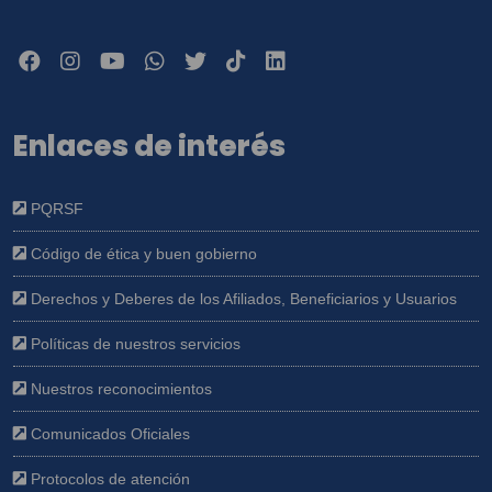
Enlaces de interés
PQRSF
Código de ética y buen gobierno
Derechos y Deberes de los Afiliados, Beneficiarios y Usuarios
Políticas de nuestros servicios
Nuestros reconocimientos
Comunicados Oficiales
Protocolos de atención