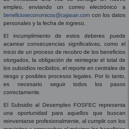
empleo, enviando un correo electrónico a
beneficioseconomicos@cajasan.com
con los datos
personales y la fecha de ingreso.
El incumplimiento de estos deberes puede
acarrear consecuencias significativas, como el
inicio de un proceso de recobro de los beneficios
otorgados, la obligación de reintegrar el total de
los subsidios recibidos, el reporte en centrales de
riesgo y posibles procesos legales. Por lo tanto,
es necesario seguir todos los pasos
correctamente.
El Subsidio al Desempleo FOSFEC representa
una oportunidad para aquellos que buscan
reinventarse profesionalmente, al cumplir con los