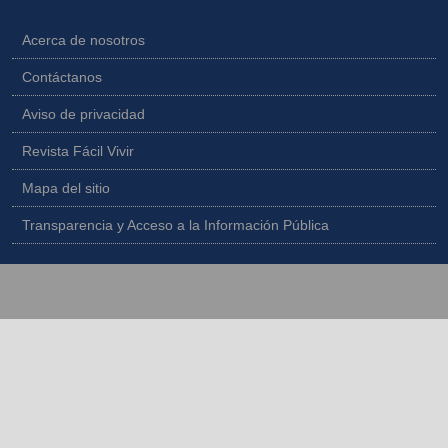
Acerca de nosotros
Contáctanos
Aviso de privacidad
Revista Fácil Vivir
Mapa del sitio
Transparencia y Acceso a la Información Pública