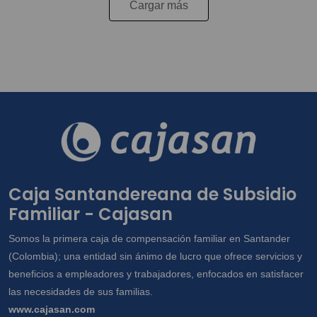
Cargar más
Caja Santandereana de Subsidio
Familiar - Cajasan
Somos la primera caja de compensación familiar en Santander
(Colombia); una entidad sin ánimo de lucro que ofrece servicios y
beneficios a empleadores y trabajadores, enfocados en satisfacer
las necesidades de sus familias.
www.cajasan.com