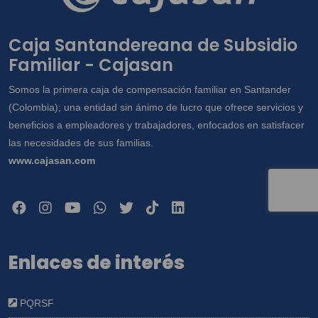
Caja Santandereana de Subsidio
Familiar - Cajasan
Somos la primera caja de compensación familiar en Santander
(Colombia); una entidad sin ánimo de lucro que ofrece servicios y
beneficios a empleadores y trabajadores, enfocados en satisfacer
las necesidades de sus familias.
www.cajasan.com
Enlaces de interés
PQRSF