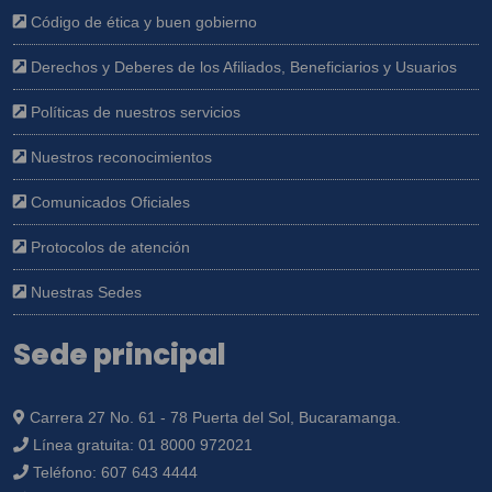
Código de ética y buen gobierno
Derechos y Deberes de los Afiliados, Beneficiarios y Usuarios
Políticas de nuestros servicios
Nuestros reconocimientos
Comunicados Oficiales
Protocolos de atención
Nuestras Sedes
Sede principal
Carrera 27 No. 61 - 78 Puerta del Sol, Bucaramanga.
Línea gratuita:
01 8000 972021
Teléfono:
607 643 4444