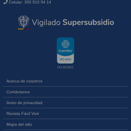
Celular:
300 910 94 14
CO-SC5951
Acerca de nosotros
Contáctanos
Aviso de privacidad
Revista Fácil Vivir
Mapa del sitio