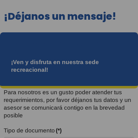
¡Déjanos un mensaje!
Sede recreacional Mundo
Guarigua
¡Ven y disfruta en nuestra sede
recreacional!
Para nosotros es un gusto poder atender tus
requerimientos, por favor déjanos tus datos y un
asesor se comunicará contigo en la brevedad
posible
Tipo de documento
(*)