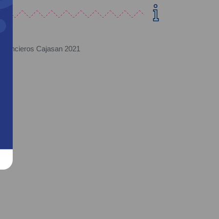
Financieros Cajasan 2021