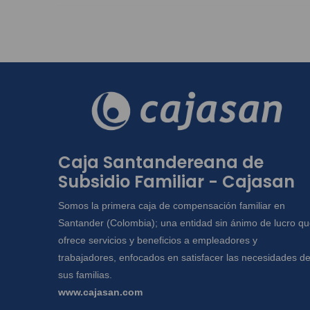
Caja Santandereana de
Subsidio Familiar - Cajasan
Somos la primera caja de compensación familiar en
Santander (Colombia); una entidad sin ánimo de lucro q
ofrece servicios y beneficios a empleadores y
trabajadores, enfocados en satisfacer las necesidades d
sus familias.
www.cajasan.com