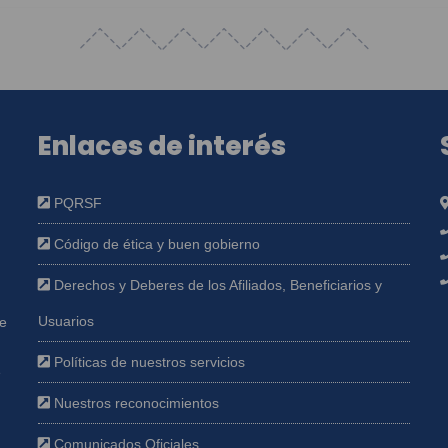
Enlaces de interés
PQRSF
Código de ética y buen gobierno
Derechos y Deberes de los Afiliados, Beneficiarios y
Usuarios
ue
Políticas de nuestros servicios
e
Nuestros reconocimientos
Comunicados Oficiales