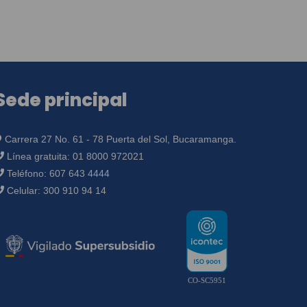
Sede principal
Carrera 27 No. 61 - 78 Puerta del Sol, Bucaramanga.
Línea gratuita:
01 8000 972021
Teléfono:
607 643 4444
Celular:
300 910 94 14
CO-SC5951