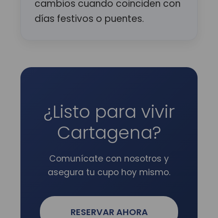
cambios cuando coinciden con
días festivos o puentes.
¿Listo para vivir
Cartagena?
Comunícate con nosotros y
asegura tu cupo hoy mismo.
RESERVAR AHORA