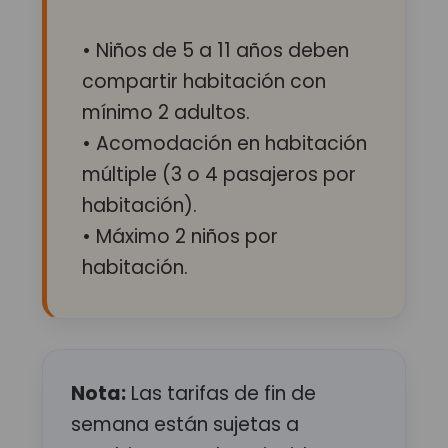
• Niños de 5 a 11 años deben
compartir habitación con
mínimo 2 adultos.
• Acomodación en habitación
múltiple (3 o 4 pasajeros por
habitación).
• Máximo 2 niños por
habitación.
Nota:
Las tarifas de fin de
semana están sujetas a