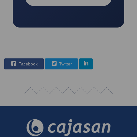
Facebook
Twitter