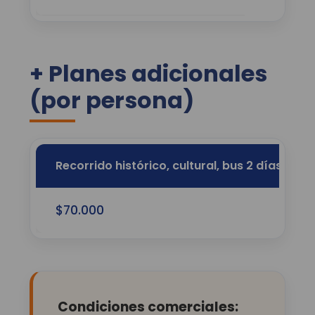
+ Planes adicionales
(por persona)
Recorrido histórico, cultural, bus 2 días, Ci
$70.000
Condiciones comerciales: