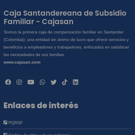
Caja Santandereana de Subsidio
Familiar - Cajasan
Somos la primera caja de compensación familiar en Santander
(Colombia); una entidad sin ánimo de lucro que ofrece servicios y
beneficios a empleadores y trabajadores, enfocados en satisfacer
las necesidades de sus familias.
www.cajasan.com
Enlaces de interés
PQRSF