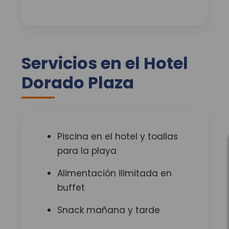
Servicios en el Hotel
Dorado Plaza
Piscina en el hotel y toallas
para la playa
Alimentación ilimitada en
buffet
Snack mañana y tarde