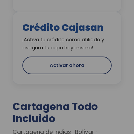
Crédito Cajasan
¡Activa tu crédito como afiliado y
asegura tu cupo hoy mismo!
Activar ahora
Cartagena Todo
Incluido
Cartagena de Indias · Bolívar ·