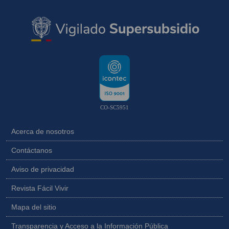
CO-SC5951
Acerca de nosotros
Contáctanos
Aviso de privacidad
Revista Fácil Vivir
Mapa del sitio
Transparencia y Acceso a la Información Pública