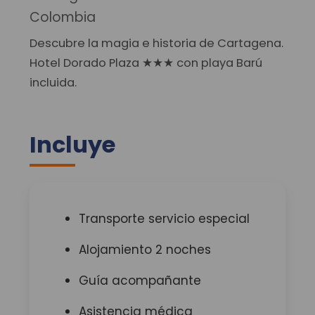
Colombia
Descubre la magia e historia de Cartagena.
Hotel Dorado Plaza ★★★ con playa Barú
incluida.
Incluye
Transporte servicio especial
Alojamiento 2 noches
Guía acompañante
Asistencia médica