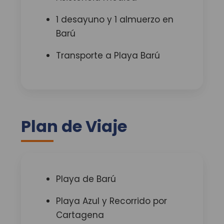
1 desayuno y 1 almuerzo en
Barú
Transporte a Playa Barú
Plan de Viaje
Playa de Barú
Playa Azul y Recorrido por
Cartagena