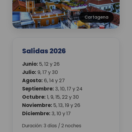
Cartagena
Salidas 2026
Junio:
5, 12 y 26
Julio:
9, 17 y 30
Agosto:
6, 14 y 27
Septiembre:
3, 10, 17 y 24
Octubre:
1, 9, 15, 22 y 30
Noviembre:
5, 13, 19 y 26
Diciembre:
3, 10 y 17
Duración: 3 días / 2 noches