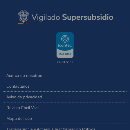
CO-SC5951
Acerca de nosotros
Contáctanos
Aviso de privacidad
Revista Fácil Vivir
Mapa del sitio
Transparencia y Acceso a la Información Pública