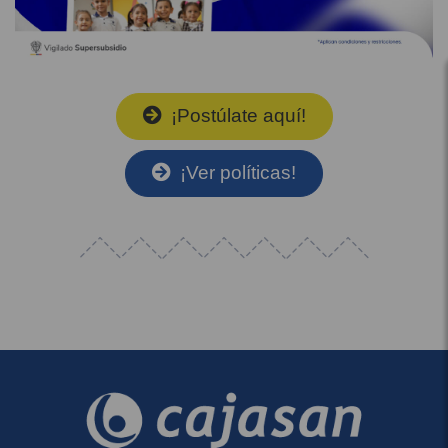
¡Postúlate aquí!
¡Ver políticas!