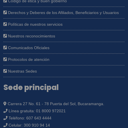
Código de ética y buen gobierno
Derechos y Deberes de los Afiliados, Beneficiarios y Usuarios
Políticas de nuestros servicios
Nuestros reconocimientos
Comunicados Oficiales
Protocolos de atención
Nuestras Sedes
Sede principal
Carrera 27 No. 61 - 78 Puerta del Sol, Bucaramanga.
Línea gratuita:
01 8000 972021
Teléfono:
607 643 4444
Celular:
300 910 94 14