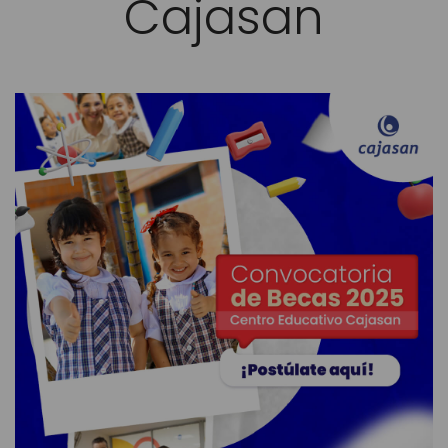
Cajasan