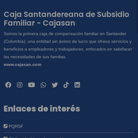
Caja Santandereana de Subsidio
Familiar - Cajasan
Somos la primera caja de compensación familiar en Santander
(Colombia); una entidad sin ánimo de lucro que ofrece servicios y
beneficios a empleadores y trabajadores, enfocados en satisfacer
las necesidades de sus familias.
www.cajasan.com
Enlaces de interés
PQRSF