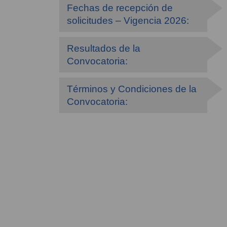
Fechas de recepción de
solicitudes – Vigencia 2026:
Resultados de la
Convocatoria:
Términos y Condiciones de la
Convocatoria: