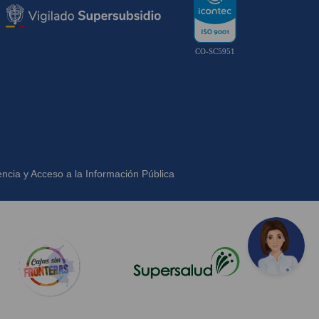
CO-SC5951
ncia y Acceso a la Información Pública