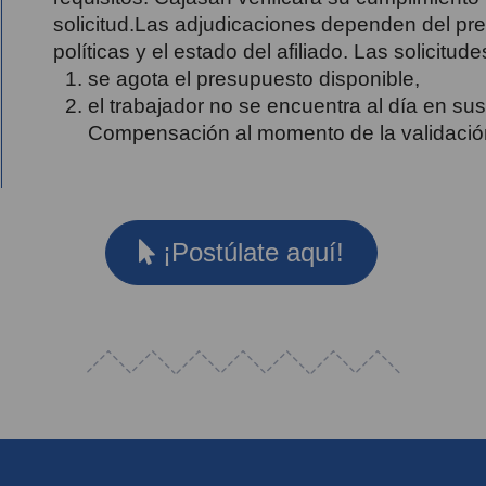
solicitud.Las adjudicaciones dependen del pr
políticas y el estado del afiliado. Las solicitud
se agota el presupuesto disponible,
el trabajador no se encuentra al día en sus
Compensación al momento de la validació
¡Postúlate aquí!