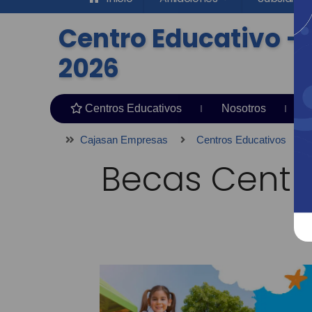
Centro Educativo -
2026
Centros Educativos
Nosotros
F
Cajasan Empresas
Centros Educativos
Becas Centr