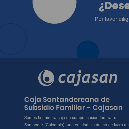
¿Dese
Por favor dil
Caja Santandereana de
Subsidio Familiar - Cajasan
Somos la primera caja de compensación familiar en
Santander (Colombia); una entidad sin ánimo de lucro q