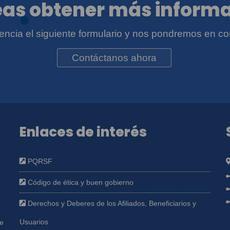
as obtener más inform
igencia el siguiente formulario y nos pondremos en co
Contáctanos ahora
Enlaces de interés
PQRSF
Código de ética y buen gobierno
Derechos y Deberes de los Afiliados, Beneficiarios y
Usuarios
ue