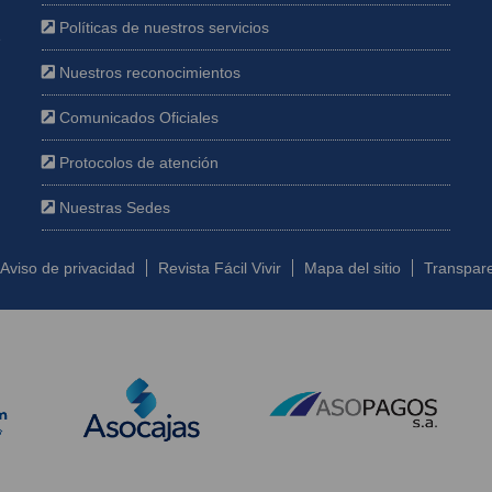
Políticas de nuestros servicios
e
Nuestros reconocimientos
Comunicados Oficiales
Protocolos de atención
Nuestras Sedes
Aviso de privacidad
Revista Fácil Vivir
Mapa del sitio
Transpare