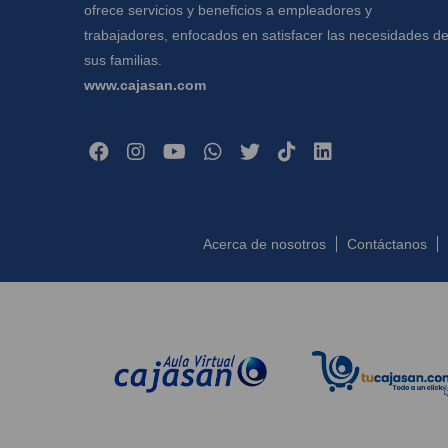
ofrece servicios y beneficios a empleadores y
trabajadores, enfocados en satisfacer las necesidades d
sus familias.
www.cajasan.com
Acerca de nosotros
Contáctanos