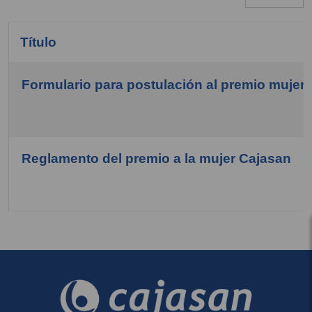
Título
Formulario para postulación al premio mujer
COM_CONTENT_ARTICLES_TABLE_CAPTION
Reglamento del premio a la mujer Cajasan