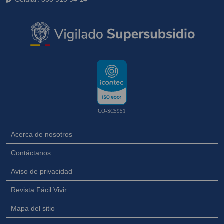
CO-SC5951
Acerca de nosotros
Contáctanos
Aviso de privacidad
Revista Fácil Vivir
Mapa del sitio