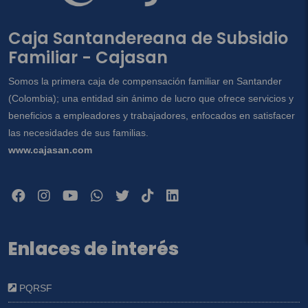
Caja Santandereana de Subsidio
Familiar - Cajasan
Somos la primera caja de compensación familiar en Santander
(Colombia); una entidad sin ánimo de lucro que ofrece servicios y
beneficios a empleadores y trabajadores, enfocados en satisfacer
las necesidades de sus familias.
www.cajasan.com
Enlaces de interés
PQRSF