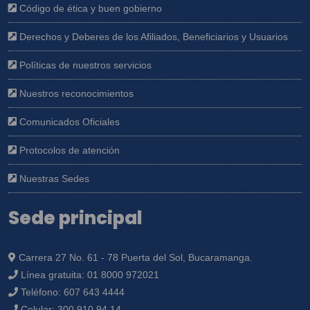
Código de ética y buen gobierno
Derechos y Deberes de los Afiliados, Beneficiarios y Usuarios
Políticas de nuestros servicios
Nuestros reconocimientos
Comunicados Oficiales
Protocolos de atención
Nuestras Sedes
Sede principal
Carrera 27 No. 61 - 78 Puerta del Sol, Bucaramanga.
Línea gratuita:
01 8000 972021
Teléfono:
607 643 4444
Celular:
300 910 94 14